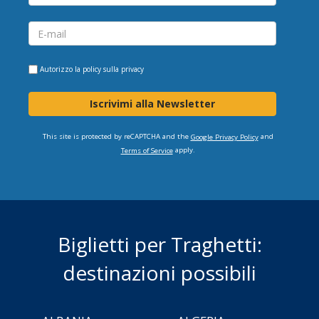
Autorizzo la
policy sulla privacy
Iscrivimi alla Newsletter
This site is protected by reCAPTCHA and the
and
Google Privacy Policy
apply.
Terms of Service
Biglietti per Traghetti:
destinazioni possibili