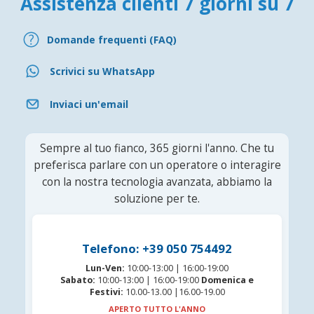
Assistenza clienti 7 giorni su 7
Domande frequenti (FAQ)
Scrivici su WhatsApp
Inviaci un'email
Sempre al tuo fianco, 365 giorni l'anno. Che tu
preferisca parlare con un operatore o interagire
con la nostra tecnologia avanzata, abbiamo la
soluzione per te.
Telefono: +39 050 754492
Lun-Ven:
10:00-13:00 | 16:00-19:00
Sabato:
10:00-13:00 | 16:00-19:00
Domenica e
Festivi:
10.00-13.00 |16.00-19.00
APERTO TUTTO L'ANNO