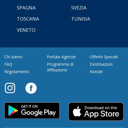
SPAGNA
SVEZIA
TOSCANA
TUNISIA
VENETO
Chi siamo
Portale Agenzie
Offerte Speciali
FAQ
Programma di
Destinazioni
Affiliazione
Regolamento
Notizie