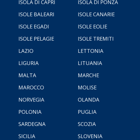
ISOLA DI CAPRI
ISOLA DI PONZA
ISOLE BALEARI
ISOLE CANARIE
ISOLE EGADI
ISOLE EOLIE
ISOLE PELAGIE
ISOLE TREMITI
LAZIO
LETTONIA
LIGURIA
LITUANIA
MALTA
MARCHE
MAROCCO
MOLISE
NORVEGIA
OLANDA
POLONIA
PUGLIA
SARDEGNA
SCOZIA
SICILIA
SLOVENIA