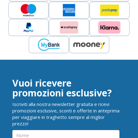
Vuoi ricevere
promozioni esclusive?
Iscriviti alla nostra newsletter gratuita e ricevi
promozioni esclusive, sconti e offerte in anteprima
per viaggiare in traghetto sempre al miglior
prezzo!