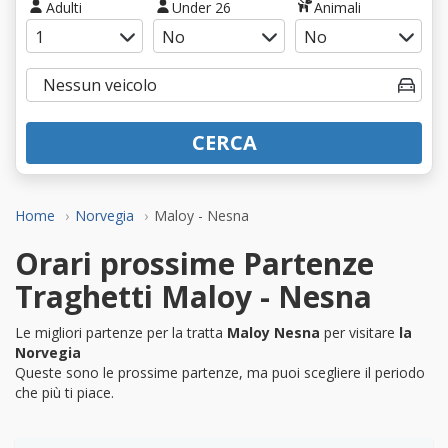
Adulti
Under 26
Animali
CERCA
Home
Norvegia
Maloy - Nesna
Orari prossime Partenze
Traghetti Maloy - Nesna
Le migliori partenze per la tratta
Maloy Nesna
per visitare
la
Norvegia
Queste sono le prossime partenze, ma puoi scegliere il periodo
che più ti piace.