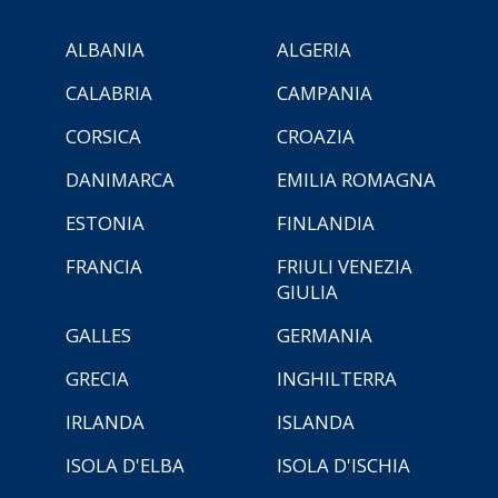
ALBANIA
ALGERIA
CALABRIA
CAMPANIA
CORSICA
CROAZIA
DANIMARCA
EMILIA ROMAGNA
ESTONIA
FINLANDIA
FRANCIA
FRIULI VENEZIA
GIULIA
GALLES
GERMANIA
GRECIA
INGHILTERRA
IRLANDA
ISLANDA
ISOLA D'ELBA
ISOLA D'ISCHIA