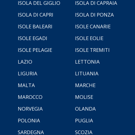
ISOLA DEL GIGLIO
ISOLA DI CAPRAIA
ISOLA DI CAPRI
ISOLA DI PONZA
ISOLE BALEARI
ISOLE CANARIE
ISOLE EGADI
ISOLE EOLIE
ISOLE PELAGIE
ISOLE TREMITI
LAZIO
LETTONIA
LIGURIA
LITUANIA
MALTA
MARCHE
MAROCCO
MOLISE
NORVEGIA
OLANDA
POLONIA
PUGLIA
SARDEGNA
SCOZIA