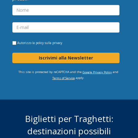
Autorizzo la
policy sulla privacy
Iscrivimi alla Newsletter
This site is protected by reCAPTCHA and the
and
Google Privacy Policy
apply.
Terms of Service
Biglietti per Traghetti:
destinazioni possibili