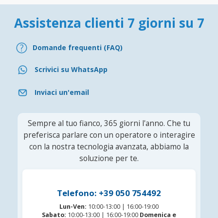
Assistenza clienti 7 giorni su 7
Domande frequenti (FAQ)
Scrivici su WhatsApp
Inviaci un'email
Sempre al tuo fianco, 365 giorni l'anno. Che tu
preferisca parlare con un operatore o interagire
con la nostra tecnologia avanzata, abbiamo la
soluzione per te.
Telefono: +39 050 754492
Lun-Ven:
10:00-13:00 | 16:00-19:00
Sabato:
10:00-13:00 | 16:00-19:00
Domenica e