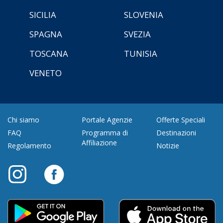
SICILIA
SLOVENIA
SPAGNA
SVEZIA
TOSCANA
TUNISIA
VENETO
Chi siamo
Portale Agenzie
Offerte Speciali
FAQ
Programma di
Destinazioni
Affiliazione
Regolamento
Notizie