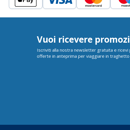
Vuoi ricevere promozi
Iscriviti alla nostra newsletter gratuita e ricev
offerte in anteprima per viaggiare in traghetto