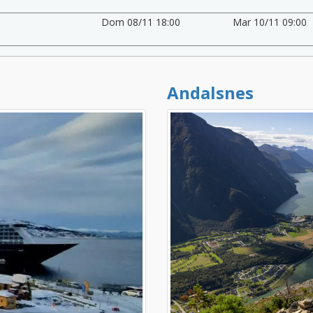
Dom 08/11 18:00
Mar 10/11 09:00
Andalsnes