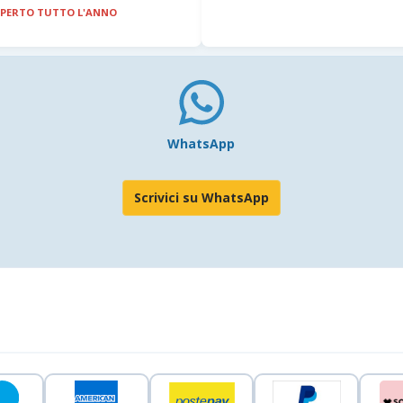
PERTO TUTTO L'ANNO
WhatsApp
Scrivici su WhatsApp