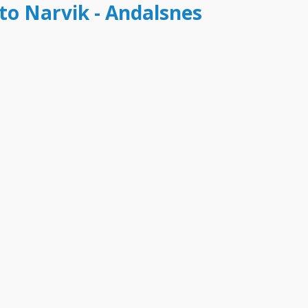
tto Narvik - Andalsnes