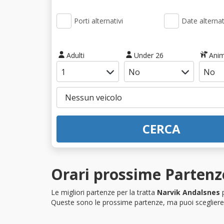
Porti alternativi
Date alternat
Adulti
Under 26
Anim
CERCA
Orari prossime Partenz
Le migliori partenze per la tratta
Narvik Andalsnes
p
Queste sono le prossime partenze, ma puoi scegliere i