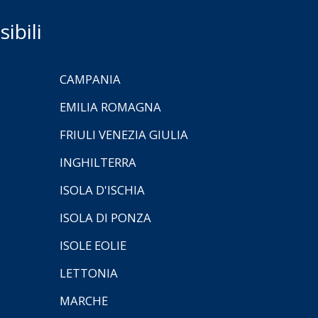
ibili
CAMPANIA
EMILIA ROMAGNA
FRIULI VENEZIA GIULIA
INGHILTERRA
ISOLA D'ISCHIA
ISOLA DI PONZA
ISOLE EOLIE
LETTONIA
MARCHE