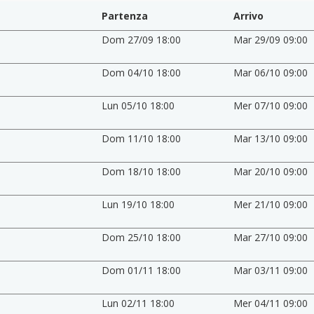
Partenza
Arrivo
Dom 27/09 18:00
Mar 29/09 09:00
Dom 04/10 18:00
Mar 06/10 09:00
Lun 05/10 18:00
Mer 07/10 09:00
Dom 11/10 18:00
Mar 13/10 09:00
Dom 18/10 18:00
Mar 20/10 09:00
Lun 19/10 18:00
Mer 21/10 09:00
Dom 25/10 18:00
Mar 27/10 09:00
Dom 01/11 18:00
Mar 03/11 09:00
Lun 02/11 18:00
Mer 04/11 09:00