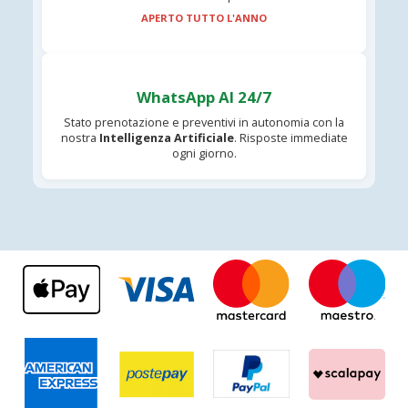
APERTO TUTTO L'ANNO
WhatsApp AI 24/7
Stato prenotazione e preventivi in autonomia con la
nostra
Intelligenza Artificiale
. Risposte immediate
ogni giorno.