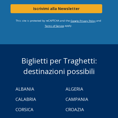
Iscrivimi alla Newsletter
This site is protected by reCAPTCHA and the
and
Google Privacy Policy
apply.
Terms of Service
Biglietti per Traghetti:
destinazioni possibili
ALBANIA
ALGERIA
CALABRIA
CAMPANIA
CORSICA
CROAZIA