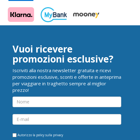
Vuoi ricevere
promozioni esclusive?
Iscriviti alla nostra newsletter gratuita e ricevi
promozioni esclusive, sconti e offerte in anteprima
per viaggiare in traghetto sempre al miglior
prezzo!
Autorizzo la
policy sulla privacy