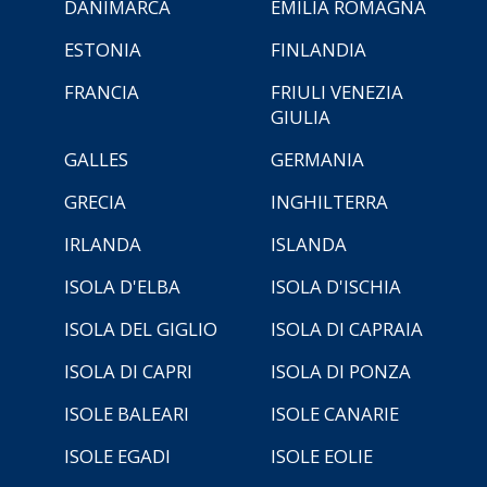
DANIMARCA
EMILIA ROMAGNA
ESTONIA
FINLANDIA
FRANCIA
FRIULI VENEZIA
GIULIA
GALLES
GERMANIA
GRECIA
INGHILTERRA
IRLANDA
ISLANDA
ISOLA D'ELBA
ISOLA D'ISCHIA
ISOLA DEL GIGLIO
ISOLA DI CAPRAIA
ISOLA DI CAPRI
ISOLA DI PONZA
ISOLE BALEARI
ISOLE CANARIE
ISOLE EGADI
ISOLE EOLIE