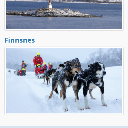
Finnsnes