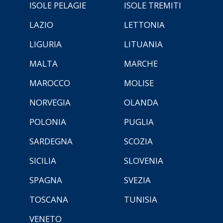
ISOLE PELAGIE
ISOLE TREMITI
LAZIO
LETTONIA
LIGURIA
LITUANIA
MALTA
MARCHE
MAROCCO
MOLISE
NORVEGIA
OLANDA
POLONIA
PUGLIA
SARDEGNA
SCOZIA
SICILIA
SLOVENIA
SPAGNA
SVEZIA
TOSCANA
TUNISIA
VENETO