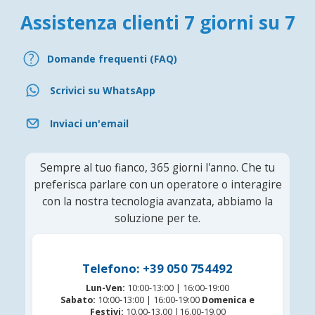
Assistenza clienti 7 giorni su 7
Domande frequenti (FAQ)
Scrivici su WhatsApp
Inviaci un'email
Sempre al tuo fianco, 365 giorni l'anno. Che tu
preferisca parlare con un operatore o interagire
con la nostra tecnologia avanzata, abbiamo la
soluzione per te.
Telefono: +39 050 754492
Lun-Ven:
10:00-13:00 | 16:00-19:00
Sabato:
10:00-13:00 | 16:00-19:00
Domenica e
Festivi:
10.00-13.00 |16.00-19.00