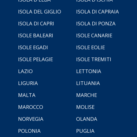
ISOLA DEL GIGLIO
ISOLA DI CAPRAIA
ISOLA DI CAPRI
ISOLA DI PONZA
ISOLE BALEARI
ISOLE CANARIE
ISOLE EGADI
ISOLE EOLIE
ISOLE PELAGIE
ISOLE TREMITI
LAZIO
LETTONIA
LIGURIA
LITUANIA
MALTA
MARCHE
MAROCCO
MOLISE
NORVEGIA
OLANDA
POLONIA
PUGLIA