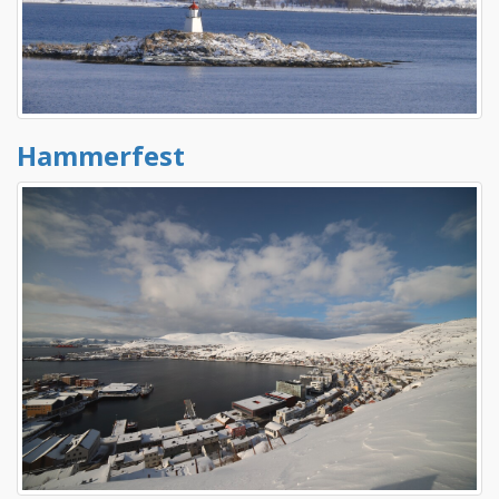
Hammerfest