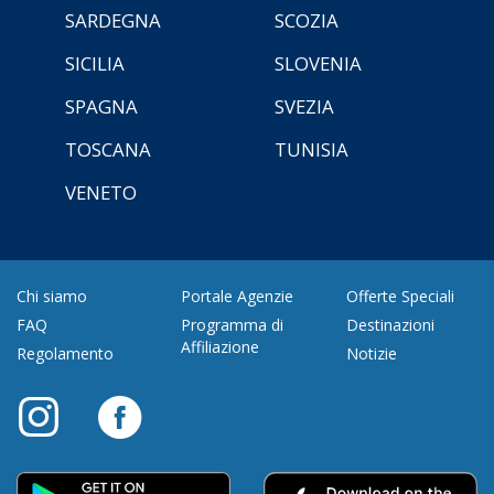
SARDEGNA
SCOZIA
SICILIA
SLOVENIA
SPAGNA
SVEZIA
TOSCANA
TUNISIA
VENETO
Chi siamo
Portale Agenzie
Offerte Speciali
FAQ
Programma di
Destinazioni
Affiliazione
Regolamento
Notizie