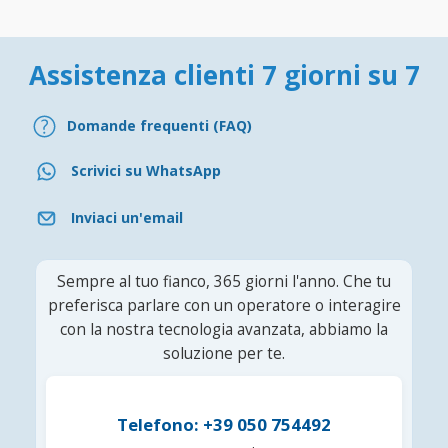
Assistenza clienti 7 giorni su 7
Domande frequenti (FAQ)
Scrivici su WhatsApp
Inviaci un'email
Sempre al tuo fianco, 365 giorni l'anno. Che tu
preferisca parlare con un operatore o interagire
con la nostra tecnologia avanzata, abbiamo la
soluzione per te.
Telefono: +39 050 754492