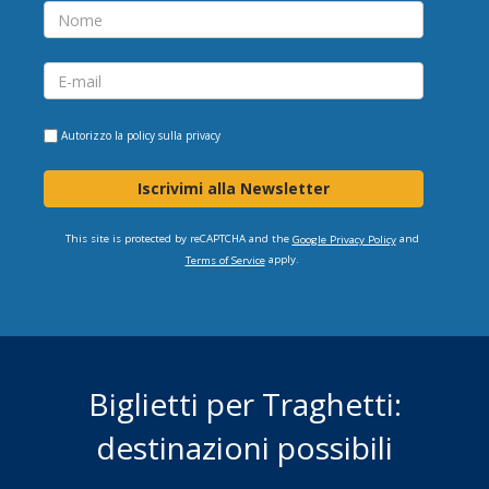
Autorizzo la
policy sulla privacy
Iscrivimi alla Newsletter
This site is protected by reCAPTCHA and the
and
Google Privacy Policy
apply.
Terms of Service
Biglietti per Traghetti:
destinazioni possibili