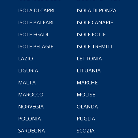
ISOLA DI CAPRI
ISOLA DI PONZA
ISOLE BALEARI
ISOLE CANARIE
ISOLE EGADI
ISOLE EOLIE
ISOLE PELAGIE
ISOLE TREMITI
LAZIO
LETTONIA
LIGURIA
LITUANIA
MALTA
MARCHE
MAROCCO
MOLISE
NORVEGIA
OLANDA
POLONIA
PUGLIA
SARDEGNA
SCOZIA