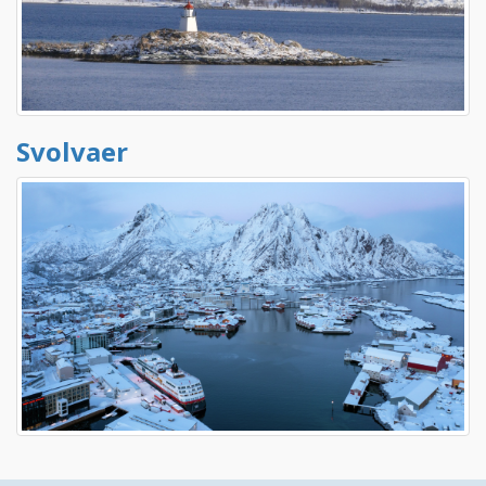
Svolvaer