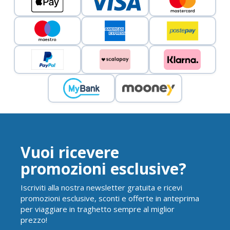
Vuoi ricevere
promozioni esclusive?
Iscriviti alla nostra newsletter gratuita e ricevi
promozioni esclusive, sconti e offerte in anteprima
per viaggiare in traghetto sempre al miglior
prezzo!