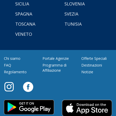
SICILIA
SLOVENIA
SPAGNA
SVEZIA
TOSCANA
TUNISIA
VENETO
Chi siamo
Portale Agenzie
Offerte Speciali
FAQ
Programma di
Destinazioni
Affiliazione
Regolamento
Notizie