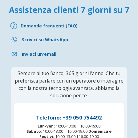
Assistenza clienti 7 giorni su 7
Domande frequenti (FAQ)
Scrivici su WhatsApp
Inviaci un'email
Sempre al tuo fianco, 365 giorni l'anno. Che tu
preferisca parlare con un operatore o interagire
con la nostra tecnologia avanzata, abbiamo la
soluzione per te.
Telefono: +39 050 754492
Lun-Ven:
10:00-13:00 | 16:00-19:00
Sabato:
10:00-13:00 | 16:00-19:00
Domenica e
Festivi:
10.00-13.00 |16.00-19.00