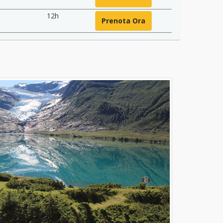
12h
Prenota Ora