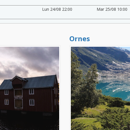
Lun 24/08 22:00
Mar 25/08 10:00
Ornes