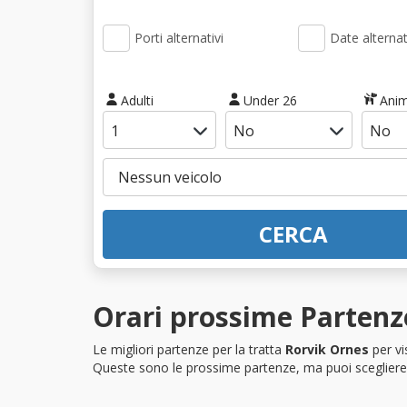
Porti alternativi
Date alternat
Adulti
Under 26
Anim
CERCA
Orari prossime Partenze
Le migliori partenze per la tratta
Rorvik Ornes
per vi
Queste sono le prossime partenze, ma puoi scegliere i