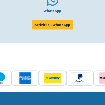
WhatsApp
Scrivici su WhatsApp