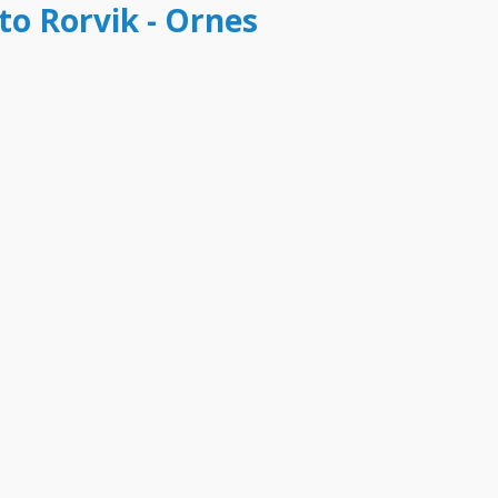
to Rorvik - Ornes