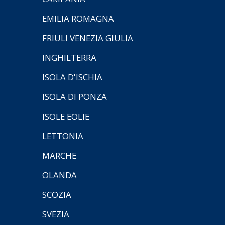
EMILIA ROMAGNA
FRIULI VENEZIA GIULIA
INGHILTERRA
ISOLA D'ISCHIA
ISOLA DI PONZA
ISOLE EOLIE
LETTONIA
MARCHE
OLANDA
SCOZIA
SVEZIA