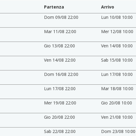
Partenza
Arrivo
Dom 09/08 22:00
Lun 10/08 10:00
Mar 11/08 22:00
Mer 12/08 10:00
Gio 13/08 22:00
Ven 14/08 10:00
Ven 14/08 22:00
Sab 15/08 10:00
Dom 16/08 22:00
Lun 17/08 10:00
Lun 17/08 22:00
Mar 18/08 10:00
Mer 19/08 22:00
Gio 20/08 10:00
Gio 20/08 22:00
Ven 21/08 10:00
Sab 22/08 22:00
Dom 23/08 10:00