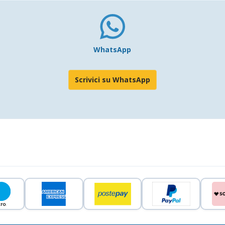
WhatsApp
Scrivici su WhatsApp