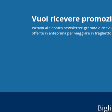
Vuoi ricevere promozi
Iscriviti alla nostra newsletter gratuita e ricev
offerte in anteprima per viaggiare in traghetto
Bigl