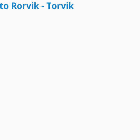
to Rorvik - Torvik