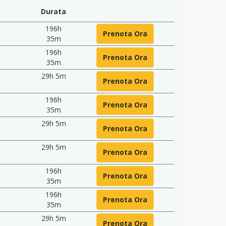
Durata
196h
Prenota Ora
35m
196h
Prenota Ora
35m
29h 5m
Prenota Ora
196h
Prenota Ora
35m
29h 5m
Prenota Ora
29h 5m
Prenota Ora
196h
Prenota Ora
35m
196h
Prenota Ora
35m
29h 5m
Prenota Ora