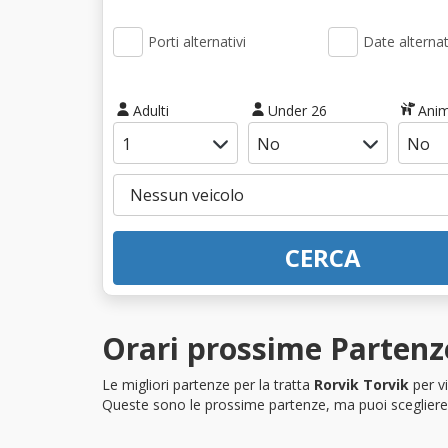
Porti alternativi
Date alternat
Adulti
Under 26
Anim
CERCA
Orari prossime Partenze
Le migliori partenze per la tratta
Rorvik Torvik
per v
Queste sono le prossime partenze, ma puoi scegliere i