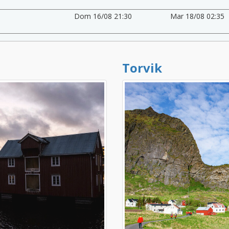
Dom 16/08 21:30
Mar 18/08 02:35
Torvik