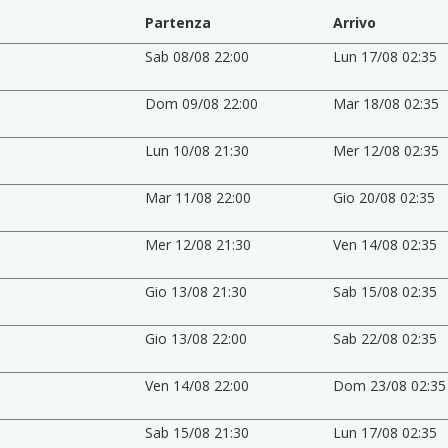
Partenza
Arrivo
Sab 08/08 22:00
Lun 17/08 02:35
Dom 09/08 22:00
Mar 18/08 02:35
Lun 10/08 21:30
Mer 12/08 02:35
Mar 11/08 22:00
Gio 20/08 02:35
Mer 12/08 21:30
Ven 14/08 02:35
Gio 13/08 21:30
Sab 15/08 02:35
Gio 13/08 22:00
Sab 22/08 02:35
Ven 14/08 22:00
Dom 23/08 02:35
Sab 15/08 21:30
Lun 17/08 02:35