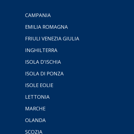
CAMPANIA
EMILIA ROMAGNA
FRIULI VENEZIA GIULIA
INGHILTERRA
ISOLA D'ISCHIA
ISOLA DI PONZA
ISOLE EOLIE
LETTONIA
MARCHE
OLANDA
SCOZIA