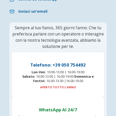
Inviaci un'email
Sempre al tuo fianco, 365 giorni l'anno. Che tu
preferisca parlare con un operatore o interagire
con la nostra tecnologia avanzata, abbiamo la
soluzione per te.
Telefono: +39 050 754492
Lun-Ven:
10:00-13:00 | 16:00-19:00
Sabato:
10:00-13:00 | 16:00-19:00
Domenica e
Festivi:
10.00-13.00 |16.00-19.00
APERTO TUTTO L'ANNO
WhatsApp AI 24/7