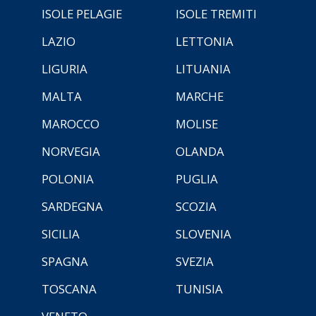
ISOLE PELAGIE
ISOLE TREMITI
LAZIO
LETTONIA
LIGURIA
LITUANIA
MALTA
MARCHE
MAROCCO
MOLISE
NORVEGIA
OLANDA
POLONIA
PUGLIA
SARDEGNA
SCOZIA
SICILIA
SLOVENIA
SPAGNA
SVEZIA
TOSCANA
TUNISIA