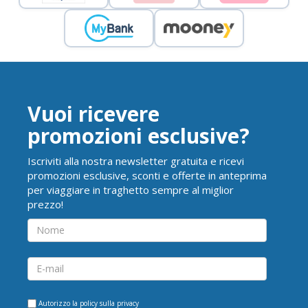
Vuoi ricevere
promozioni esclusive?
Iscriviti alla nostra newsletter gratuita e ricevi
promozioni esclusive, sconti e offerte in anteprima
per viaggiare in traghetto sempre al miglior
prezzo!
Autorizzo la
policy sulla privacy