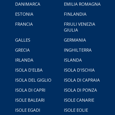
DANIMARCA
EMILIA ROMAGNA
ESTONIA
FINLANDIA
FRANCIA
FRIULI VENEZIA
GIULIA
GALLES
GERMANIA
GRECIA
INGHILTERRA
IRLANDA
ISLANDA
ISOLA D'ELBA
ISOLA D'ISCHIA
ISOLA DEL GIGLIO
ISOLA DI CAPRAIA
ISOLA DI CAPRI
ISOLA DI PONZA
ISOLE BALEARI
ISOLE CANARIE
ISOLE EGADI
ISOLE EOLIE