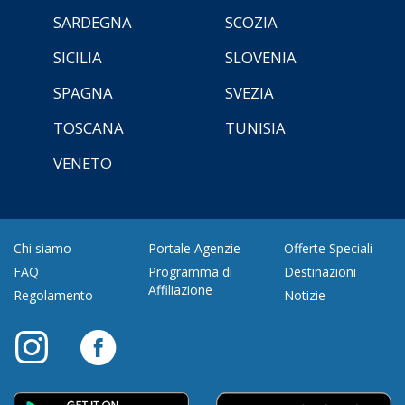
SARDEGNA
SCOZIA
SICILIA
SLOVENIA
SPAGNA
SVEZIA
TOSCANA
TUNISIA
VENETO
Chi siamo
Portale Agenzie
Offerte Speciali
FAQ
Programma di
Destinazioni
Affiliazione
Regolamento
Notizie