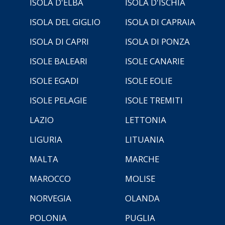
ISOLA D'ELBA
ISOLA D'ISCHIA
ISOLA DEL GIGLIO
ISOLA DI CAPRAIA
ISOLA DI CAPRI
ISOLA DI PONZA
ISOLE BALEARI
ISOLE CANARIE
ISOLE EGADI
ISOLE EOLIE
ISOLE PELAGIE
ISOLE TREMITI
LAZIO
LETTONIA
LIGURIA
LITUANIA
MALTA
MARCHE
MAROCCO
MOLISE
NORVEGIA
OLANDA
POLONIA
PUGLIA