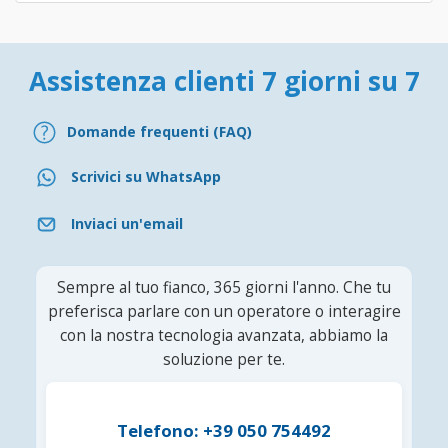
Assistenza clienti 7 giorni su 7
Domande frequenti (FAQ)
Scrivici su WhatsApp
Inviaci un'email
Sempre al tuo fianco, 365 giorni l'anno. Che tu
preferisca parlare con un operatore o interagire
con la nostra tecnologia avanzata, abbiamo la
soluzione per te.
Telefono: +39 050 754492