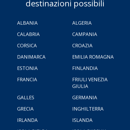
destinazioni possibili
ALBANIA
ALGERIA
CALABRIA
CAMPANIA
CORSICA
CROAZIA
DANIMARCA
EMILIA ROMAGNA
ESTONIA
FINLANDIA
FRANCIA
FRIULI VENEZIA
GIULIA
GALLES
GERMANIA
GRECIA
INGHILTERRA
IRLANDA
ISLANDA