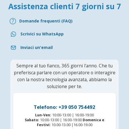
Assistenza clienti 7 giorni su 7
Domande frequenti (FAQ)
Scrivici su WhatsApp
Inviaci un'email
Sempre al tuo fianco, 365 giorni l'anno. Che tu
preferisca parlare con un operatore o interagire
con la nostra tecnologia avanzata, abbiamo la
soluzione per te.
Telefono: +39 050 754492
Lun-Ven:
10:00-13:00 | 16:00-19:00
Sabato:
10:00-13:00 | 16:00-19:00
Domenica e
Festivi:
10.00-13.00 |16.00-19.00