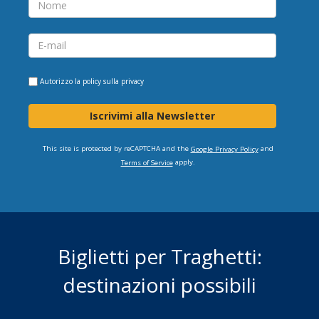
Autorizzo la
policy sulla privacy
Iscrivimi alla Newsletter
This site is protected by reCAPTCHA and the
and
Google Privacy Policy
apply.
Terms of Service
Biglietti per Traghetti:
destinazioni possibili