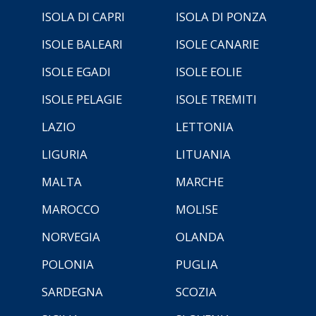
ISOLA DI CAPRI
ISOLA DI PONZA
ISOLE BALEARI
ISOLE CANARIE
ISOLE EGADI
ISOLE EOLIE
ISOLE PELAGIE
ISOLE TREMITI
LAZIO
LETTONIA
LIGURIA
LITUANIA
MALTA
MARCHE
MAROCCO
MOLISE
NORVEGIA
OLANDA
POLONIA
PUGLIA
SARDEGNA
SCOZIA