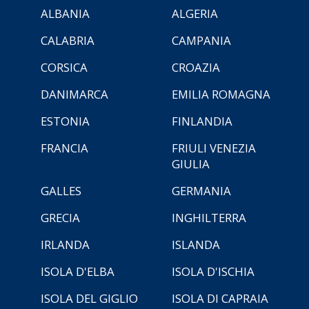
ALBANIA
ALGERIA
CALABRIA
CAMPANIA
CORSICA
CROAZIA
DANIMARCA
EMILIA ROMAGNA
ESTONIA
FINLANDIA
FRANCIA
FRIULI VENEZIA
GIULIA
GALLES
GERMANIA
GRECIA
INGHILTERRA
IRLANDA
ISLANDA
ISOLA D'ELBA
ISOLA D'ISCHIA
ISOLA DEL GIGLIO
ISOLA DI CAPRAIA