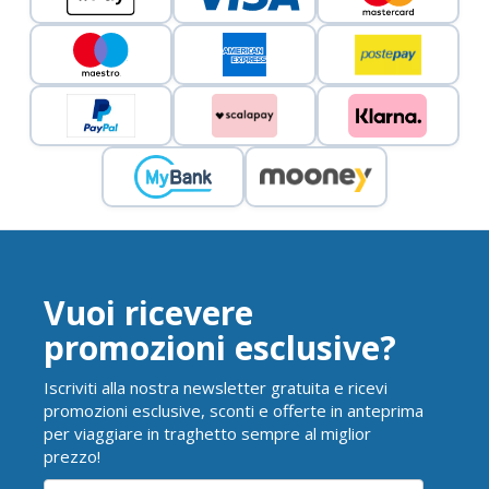
Vuoi ricevere
promozioni esclusive?
Iscriviti alla nostra newsletter gratuita e ricevi
promozioni esclusive, sconti e offerte in anteprima
per viaggiare in traghetto sempre al miglior
prezzo!