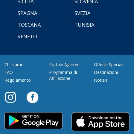
SICILIA
SLOVENIA
SPAGNA
SVEZIA
TOSCANA
TUNISIA
VENETO
Chi siamo
Portale Agenzie
Offerte Speciali
FAQ
Programma di
Destinazioni
Affiliazione
Regolamento
Notizie