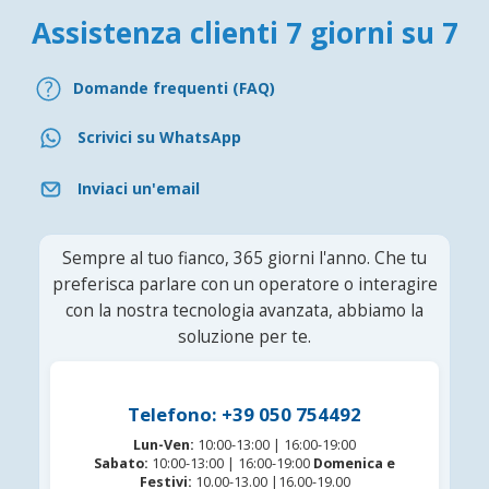
Assistenza clienti 7 giorni su 7
Domande frequenti (FAQ)
Scrivici su WhatsApp
Inviaci un'email
Sempre al tuo fianco, 365 giorni l'anno. Che tu
preferisca parlare con un operatore o interagire
con la nostra tecnologia avanzata, abbiamo la
soluzione per te.
Telefono: +39 050 754492
Lun-Ven:
10:00-13:00 | 16:00-19:00
Sabato:
10:00-13:00 | 16:00-19:00
Domenica e
Festivi:
10.00-13.00 |16.00-19.00