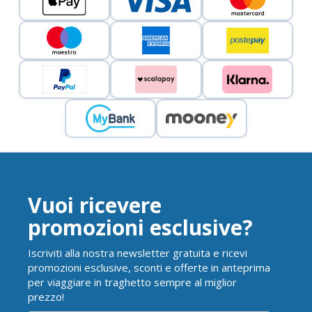
Vuoi ricevere
promozioni esclusive?
Iscriviti alla nostra newsletter gratuita e ricevi
promozioni esclusive, sconti e offerte in anteprima
per viaggiare in traghetto sempre al miglior
prezzo!