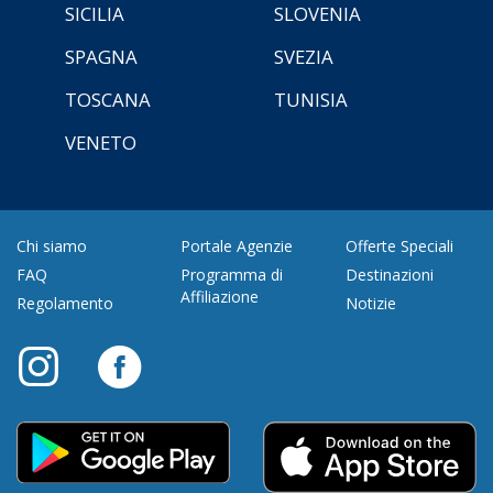
SICILIA
SLOVENIA
SPAGNA
SVEZIA
TOSCANA
TUNISIA
VENETO
Chi siamo
Portale Agenzie
Offerte Speciali
FAQ
Programma di
Destinazioni
Affiliazione
Regolamento
Notizie