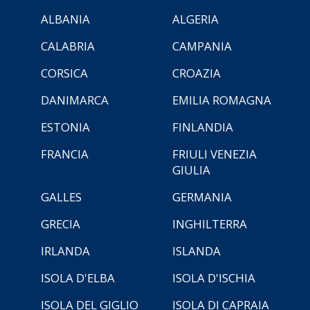
ALBANIA
ALGERIA
CALABRIA
CAMPANIA
CORSICA
CROAZIA
DANIMARCA
EMILIA ROMAGNA
ESTONIA
FINLANDIA
FRANCIA
FRIULI VENEZIA
GIULIA
GALLES
GERMANIA
GRECIA
INGHILTERRA
IRLANDA
ISLANDA
ISOLA D'ELBA
ISOLA D'ISCHIA
ISOLA DEL GIGLIO
ISOLA DI CAPRAIA