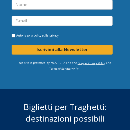
Autorizzo la
policy sulla privacy
Iscrivimi alla Newsletter
This site is protected by reCAPTCHA and the
and
Google Privacy Policy
apply.
Terms of Service
Biglietti per Traghetti:
destinazioni possibili