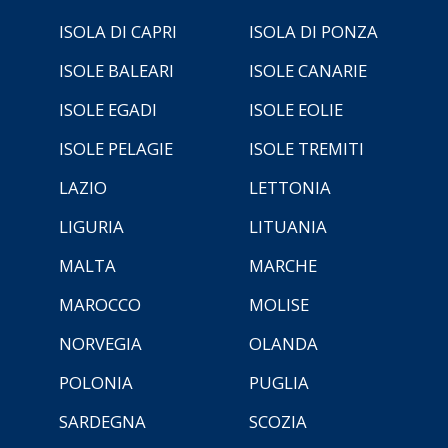
ISOLA DI CAPRI
ISOLA DI PONZA
ISOLE BALEARI
ISOLE CANARIE
ISOLE EGADI
ISOLE EOLIE
ISOLE PELAGIE
ISOLE TREMITI
LAZIO
LETTONIA
LIGURIA
LITUANIA
MALTA
MARCHE
MAROCCO
MOLISE
NORVEGIA
OLANDA
POLONIA
PUGLIA
SARDEGNA
SCOZIA