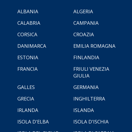
ALBANIA
ALGERIA
CALABRIA
CAMPANIA
CORSICA
CROAZIA
DANIMARCA
EMILIA ROMAGNA
ESTONIA
FINLANDIA
FRANCIA
FRIULI VENEZIA
GIULIA
GALLES
GERMANIA
GRECIA
INGHILTERRA
IRLANDA
ISLANDA
ISOLA D'ELBA
ISOLA D'ISCHIA