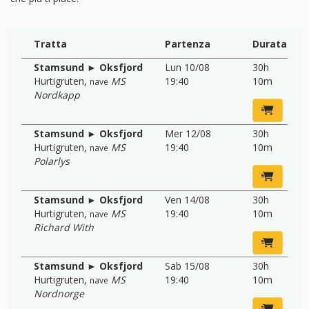
Tratta
Partenza
Durata
Stamsund ► Oksfjord
Lun 10/08
30h
Hurtigruten
,
MS
19:40
10m
nave
Nordkapp
Stamsund ► Oksfjord
Mer 12/08
30h
Hurtigruten
,
MS
19:40
10m
nave
Polarlys
Stamsund ► Oksfjord
Ven 14/08
30h
Hurtigruten
,
MS
19:40
10m
nave
Richard With
Stamsund ► Oksfjord
Sab 15/08
30h
Hurtigruten
,
MS
19:40
10m
nave
Nordnorge