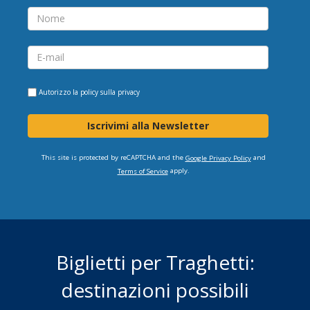
Autorizzo la
policy sulla privacy
Iscrivimi alla Newsletter
This site is protected by reCAPTCHA and the
and
Google Privacy Policy
apply.
Terms of Service
Biglietti per Traghetti:
destinazioni possibili