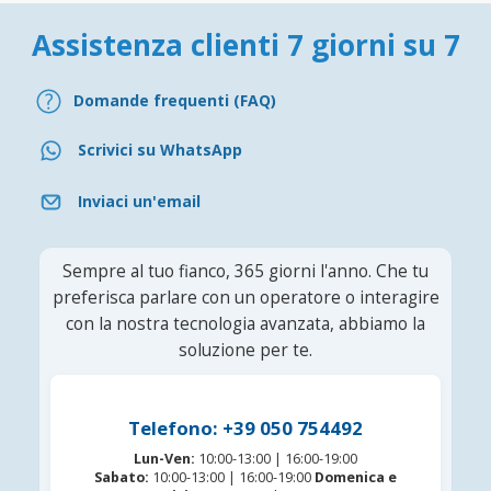
Assistenza clienti 7 giorni su 7
Domande frequenti (FAQ)
Scrivici su WhatsApp
Inviaci un'email
Sempre al tuo fianco, 365 giorni l'anno. Che tu
preferisca parlare con un operatore o interagire
con la nostra tecnologia avanzata, abbiamo la
soluzione per te.
Telefono: +39 050 754492
Lun-Ven:
10:00-13:00 | 16:00-19:00
Sabato:
10:00-13:00 | 16:00-19:00
Domenica e