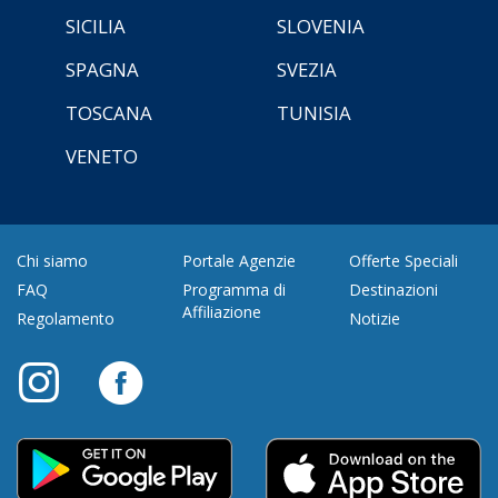
SICILIA
SLOVENIA
SPAGNA
SVEZIA
TOSCANA
TUNISIA
VENETO
Chi siamo
Portale Agenzie
Offerte Speciali
FAQ
Programma di
Destinazioni
Affiliazione
Regolamento
Notizie