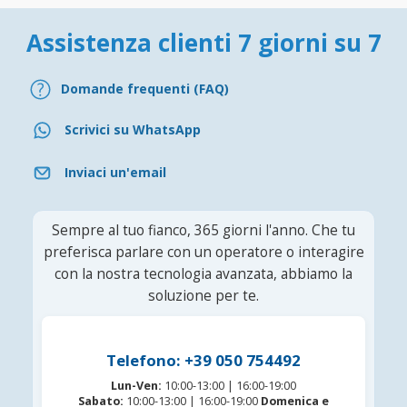
Assistenza clienti 7 giorni su 7
Domande frequenti (FAQ)
Scrivici su WhatsApp
Inviaci un'email
Sempre al tuo fianco, 365 giorni l'anno. Che tu
preferisca parlare con un operatore o interagire
con la nostra tecnologia avanzata, abbiamo la
soluzione per te.
Telefono: +39 050 754492
Lun-Ven:
10:00-13:00 | 16:00-19:00
Sabato:
10:00-13:00 | 16:00-19:00
Domenica e