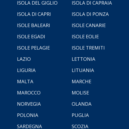
ISOLA DEL GIGLIO
ISOLA DI CAPRAIA
ISOLA DI CAPRI
ISOLA DI PONZA
ISOLE BALEARI
ISOLE CANARIE
ISOLE EGADI
ISOLE EOLIE
ISOLE PELAGIE
ISOLE TREMITI
LAZIO
LETTONIA
LIGURIA
LITUANIA
MALTA
MARCHE
MAROCCO
MOLISE
NORVEGIA
OLANDA
POLONIA
PUGLIA
SARDEGNA
SCOZIA