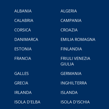
ALBANIA
ALGERIA
CALABRIA
CAMPANIA
CORSICA
CROAZIA
DANIMARCA
EMILIA ROMAGNA
ESTONIA
FINLANDIA
FRANCIA
FRIULI VENEZIA
GIULIA
GALLES
GERMANIA
GRECIA
INGHILTERRA
IRLANDA
ISLANDA
ISOLA D'ELBA
ISOLA D'ISCHIA