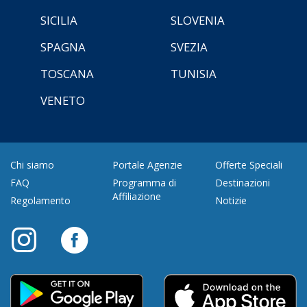
SICILIA
SLOVENIA
SPAGNA
SVEZIA
TOSCANA
TUNISIA
VENETO
Chi siamo
Portale Agenzie
Offerte Speciali
FAQ
Programma di
Destinazioni
Affiliazione
Regolamento
Notizie