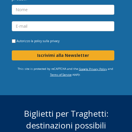
Autorizzo la
policy sulla privacy
Iscrivimi alla Newsletter
This site is protected by reCAPTCHA and the
and
Google Privacy Policy
apply.
Terms of Service
Biglietti per Traghetti:
destinazioni possibili