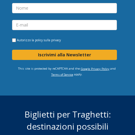
Autorizzo la
policy sulla privacy
Iscrivimi alla Newsletter
This site is protected by reCAPTCHA and the
and
Google Privacy Policy
apply.
Terms of Service
Biglietti per Traghetti:
destinazioni possibili