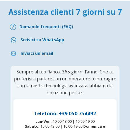
Assistenza clienti 7 giorni su 7
Domande frequenti (FAQ)
Scrivici su WhatsApp
Inviaci un'email
Sempre al tuo fianco, 365 giorni l'anno. Che tu
preferisca parlare con un operatore o interagire
con la nostra tecnologia avanzata, abbiamo la
soluzione per te.
Telefono: +39 050 754492
Lun-Ven:
10:00-13:00 | 16:00-19:00
Sabato:
10:00-13:00 | 16:00-19:00
Domenica e