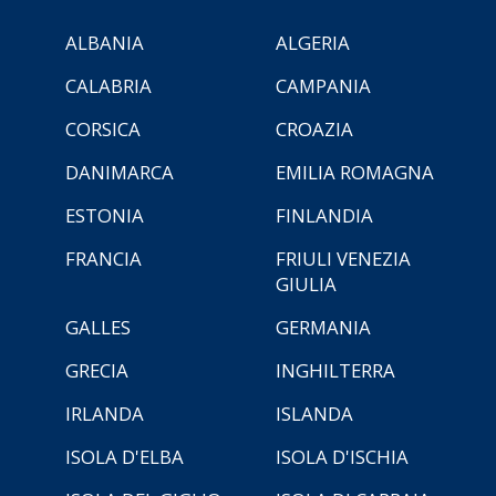
ALBANIA
ALGERIA
CALABRIA
CAMPANIA
CORSICA
CROAZIA
DANIMARCA
EMILIA ROMAGNA
ESTONIA
FINLANDIA
FRANCIA
FRIULI VENEZIA
GIULIA
GALLES
GERMANIA
GRECIA
INGHILTERRA
IRLANDA
ISLANDA
ISOLA D'ELBA
ISOLA D'ISCHIA