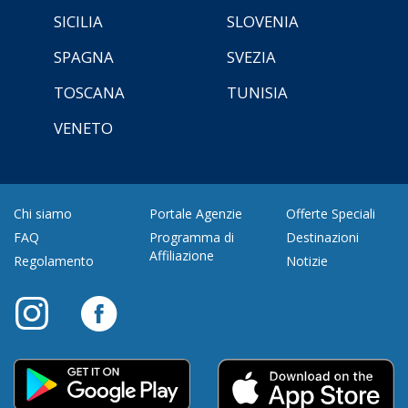
SICILIA
SLOVENIA
SPAGNA
SVEZIA
TOSCANA
TUNISIA
VENETO
Chi siamo
Portale Agenzie
Offerte Speciali
FAQ
Programma di
Destinazioni
Affiliazione
Regolamento
Notizie