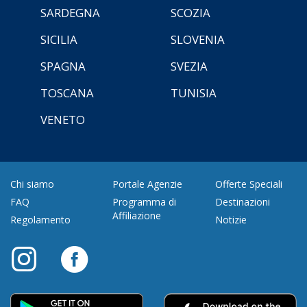
SARDEGNA
SCOZIA
SICILIA
SLOVENIA
SPAGNA
SVEZIA
TOSCANA
TUNISIA
VENETO
Chi siamo
Portale Agenzie
Offerte Speciali
FAQ
Programma di
Destinazioni
Affiliazione
Regolamento
Notizie