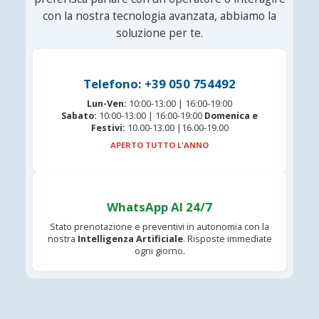
con la nostra tecnologia avanzata, abbiamo la
soluzione per te.
Telefono: +39 050 754492
Lun-Ven:
10:00-13:00 | 16:00-19:00
Sabato:
10:00-13:00 | 16:00-19:00
Domenica e
Festivi:
10.00-13.00 |16.00-19.00
APERTO TUTTO L'ANNO
WhatsApp AI 24/7
Stato prenotazione e preventivi in autonomia con la
nostra
Intelligenza Artificiale
. Risposte immediate
ogni giorno.