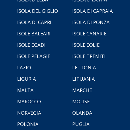
ISOLA DEL GIGLIO
ISOLA DI CAPRAIA
ISOLA DI CAPRI
ISOLA DI PONZA
ISOLE BALEARI
ISOLE CANARIE
ISOLE EGADI
ISOLE EOLIE
ISOLE PELAGIE
ISOLE TREMITI
LAZIO
LETTONIA
LIGURIA
LITUANIA
MALTA
MARCHE
MAROCCO
MOLISE
NORVEGIA
OLANDA
POLONIA
PUGLIA