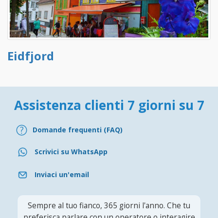
Eidfjord
Assistenza clienti 7 giorni su 7
Domande frequenti (FAQ)
Scrivici su WhatsApp
Inviaci un'email
Sempre al tuo fianco, 365 giorni l'anno. Che tu
preferisca parlare con un operatore o interagire