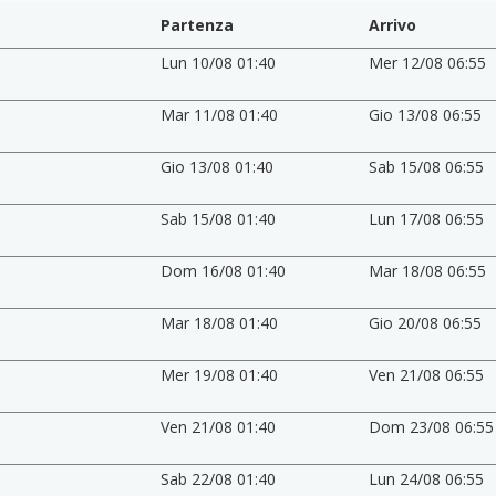
Partenza
Arrivo
Lun 10/08 01:40
Mer 12/08 06:55
Mar 11/08 01:40
Gio 13/08 06:55
Gio 13/08 01:40
Sab 15/08 06:55
Sab 15/08 01:40
Lun 17/08 06:55
Dom 16/08 01:40
Mar 18/08 06:55
Mar 18/08 01:40
Gio 20/08 06:55
Mer 19/08 01:40
Ven 21/08 06:55
Ven 21/08 01:40
Dom 23/08 06:55
Sab 22/08 01:40
Lun 24/08 06:55