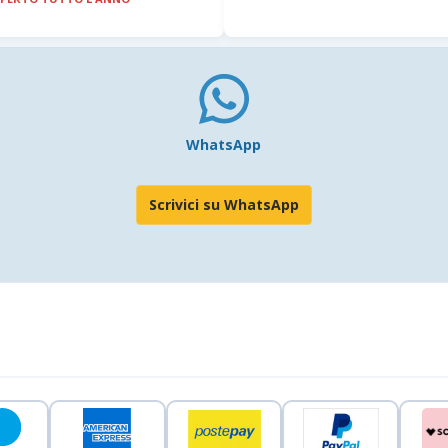
WhatsApp
Scrivici su WhatsApp