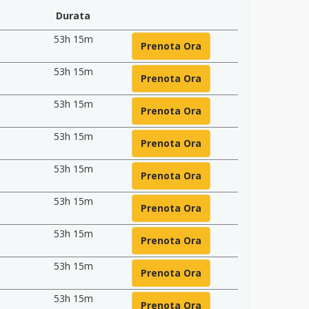
Durata
53h 15m
Prenota Ora
53h 15m
Prenota Ora
53h 15m
Prenota Ora
53h 15m
Prenota Ora
53h 15m
Prenota Ora
53h 15m
Prenota Ora
53h 15m
Prenota Ora
53h 15m
Prenota Ora
53h 15m
Prenota Ora