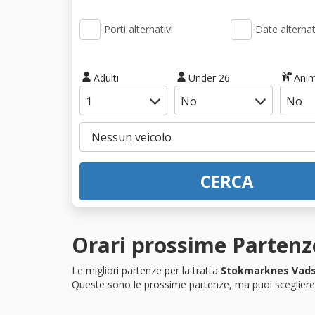
Porti alternativi
Date alternat
Adulti
Under 26
Anim
CERCA
Orari prossime Partenz
Le migliori partenze per la tratta
Stokmarknes Vad
Queste sono le prossime partenze, ma puoi scegliere i