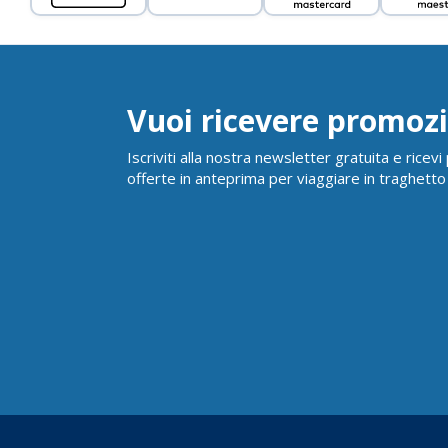
Vuoi ricevere promozi
Iscriviti alla nostra newsletter gratuita e ricev
offerte in anteprima per viaggiare in traghetto