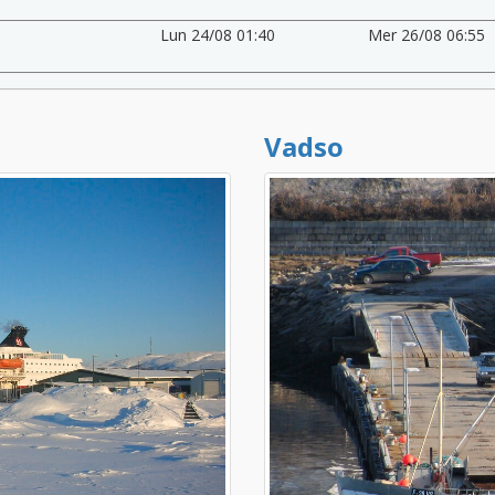
Lun 24/08 01:40
Mer 26/08 06:55
Vadso