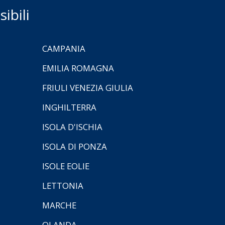
ibili
CAMPANIA
EMILIA ROMAGNA
FRIULI VENEZIA GIULIA
INGHILTERRA
ISOLA D'ISCHIA
ISOLA DI PONZA
ISOLE EOLIE
LETTONIA
MARCHE
OLANDA