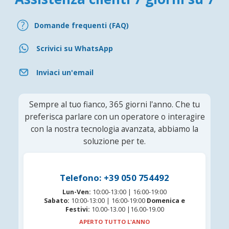
Domande frequenti (FAQ)
Scrivici su WhatsApp
Inviaci un'email
Sempre al tuo fianco, 365 giorni l'anno. Che tu
preferisca parlare con un operatore o interagire
con la nostra tecnologia avanzata, abbiamo la
soluzione per te.
Telefono: +39 050 754492
Lun-Ven:
10:00-13:00 | 16:00-19:00
Sabato:
10:00-13:00 | 16:00-19:00
Domenica e
Festivi:
10.00-13.00 |16.00-19.00
APERTO TUTTO L'ANNO