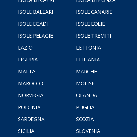
ISOLE BALEARI
ISOLE CANARIE
ISOLE EGADI
ISOLE EOLIE
ISOLE PELAGIE
ISOLE TREMITI
LAZIO
LETTONIA
LIGURIA
LITUANIA
MALTA
MARCHE
MAROCCO
MOLISE
NORVEGIA
OLANDA
POLONIA
PUGLIA
SARDEGNA
SCOZIA
SICILIA
SLOVENIA