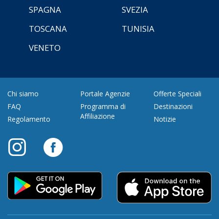
SPAGNA
SVEZIA
TOSCANA
TUNISIA
VENETO
Chi siamo
Portale Agenzie
Offerte Speciali
FAQ
Programma di
Destinazioni
Affiliazione
Regolamento
Notizie