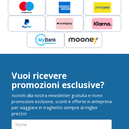
Vuoi ricevere
promozioni esclusive?
Iscriviti alla nostra newsletter gratuita e ricevi
promozioni esclusive, sconti e offerte in anteprima
per viaggiare in traghetto sempre al miglior
prezzo!