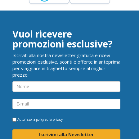
Vuoi ricevere
promozioni esclusive?
Iscriviti alla nostra newsletter gratuita e ricevi
promozioni esclusive, sconti e offerte in anteprima
per viaggiare in traghetto sempre al miglior
prezzo!
Autorizzo la
policy sulla privacy
Iscrivimi alla Newsletter