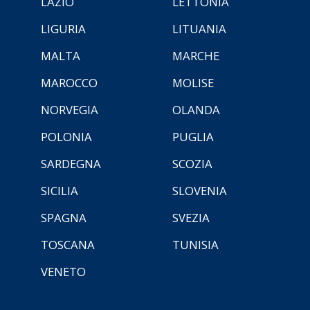
LAZIO
LETTONIA
LIGURIA
LITUANIA
MALTA
MARCHE
MAROCCO
MOLISE
NORVEGIA
OLANDA
POLONIA
PUGLIA
SARDEGNA
SCOZIA
SICILIA
SLOVENIA
SPAGNA
SVEZIA
TOSCANA
TUNISIA
VENETO