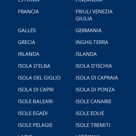
FRANCIA
FRIULI VENEZIA
GIULIA
GALLES
GERMANIA
GRECIA
INGHILTERRA
IRLANDA
ISLANDA
ISOLA D'ELBA
ISOLA D'ISCHIA
ISOLA DEL GIGLIO
ISOLA DI CAPRAIA
ISOLA DI CAPRI
ISOLA DI PONZA
ISOLE BALEARI
ISOLE CANARIE
ISOLE EGADI
ISOLE EOLIE
ISOLE PELAGIE
ISOLE TREMITI