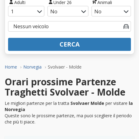
Adulti
Under 26
Animali
CERCA
Home
Norvegia
Svolvaer - Molde
Orari prossime Partenze
Traghetti Svolvaer - Molde
Le migliori partenze per la tratta
Svolvaer Molde
per visitare
la
Norvegia
Queste sono le prossime partenze, ma puoi scegliere il periodo
che più ti piace.