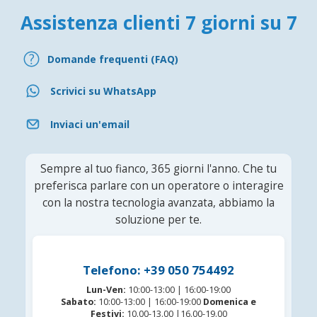
Assistenza clienti 7 giorni su 7
Domande frequenti (FAQ)
Scrivici su WhatsApp
Inviaci un'email
Sempre al tuo fianco, 365 giorni l'anno. Che tu
preferisca parlare con un operatore o interagire
con la nostra tecnologia avanzata, abbiamo la
soluzione per te.
Telefono: +39 050 754492
Lun-Ven:
10:00-13:00 | 16:00-19:00
Sabato:
10:00-13:00 | 16:00-19:00
Domenica e
Festivi:
10.00-13.00 |16.00-19.00