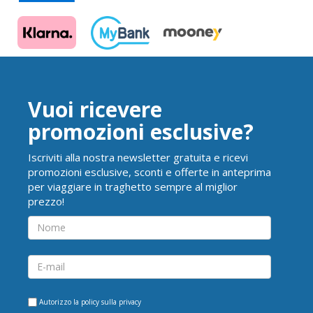
Vuoi ricevere
promozioni esclusive?
Iscriviti alla nostra newsletter gratuita e ricevi
promozioni esclusive, sconti e offerte in anteprima
per viaggiare in traghetto sempre al miglior
prezzo!
Autorizzo la
policy sulla privacy