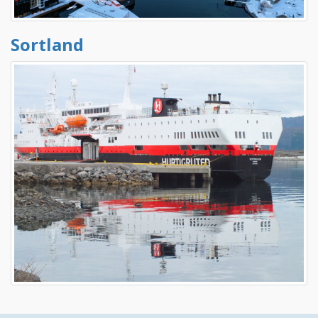
Sortland