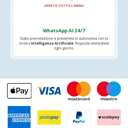
APERTO TUTTO L'ANNO
WhatsApp AI 24/7
Stato prenotazione e preventivi in autonomia con la
nostra
Intelligenza Artificiale
. Risposte immediate
ogni giorno.