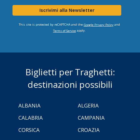
Iscrivimi alla Newsletter
This site is protected by reCAPTCHA and the
and
Google Privacy Policy
apply.
Terms of Service
Biglietti per Traghetti:
destinazioni possibili
ALBANIA
ALGERIA
CALABRIA
CAMPANIA
CORSICA
CROAZIA