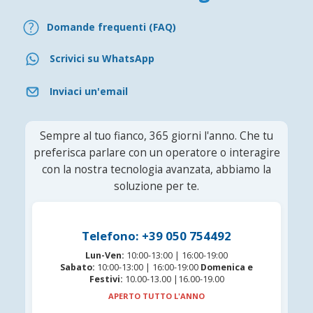
Domande frequenti (FAQ)
Scrivici su WhatsApp
Inviaci un'email
Sempre al tuo fianco, 365 giorni l'anno. Che tu
preferisca parlare con un operatore o interagire
con la nostra tecnologia avanzata, abbiamo la
soluzione per te.
Telefono: +39 050 754492
Lun-Ven:
10:00-13:00 | 16:00-19:00
Sabato:
10:00-13:00 | 16:00-19:00
Domenica e
Festivi:
10.00-13.00 |16.00-19.00
APERTO TUTTO L'ANNO