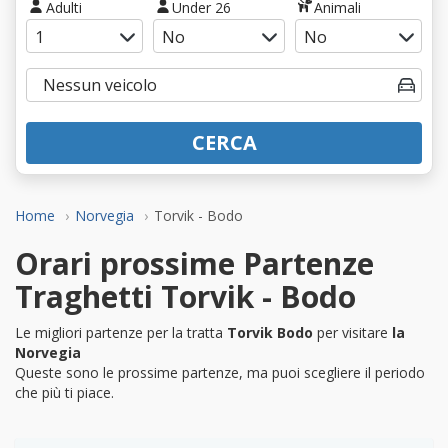
Adulti
Under 26
Animali
CERCA
Home
Norvegia
Torvik - Bodo
Orari prossime Partenze
Traghetti Torvik - Bodo
Le migliori partenze per la tratta
Torvik Bodo
per visitare
la
Norvegia
Queste sono le prossime partenze, ma puoi scegliere il periodo
che più ti piace.