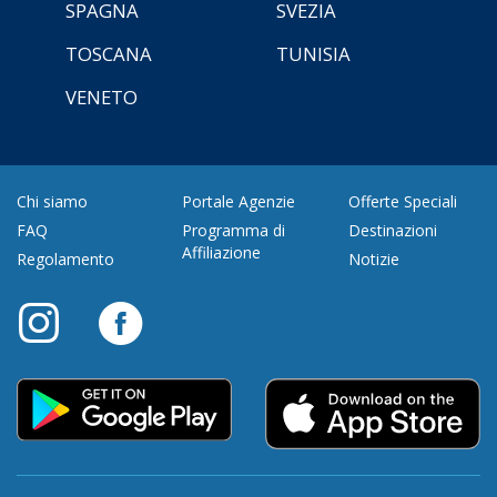
SPAGNA
SVEZIA
TOSCANA
TUNISIA
VENETO
Chi siamo
Portale Agenzie
Offerte Speciali
FAQ
Programma di
Destinazioni
Affiliazione
Regolamento
Notizie