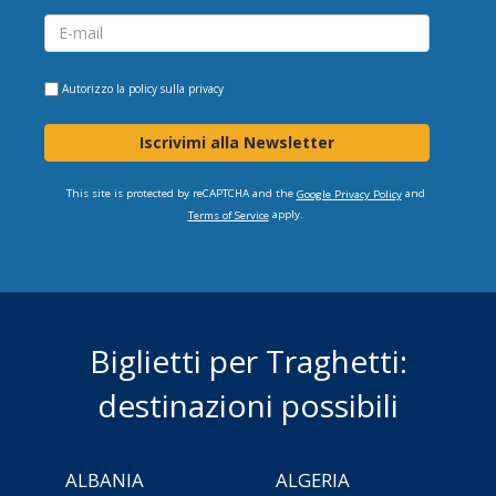
Autorizzo la
policy sulla privacy
Iscrivimi alla Newsletter
This site is protected by reCAPTCHA and the
and
Google Privacy Policy
apply.
Terms of Service
Biglietti per Traghetti:
destinazioni possibili
ALBANIA
ALGERIA