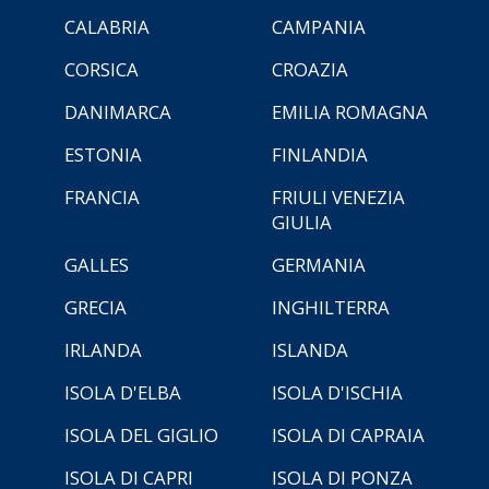
CALABRIA
CAMPANIA
CORSICA
CROAZIA
DANIMARCA
EMILIA ROMAGNA
ESTONIA
FINLANDIA
FRANCIA
FRIULI VENEZIA
GIULIA
GALLES
GERMANIA
GRECIA
INGHILTERRA
IRLANDA
ISLANDA
ISOLA D'ELBA
ISOLA D'ISCHIA
ISOLA DEL GIGLIO
ISOLA DI CAPRAIA
ISOLA DI CAPRI
ISOLA DI PONZA