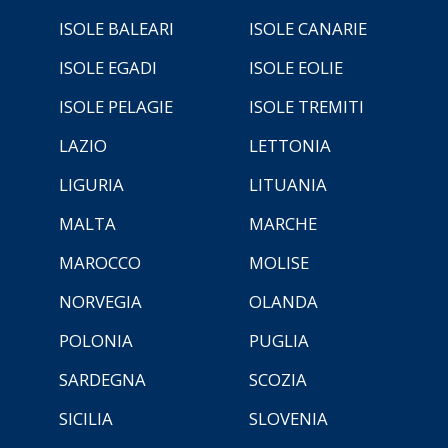
ISOLE BALEARI
ISOLE CANARIE
ISOLE EGADI
ISOLE EOLIE
ISOLE PELAGIE
ISOLE TREMITI
LAZIO
LETTONIA
LIGURIA
LITUANIA
MALTA
MARCHE
MAROCCO
MOLISE
NORVEGIA
OLANDA
POLONIA
PUGLIA
SARDEGNA
SCOZIA
SICILIA
SLOVENIA