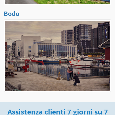
Bodo
Assistenza clienti 7 giorni su 7