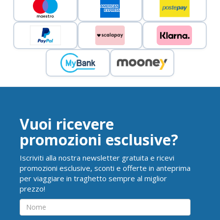
Vuoi ricevere
promozioni esclusive?
Iscriviti alla nostra newsletter gratuita e ricevi
promozioni esclusive, sconti e offerte in anteprima
per viaggiare in traghetto sempre al miglior
prezzo!