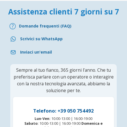
Assistenza clienti 7 giorni su 7
Domande frequenti (FAQ)
Scrivici su WhatsApp
Inviaci un'email
Sempre al tuo fianco, 365 giorni l'anno. Che tu
preferisca parlare con un operatore o interagire
con la nostra tecnologia avanzata, abbiamo la
soluzione per te.
Telefono: +39 050 754492
Lun-Ven:
10:00-13:00 | 16:00-19:00
Sabato:
10:00-13:00 | 16:00-19:00
Domenica e