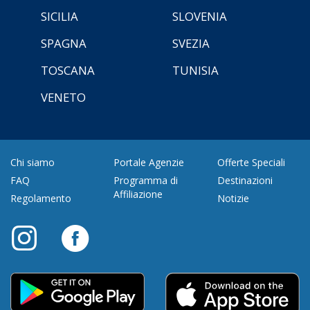
SICILIA
SLOVENIA
SPAGNA
SVEZIA
TOSCANA
TUNISIA
VENETO
Chi siamo
Portale Agenzie
Offerte Speciali
FAQ
Programma di
Destinazioni
Affiliazione
Regolamento
Notizie