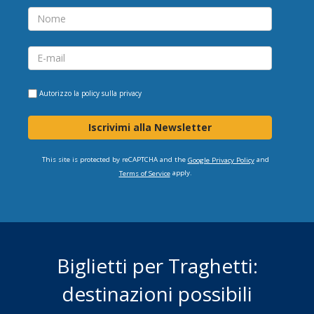
Autorizzo la
policy sulla privacy
Iscrivimi alla Newsletter
This site is protected by reCAPTCHA and the
and
Google Privacy Policy
apply.
Terms of Service
Biglietti per Traghetti:
destinazioni possibili