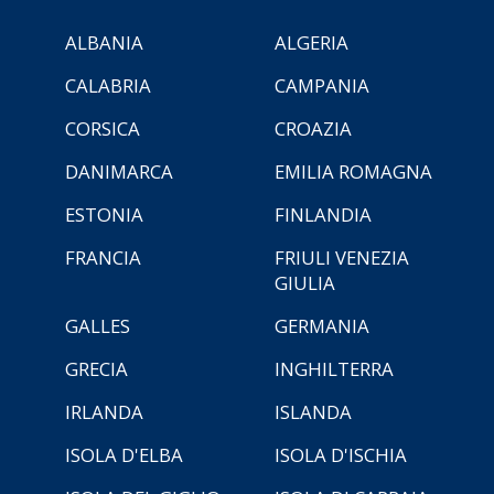
ALBANIA
ALGERIA
CALABRIA
CAMPANIA
CORSICA
CROAZIA
DANIMARCA
EMILIA ROMAGNA
ESTONIA
FINLANDIA
FRANCIA
FRIULI VENEZIA
GIULIA
GALLES
GERMANIA
GRECIA
INGHILTERRA
IRLANDA
ISLANDA
ISOLA D'ELBA
ISOLA D'ISCHIA