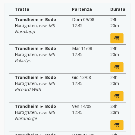
Tratta
Partenza
Durata
Trondheim ► Bodo
Dom 09/08
24h
Hurtigruten
,
MS
12:45
20m
nave
Nordkapp
Trondheim ► Bodo
Mar 11/08
24h
Hurtigruten
,
MS
12:45
20m
nave
Polarlys
Trondheim ► Bodo
Gio 13/08
24h
Hurtigruten
,
MS
12:45
20m
nave
Richard With
Trondheim ► Bodo
Ven 14/08
24h
Hurtigruten
,
MS
12:45
20m
nave
Nordnorge