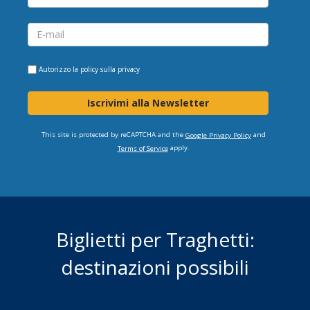
Autorizzo la
policy sulla privacy
Iscrivimi alla Newsletter
This site is protected by reCAPTCHA and the
and
Google Privacy Policy
apply.
Terms of Service
Biglietti per Traghetti:
destinazioni possibili