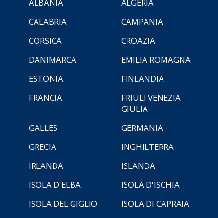
ALBANIA
ALGERIA
CALABRIA
CAMPANIA
CORSICA
CROAZIA
DANIMARCA
EMILIA ROMAGNA
ESTONIA
FINLANDIA
FRANCIA
FRIULI VENEZIA
GIULIA
GALLES
GERMANIA
GRECIA
INGHILTERRA
IRLANDA
ISLANDA
ISOLA D'ELBA
ISOLA D'ISCHIA
ISOLA DEL GIGLIO
ISOLA DI CAPRAIA