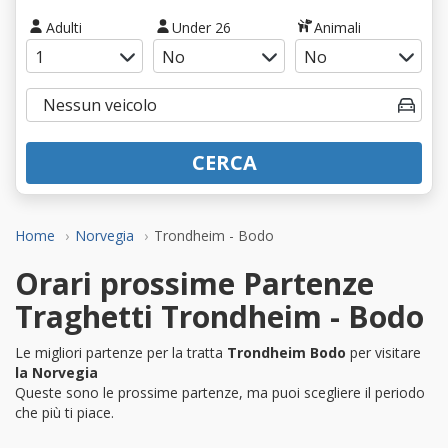
Adulti
Under 26
Animali
CERCA
Home
Norvegia
Trondheim - Bodo
Orari prossime Partenze
Traghetti Trondheim - Bodo
Le migliori partenze per la tratta
Trondheim Bodo
per visitare
la Norvegia
Queste sono le prossime partenze, ma puoi scegliere il periodo
che più ti piace.