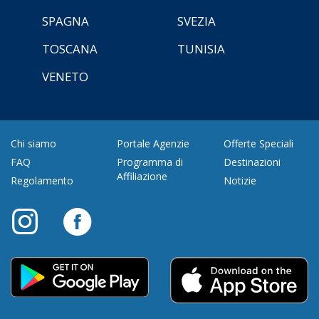
SPAGNA
SVEZIA
TOSCANA
TUNISIA
VENETO
Chi siamo
Portale Agenzie
Offerte Speciali
FAQ
Programma di
Destinazioni
Affiliazione
Regolamento
Notizie