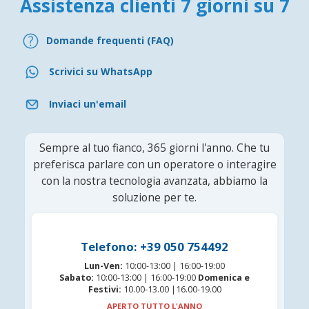
Assistenza clienti 7 giorni su 7
Domande frequenti (FAQ)
Scrivici su WhatsApp
Inviaci un'email
Sempre al tuo fianco, 365 giorni l'anno. Che tu
preferisca parlare con un operatore o interagire
con la nostra tecnologia avanzata, abbiamo la
soluzione per te.
Telefono: +39 050 754492
Lun-Ven:
10:00-13:00 | 16:00-19:00
Sabato:
10:00-13:00 | 16:00-19:00
Domenica e
Festivi:
10.00-13.00 |16.00-19.00
APERTO TUTTO L'ANNO