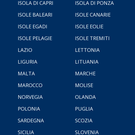
ISOLA DI CAPRI
ISOLA DI PONZA
ISOLE BALEARI
ISOLE CANARIE
ISOLE EGADI
ISOLE EOLIE
ISOLE PELAGIE
ISOLE TREMITI
LAZIO
LETTONIA
LIGURIA
LITUANIA
MALTA
MARCHE
MAROCCO
MOLISE
NORVEGIA
OLANDA
POLONIA
PUGLIA
SARDEGNA
SCOZIA
SICILIA
SLOVENIA