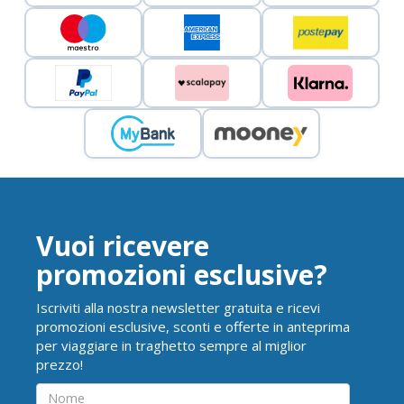
Vuoi ricevere
promozioni esclusive?
Iscriviti alla nostra newsletter gratuita e ricevi
promozioni esclusive, sconti e offerte in anteprima
per viaggiare in traghetto sempre al miglior
prezzo!