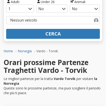
Adulti
Under 26
Animali
CERCA
Home
Norvegia
Vardo - Torvik
Orari prossime Partenze
Traghetti Vardo - Torvik
Le migliori partenze per la tratta
Vardo Torvik
per visitare
la
Norvegia
Queste sono le prossime partenze, ma puoi scegliere il periodo
che più ti piace.