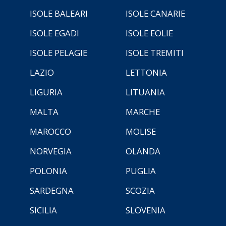
ISOLE BALEARI
ISOLE CANARIE
ISOLE EGADI
ISOLE EOLIE
ISOLE PELAGIE
ISOLE TREMITI
LAZIO
LETTONIA
LIGURIA
LITUANIA
MALTA
MARCHE
MAROCCO
MOLISE
NORVEGIA
OLANDA
POLONIA
PUGLIA
SARDEGNA
SCOZIA
SICILIA
SLOVENIA