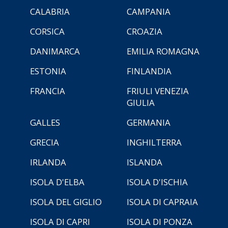
CALABRIA
CAMPANIA
CORSICA
CROAZIA
DANIMARCA
EMILIA ROMAGNA
ESTONIA
FINLANDIA
FRANCIA
FRIULI VENEZIA
GIULIA
GALLES
GERMANIA
GRECIA
INGHILTERRA
IRLANDA
ISLANDA
ISOLA D'ELBA
ISOLA D'ISCHIA
ISOLA DEL GIGLIO
ISOLA DI CAPRAIA
ISOLA DI CAPRI
ISOLA DI PONZA