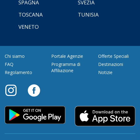
SPAGNA
SVEZIA
TOSCANA
TUNISIA
VENETO
Chi siamo
Portale Agenzie
Offerte Speciali
FAQ
Programma di
Destinazioni
Affiliazione
Regolamento
Notizie