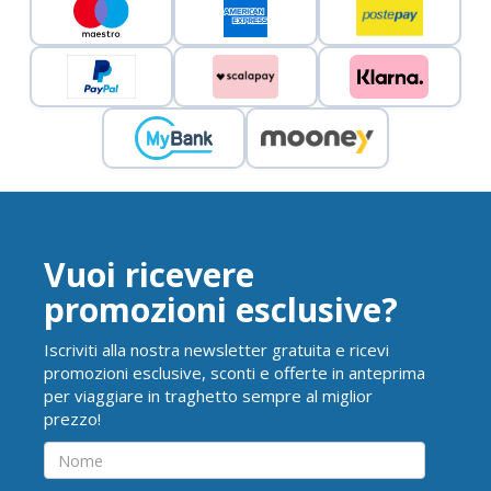
Vuoi ricevere
promozioni esclusive?
Iscriviti alla nostra newsletter gratuita e ricevi
promozioni esclusive, sconti e offerte in anteprima
per viaggiare in traghetto sempre al miglior
prezzo!