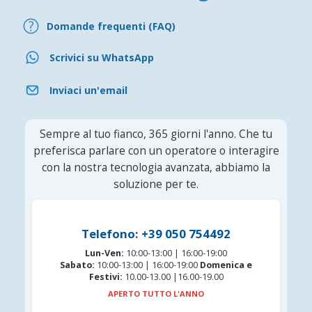
Domande frequenti (FAQ)
Scrivici su WhatsApp
Inviaci un'email
Sempre al tuo fianco, 365 giorni l'anno. Che tu
preferisca parlare con un operatore o interagire
con la nostra tecnologia avanzata, abbiamo la
soluzione per te.
Telefono: +39 050 754492
Lun-Ven:
10:00-13:00 | 16:00-19:00
Sabato:
10:00-13:00 | 16:00-19:00
Domenica e
Festivi:
10.00-13.00 |16.00-19.00
APERTO TUTTO L'ANNO