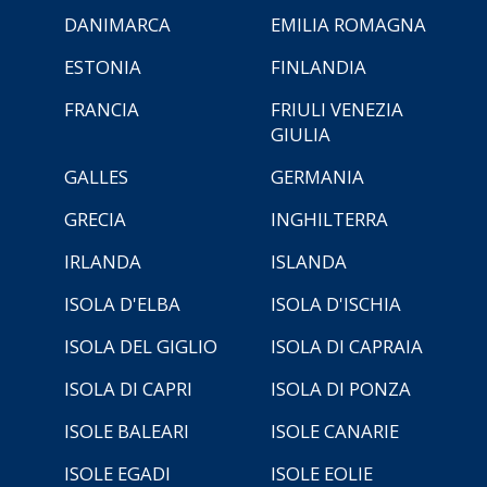
DANIMARCA
EMILIA ROMAGNA
ESTONIA
FINLANDIA
FRANCIA
FRIULI VENEZIA
GIULIA
GALLES
GERMANIA
GRECIA
INGHILTERRA
IRLANDA
ISLANDA
ISOLA D'ELBA
ISOLA D'ISCHIA
ISOLA DEL GIGLIO
ISOLA DI CAPRAIA
ISOLA DI CAPRI
ISOLA DI PONZA
ISOLE BALEARI
ISOLE CANARIE
ISOLE EGADI
ISOLE EOLIE