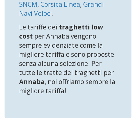
SNCM
,
Corsica Linea
,
Grandi
Navi Veloci
.
Le tariffe dei
traghetti low
cost
per Annaba vengono
sempre evidenziate come la
migliore tariffa e sono proposte
senza alcuna selezione. Per
tutte le tratte dei traghetti per
Annaba
, noi offriamo sempre la
migliore tariffa!