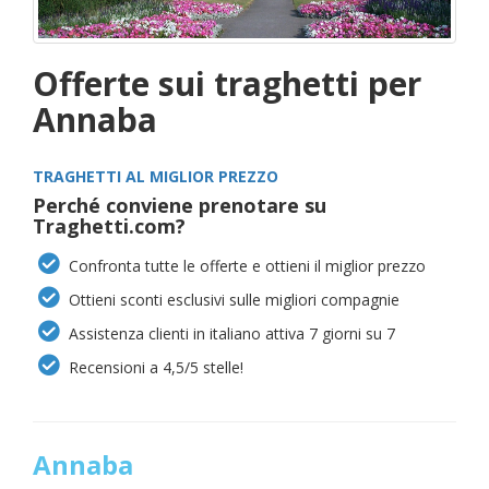
Offerte sui traghetti per
Annaba
TRAGHETTI AL MIGLIOR PREZZO
Perché conviene prenotare su
Traghetti.com?
Confronta tutte le offerte e ottieni il miglior prezzo
Ottieni sconti esclusivi sulle migliori compagnie
Assistenza clienti in italiano attiva 7 giorni su 7
Recensioni a 4,5/5 stelle!
Annaba