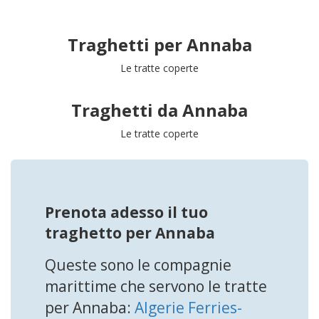
Traghetti per
Annaba
Le tratte coperte
Traghetti da
Annaba
Le tratte coperte
Prenota adesso il tuo
traghetto per Annaba
Queste sono le compagnie
marittime che servono le tratte
per Annaba:
Algerie Ferries-