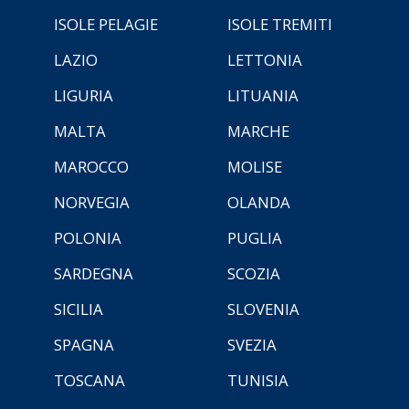
ISOLE PELAGIE
ISOLE TREMITI
LAZIO
LETTONIA
LIGURIA
LITUANIA
MALTA
MARCHE
MAROCCO
MOLISE
NORVEGIA
OLANDA
POLONIA
PUGLIA
SARDEGNA
SCOZIA
SICILIA
SLOVENIA
SPAGNA
SVEZIA
TOSCANA
TUNISIA