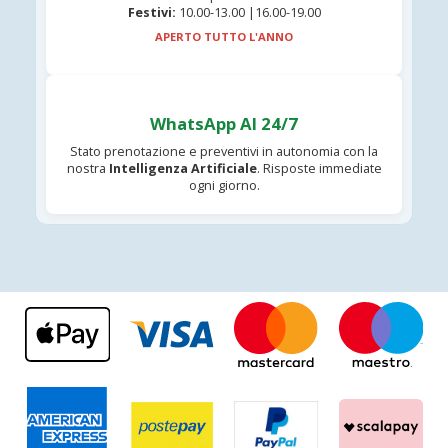
Festivi:
10.00-13.00 |16.00-19.00
APERTO TUTTO L'ANNO
WhatsApp AI 24/7
Stato prenotazione e preventivi in autonomia con la
nostra
Intelligenza Artificiale
. Risposte immediate
ogni giorno.