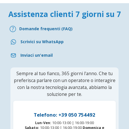
Assistenza clienti 7 giorni su 7
Domande frequenti (FAQ)
Scrivici su WhatsApp
Inviaci un'email
Sempre al tuo fianco, 365 giorni l'anno. Che tu
preferisca parlare con un operatore o interagire
con la nostra tecnologia avanzata, abbiamo la
soluzione per te.
Telefono: +39 050 754492
Lun-Ven:
10:00-13:00 | 16:00-19:00
Sabato:
10:00-13:00 | 16:00-19:00
Domenica e