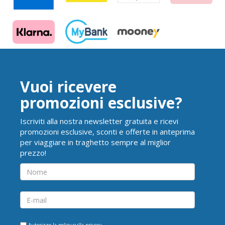
Vuoi ricevere
promozioni esclusive?
Iscriviti alla nostra newsletter gratuita e ricevi
promozioni esclusive, sconti e offerte in anteprima
per viaggiare in traghetto sempre al miglior
prezzo!