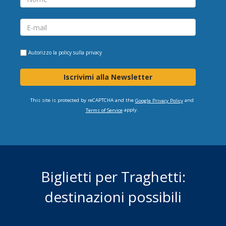
Autorizzo la
policy sulla privacy
Iscrivimi alla Newsletter
This site is protected by reCAPTCHA and the
and
Google Privacy Policy
apply.
Terms of Service
Biglietti per Traghetti:
destinazioni possibili