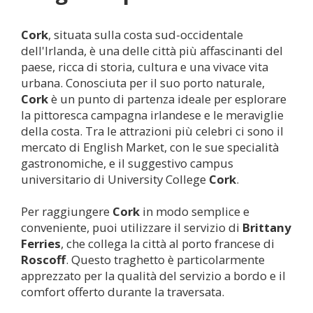
Cork
, situata sulla costa sud-occidentale
dell'Irlanda, è una delle città più affascinanti del
paese, ricca di storia, cultura e una vivace vita
urbana. Conosciuta per il suo porto naturale,
Cork
è un punto di partenza ideale per esplorare
la pittoresca campagna irlandese e le meraviglie
della costa. Tra le attrazioni più celebri ci sono il
mercato di English Market, con le sue specialità
gastronomiche, e il suggestivo campus
universitario di University College
Cork
.
Per raggiungere
Cork
in modo semplice e
conveniente, puoi utilizzare il servizio di
Brittany
Ferries
, che collega la città al porto francese di
Roscoff
. Questo traghetto è particolarmente
apprezzato per la qualità del servizio a bordo e il
comfort offerto durante la traversata.