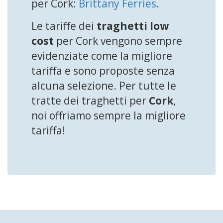
per Cork:
Brittany Ferries
.
Le tariffe dei
traghetti low
cost
per Cork vengono sempre
evidenziate come la migliore
tariffa e sono proposte senza
alcuna selezione. Per tutte le
tratte dei traghetti per
Cork
,
noi offriamo sempre la migliore
tariffa!