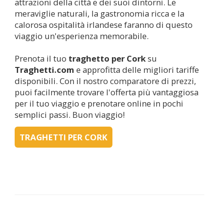
attrazioni della città e dei suoi dintorni. Le
meraviglie naturali, la gastronomia ricca e la
calorosa ospitalità irlandese faranno di questo
viaggio un'esperienza memorabile.
Prenota il tuo
traghetto per
Cork
su
Traghetti.com
e approfitta delle migliori tariffe
disponibili. Con il nostro comparatore di prezzi,
puoi facilmente trovare l'offerta più vantaggiosa
per il tuo viaggio e prenotare online in pochi
semplici passi. Buon viaggio!
TRAGHETTI PER CORK