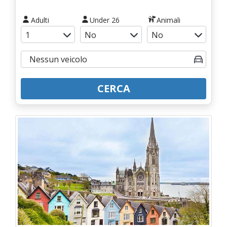
Adulti
Under 26
Animali
CERCA