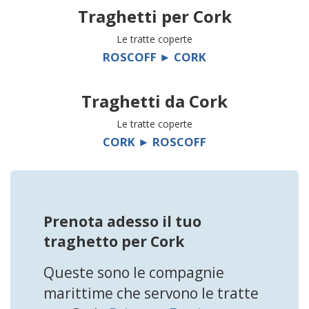
Traghetti per
Cork
Le tratte coperte
ROSCOFF ► CORK
Traghetti da
Cork
Le tratte coperte
CORK ► ROSCOFF
Prenota adesso il tuo
traghetto per Cork
Queste sono le compagnie
marittime che servono le tratte