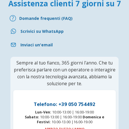
Assistenza clienti 7 giorni su 7
Domande frequenti (FAQ)
Scrivici su WhatsApp
Inviaci un'email
Sempre al tuo fianco, 365 giorni l'anno. Che tu
preferisca parlare con un operatore o interagire
con la nostra tecnologia avanzata, abbiamo la
soluzione per te.
Telefono: +39 050 754492
Lun-Ven:
10:00-13:00 | 16:00-19:00
Sabato:
10:00-13:00 | 16:00-19:00
Domenica e
Festivi:
10.00-13.00 |16.00-19.00
APERTO TUTTO L'ANNO