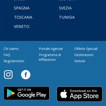
SPAGNA
SVEZIA
TOSCANA
TUNISIA
VENETO
Chi siamo
Portale Agenzie
Offerte Speciali
FAQ
Programma di
Destinazioni
Affiliazione
Regolamento
Notizie