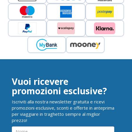
Vuoi ricevere
promozioni esclusive?
Iscriviti alla nostra newsletter gratuita e ricevi
promozioni esclusive, sconti e offerte in anteprima
per viaggiare in traghetto sempre al miglior
prezzo!