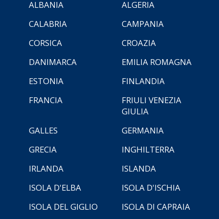
ALBANIA
ALGERIA
CALABRIA
CAMPANIA
CORSICA
CROAZIA
DANIMARCA
EMILIA ROMAGNA
ESTONIA
FINLANDIA
FRANCIA
FRIULI VENEZIA
GIULIA
GALLES
GERMANIA
GRECIA
INGHILTERRA
IRLANDA
ISLANDA
ISOLA D'ELBA
ISOLA D'ISCHIA
ISOLA DEL GIGLIO
ISOLA DI CAPRAIA