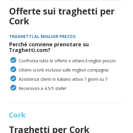
Offerte sui traghetti per
Cork
TRAGHETTI AL MIGLIOR PREZZO
Perché conviene prenotare su
Traghetti.com?
Confronta tutte le offerte e ottieni il miglior prezzo
Ottieni sconti esclusivi sulle migliori compagnie
Assistenza clienti in italiano attiva 7 giorni su 7
Recensioni a 4,5/5 stelle!
Cork
Traghetti per
Cork