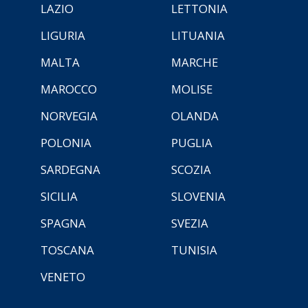
LAZIO
LETTONIA
LIGURIA
LITUANIA
MALTA
MARCHE
MAROCCO
MOLISE
NORVEGIA
OLANDA
POLONIA
PUGLIA
SARDEGNA
SCOZIA
SICILIA
SLOVENIA
SPAGNA
SVEZIA
TOSCANA
TUNISIA
VENETO