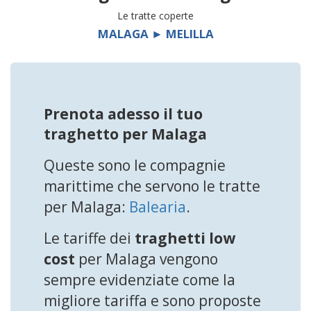
Le tratte coperte
MALAGA ► MELILLA
Prenota adesso il tuo
traghetto per Malaga
Queste sono le compagnie
marittime che servono le tratte
per Malaga:
Balearia
.
Le tariffe dei
traghetti low
cost
per Malaga vengono
sempre evidenziate come la
migliore tariffa e sono proposte