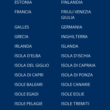
ESTONIA
FINLANDIA
FRANCIA
FRIULI VENEZIA
GIULIA
GALLES
GERMANIA
GRECIA
INGHILTERRA
IRLANDA
ISLANDA
ISOLA D'ELBA
ISOLA D'ISCHIA
ISOLA DEL GIGLIO
ISOLA DI CAPRAIA
ISOLA DI CAPRI
ISOLA DI PONZA
ISOLE BALEARI
ISOLE CANARIE
ISOLE EGADI
ISOLE EOLIE
ISOLE PELAGIE
ISOLE TREMITI