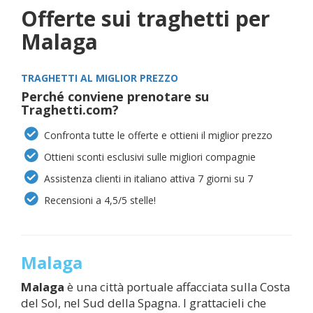
Offerte sui traghetti per
Malaga
TRAGHETTI AL MIGLIOR PREZZO
Perché conviene prenotare su
Traghetti.com?
Confronta tutte le offerte e ottieni il miglior prezzo
Ottieni sconti esclusivi sulle migliori compagnie
Assistenza clienti in italiano attiva 7 giorni su 7
Recensioni a 4,5/5 stelle!
Malaga
Malaga
è una città portuale affacciata sulla Costa
del Sol, nel Sud della Spagna. I grattacieli che