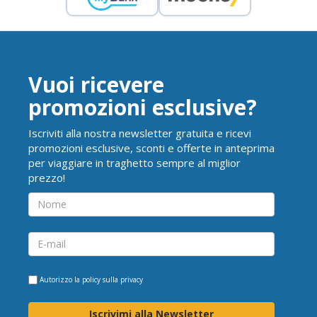
Vuoi ricevere
promozioni esclusive?
Iscriviti alla nostra newsletter gratuita e ricevi
promozioni esclusive, sconti e offerte in anteprima
per viaggiare in traghetto sempre al miglior
prezzo!
Autorizzo la
policy sulla privacy
Iscrivimi alla Newsletter