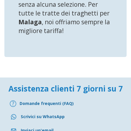
senza alcuna selezione. Per
tutte le tratte dei traghetti per
Malaga
, noi offriamo sempre la
migliore tariffa!
Assistenza clienti 7 giorni su 7
Domande frequenti (FAQ)
Scrivici su WhatsApp
Inviaci un'email