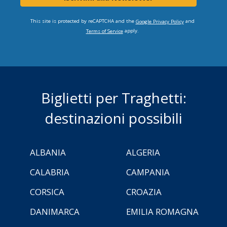
This site is protected by reCAPTCHA and the
and
Google Privacy Policy
apply.
Terms of Service
Biglietti per Traghetti:
destinazioni possibili
ALBANIA
ALGERIA
CALABRIA
CAMPANIA
CORSICA
CROAZIA
DANIMARCA
EMILIA ROMAGNA