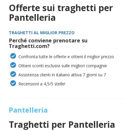
Offerte sui traghetti per
Pantelleria
TRAGHETTI AL MIGLIOR PREZZO
Perché conviene prenotare su
Traghetti.com?
Confronta tutte le offerte e ottieni il miglior prezzo
Ottieni sconti esclusivi sulle migliori compagnie
Assistenza clienti in italiano attiva 7 giorni su 7
Recensioni a 4,5/5 stelle!
Pantelleria
Traghetti per
Pantelleria