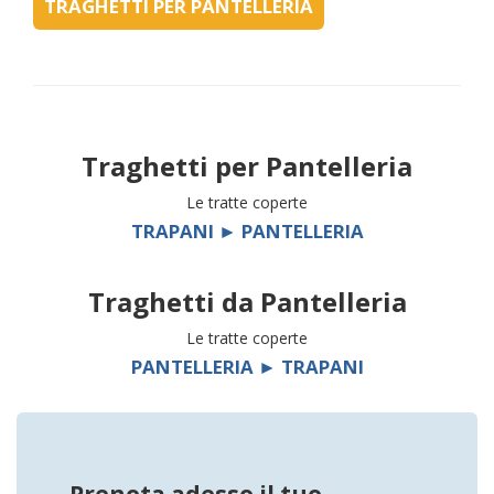
TRAGHETTI PER PANTELLERIA
Traghetti per
Pantelleria
Le tratte coperte
TRAPANI ► PANTELLERIA
Traghetti da
Pantelleria
Le tratte coperte
PANTELLERIA ► TRAPANI