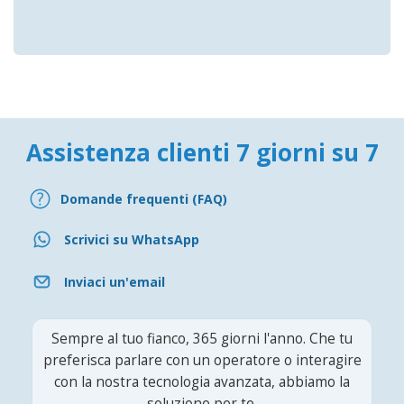
Assistenza clienti 7 giorni su 7
Domande frequenti (FAQ)
Scrivici su WhatsApp
Inviaci un'email
Sempre al tuo fianco, 365 giorni l'anno. Che tu
preferisca parlare con un operatore o interagire
con la nostra tecnologia avanzata, abbiamo la
soluzione per te.