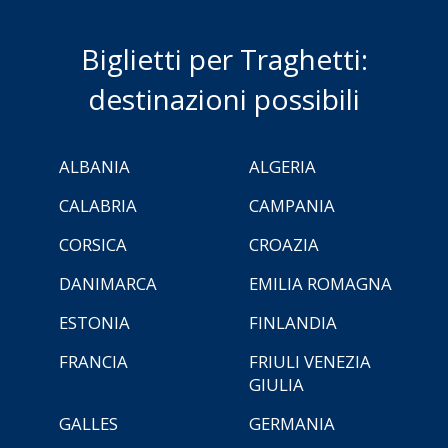
Biglietti per Traghetti:
destinazioni possibili
ALBANIA
ALGERIA
CALABRIA
CAMPANIA
CORSICA
CROAZIA
DANIMARCA
EMILIA ROMAGNA
ESTONIA
FINLANDIA
FRANCIA
FRIULI VENEZIA
GIULIA
GALLES
GERMANIA