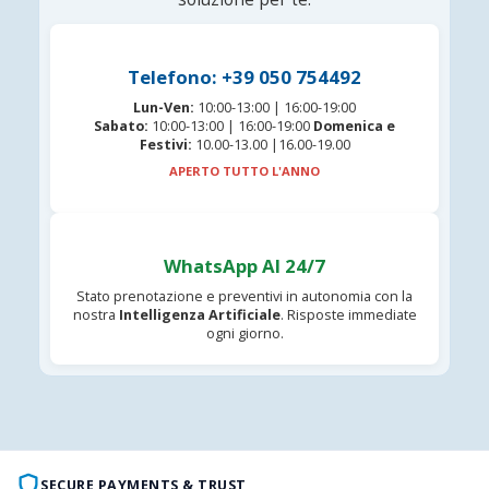
Telefono: +39 050 754492
Lun-Ven:
10:00-13:00 | 16:00-19:00
Sabato:
10:00-13:00 | 16:00-19:00
Domenica e
Festivi:
10.00-13.00 |16.00-19.00
APERTO TUTTO L'ANNO
WhatsApp AI 24/7
Stato prenotazione e preventivi in autonomia con la
nostra
Intelligenza Artificiale
. Risposte immediate
ogni giorno.
SECURE PAYMENTS & TRUST