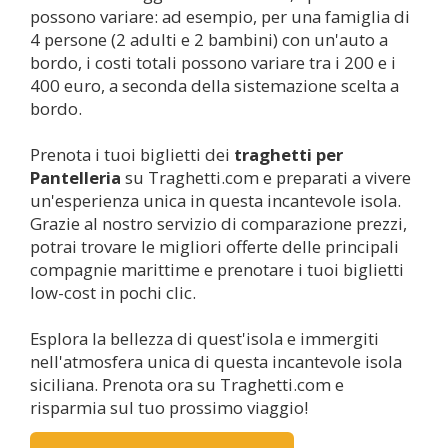
possono variare: ad esempio, per una famiglia di
4 persone (2 adulti e 2 bambini) con un'auto a
bordo, i costi totali possono variare tra i 200 e i
400 euro, a seconda della sistemazione scelta a
bordo.
Prenota i tuoi biglietti dei
traghetti per
Pantelleria
su Traghetti.com e preparati a vivere
un'esperienza unica in questa incantevole isola.
Grazie al nostro servizio di comparazione prezzi,
potrai trovare le migliori offerte delle principali
compagnie marittime e prenotare i tuoi biglietti
low-cost in pochi clic.
Esplora la bellezza di quest'isola e immergiti
nell'atmosfera unica di questa incantevole isola
siciliana. Prenota ora su Traghetti.com e
risparmia sul tuo prossimo viaggio!