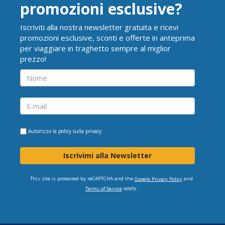
promozioni esclusive?
Iscriviti alla nostra newsletter gratuita e ricevi
promozioni esclusive, sconti e offerte in anteprima
per viaggiare in traghetto sempre al miglior
prezzo!
Autorizzo la
policy sulla privacy
Iscrivimi alla Newsletter
This site is protected by reCAPTCHA and the
and
Google Privacy Policy
apply.
Terms of Service