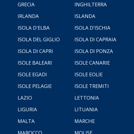
GRECIA
INGHILTERRA
IRLANDA
ISLANDA
ISOLA D'ELBA
ISOLA D'ISCHIA
ISOLA DEL GIGLIO
ISOLA DI CAPRAIA
ISOLA DI CAPRI
ISOLA DI PONZA
ISOLE BALEARI
ISOLE CANARIE
ISOLE EGADI
ISOLE EOLIE
ISOLE PELAGIE
ISOLE TREMITI
LAZIO
LETTONIA
LIGURIA
LITUANIA
MALTA
MARCHE
MAROCCO
MOLISE