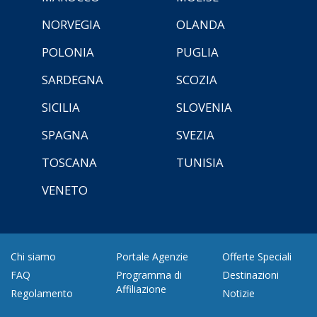
NORVEGIA
OLANDA
POLONIA
PUGLIA
SARDEGNA
SCOZIA
SICILIA
SLOVENIA
SPAGNA
SVEZIA
TOSCANA
TUNISIA
VENETO
Chi siamo
Portale Agenzie
Offerte Speciali
FAQ
Programma di
Destinazioni
Affiliazione
Regolamento
Notizie