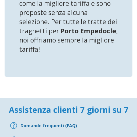
come la migliore tariffa e sono
proposte senza alcuna
selezione. Per tutte le tratte dei
traghetti per
Porto Empedocle
,
noi offriamo sempre la migliore
tariffa!
Assistenza clienti 7 giorni su 7
Domande frequenti (FAQ)