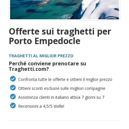
Offerte sui traghetti per
Porto Empedocle
TRAGHETTI AL MIGLIOR PREZZO
Perché conviene prenotare su
Traghetti.com?
Confronta tutte le offerte e ottieni il miglior prezzo
Ottieni sconti esclusivi sulle migliori compagnie
Assistenza clienti in italiano attiva 7 giorni su 7
Recensioni a 4,5/5 stelle!