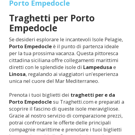
Porto Empedocle
Traghetti per
Porto
Empedocle
Se desideri esplorare le incantevoli Isole Pelagie,
Porto Empedocle
è il punto di partenza ideale
per la tua prossima vacanza. Questa pittoresca
cittadina siciliana offre collegamenti marittimi
diretti con le splendide isole di
Lampedusa
e
Linosa
, regalando ai viaggiatori un'esperienza
unica nel cuore del Mar Mediterraneo.
Prenota i tuoi biglietti dei
traghetti per e da
Porto Empedocle
su Traghetti.com e preparati a
scoprire il fascino di queste isole meravigliose.
Grazie al nostro servizio di comparazione prezzi,
potrai confrontare le offerte delle principali
compagnie marittime e prenotare i tuoi biglietti