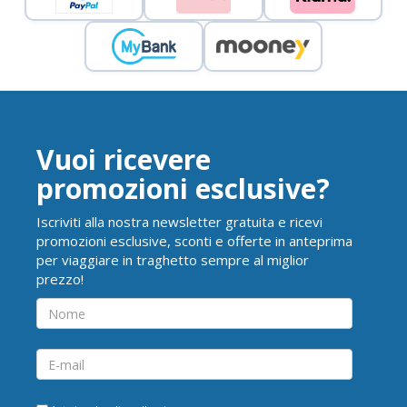
Vuoi ricevere
promozioni esclusive?
Iscriviti alla nostra newsletter gratuita e ricevi
promozioni esclusive, sconti e offerte in anteprima
per viaggiare in traghetto sempre al miglior
prezzo!