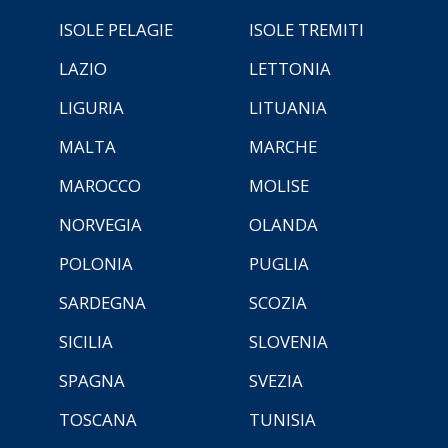
ISOLE PELAGIE
ISOLE TREMITI
LAZIO
LETTONIA
LIGURIA
LITUANIA
MALTA
MARCHE
MAROCCO
MOLISE
NORVEGIA
OLANDA
POLONIA
PUGLIA
SARDEGNA
SCOZIA
SICILIA
SLOVENIA
SPAGNA
SVEZIA
TOSCANA
TUNISIA