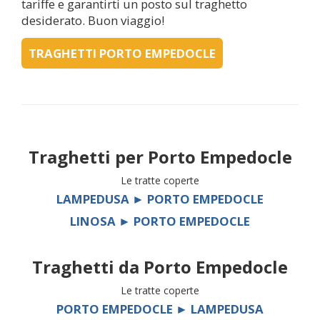
tariffe e garantirti un posto sul traghetto
desiderato. Buon viaggio!
TRAGHETTI PORTO EMPEDOCLE
Traghetti per
Porto Empedocle
Le tratte coperte
LAMPEDUSA ► PORTO EMPEDOCLE
LINOSA ► PORTO EMPEDOCLE
Traghetti da
Porto Empedocle
Le tratte coperte
PORTO EMPEDOCLE ► LAMPEDUSA