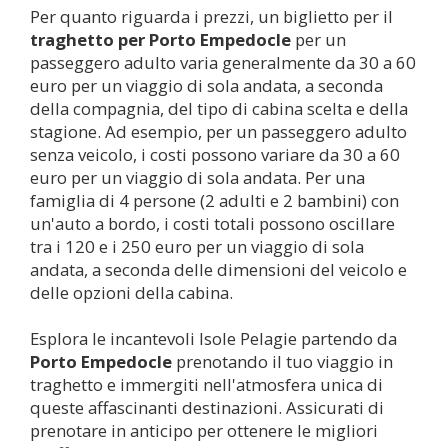
Per quanto riguarda i prezzi, un biglietto per il
traghetto per
Porto Empedocle
per un
passeggero adulto varia generalmente da 30 a 60
euro per un viaggio di sola andata, a seconda
della compagnia, del tipo di cabina scelta e della
stagione. Ad esempio, per un passeggero adulto
senza veicolo, i costi possono variare da 30 a 60
euro per un viaggio di sola andata. Per una
famiglia di 4 persone (2 adulti e 2 bambini) con
un'auto a bordo, i costi totali possono oscillare
tra i 120 e i 250 euro per un viaggio di sola
andata, a seconda delle dimensioni del veicolo e
delle opzioni della cabina.
Esplora le incantevoli Isole Pelagie partendo da
Porto Empedocle
prenotando il tuo viaggio in
traghetto e immergiti nell'atmosfera unica di
queste affascinanti destinazioni. Assicurati di
prenotare in anticipo per ottenere le migliori