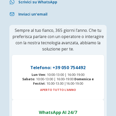
Scrivici su WhatsApp
Inviaci un'email
Sempre al tuo fianco, 365 giorni l'anno. Che tu
preferisca parlare con un operatore o interagire
con la nostra tecnologia avanzata, abbiamo la
soluzione per te.
Telefono: +39 050 754492
Lun-Ven:
10:00-13:00 | 16:00-19:00
Sabato:
10:00-13:00 | 16:00-19:00
Domenica e
Festivi:
10.00-13.00 |16.00-19.00
APERTO TUTTO L'ANNO
WhatsApp AI 24/7