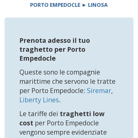
PORTO EMPEDOCLE ► LINOSA
Prenota adesso il tuo
traghetto per Porto
Empedocle
Queste sono le compagnie
marittime che servono le tratte
per Porto Empedocle:
Siremar
,
Liberty Lines
.
Le tariffe dei
traghetti low
cost
per Porto Empedocle
vengono sempre evidenziate