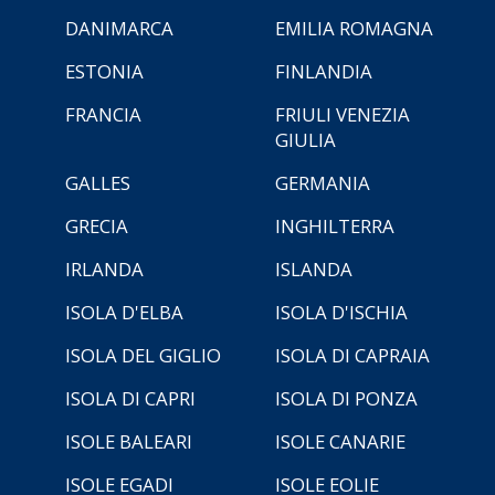
DANIMARCA
EMILIA ROMAGNA
ESTONIA
FINLANDIA
FRANCIA
FRIULI VENEZIA
GIULIA
GALLES
GERMANIA
GRECIA
INGHILTERRA
IRLANDA
ISLANDA
ISOLA D'ELBA
ISOLA D'ISCHIA
ISOLA DEL GIGLIO
ISOLA DI CAPRAIA
ISOLA DI CAPRI
ISOLA DI PONZA
ISOLE BALEARI
ISOLE CANARIE
ISOLE EGADI
ISOLE EOLIE