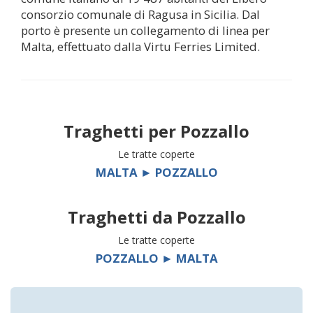
consorzio comunale di Ragusa in Sicilia. Dal
porto è presente un collegamento di linea per
Malta, effettuato dalla Virtu Ferries Limited.
Traghetti per
Pozzallo
Le tratte coperte
MALTA ► POZZALLO
Traghetti da
Pozzallo
Le tratte coperte
POZZALLO ► MALTA