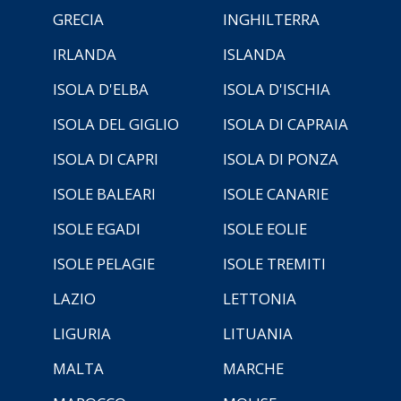
GRECIA
INGHILTERRA
IRLANDA
ISLANDA
ISOLA D'ELBA
ISOLA D'ISCHIA
ISOLA DEL GIGLIO
ISOLA DI CAPRAIA
ISOLA DI CAPRI
ISOLA DI PONZA
ISOLE BALEARI
ISOLE CANARIE
ISOLE EGADI
ISOLE EOLIE
ISOLE PELAGIE
ISOLE TREMITI
LAZIO
LETTONIA
LIGURIA
LITUANIA
MALTA
MARCHE