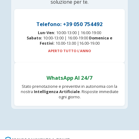
soluzione per te.
Telefono: +39 050 754492
Lun-Ven:
10:00-13:00 | 16:00-19:00
Sabato:
10:00-13:00 | 16:00-19:00
Domenica e
Festivi:
10.00-13.00 |16.00-19.00
APERTO TUTTO L'ANNO
WhatsApp AI 24/7
Stato prenotazione e preventivi in autonomia con la
nostra
Intelligenza Artificiale
. Risposte immediate
ogni giorno.