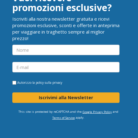
promozioni esclusive?
Iscriviti alla nostra newsletter gratuita e ricevi
promozioni esclusive, sconti e offerte in anteprima
per viaggiare in traghetto sempre al miglior
prezzo!
Autorizzo la
policy sulla privacy
Iscrivimi alla Newsletter
This site is protected by reCAPTCHA and the
and
Google Privacy Policy
apply.
Terms of Service