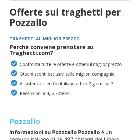
Offerte sui traghetti per
Pozzallo
TRAGHETTI AL MIGLIOR PREZZO
Perché conviene prenotare su
Traghetti.com?
Confronta tutte le offerte e ottieni il miglior prezzo
Ottieni sconti esclusivi sulle migliori compagnie
Assistenza clienti in italiano attiva 7 giorni su 7
Recensioni a 4,5/5 stelle!
Pozzallo
Informazioni su Pozzzallo
Pozzallo
è un
comune italiano di 19 487 abitanti del Libero