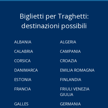
Biglietti per Traghetti:
destinazioni possibili
ALBANIA
ALGERIA
CALABRIA
CAMPANIA
CORSICA
CROAZIA
DANIMARCA
EMILIA ROMAGNA
ESTONIA
FINLANDIA
FRANCIA
FRIULI VENEZIA
GIULIA
GALLES
GERMANIA