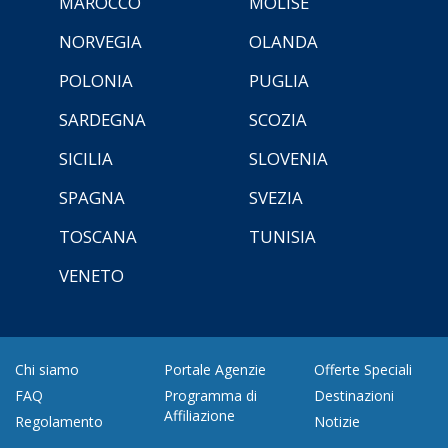
MAROCCO
MOLISE
NORVEGIA
OLANDA
POLONIA
PUGLIA
SARDEGNA
SCOZIA
SICILIA
SLOVENIA
SPAGNA
SVEZIA
TOSCANA
TUNISIA
VENETO
Chi siamo
Portale Agenzie
Offerte Speciali
FAQ
Programma di
Destinazioni
Affiliazione
Regolamento
Notizie