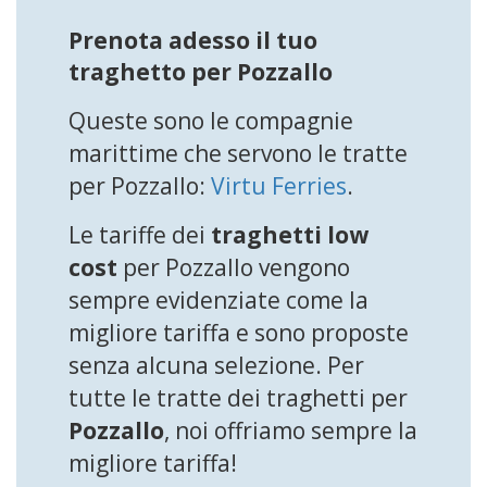
Prenota adesso il tuo
traghetto per Pozzallo
Queste sono le compagnie
marittime che servono le tratte
per Pozzallo:
Virtu Ferries
.
Le tariffe dei
traghetti low
cost
per Pozzallo vengono
sempre evidenziate come la
migliore tariffa e sono proposte
senza alcuna selezione. Per
tutte le tratte dei traghetti per
Pozzallo
, noi offriamo sempre la
migliore tariffa!