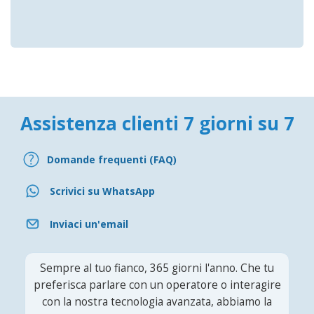
Assistenza clienti 7 giorni su 7
Domande frequenti (FAQ)
Scrivici su WhatsApp
Inviaci un'email
Sempre al tuo fianco, 365 giorni l'anno. Che tu
preferisca parlare con un operatore o interagire
con la nostra tecnologia avanzata, abbiamo la