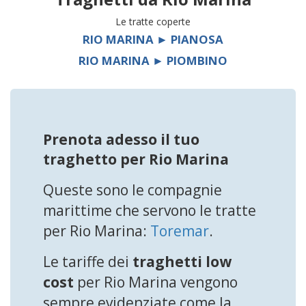
Le tratte coperte
RIO MARINA ► PIANOSA
RIO MARINA ► PIOMBINO
Prenota adesso il tuo
traghetto per Rio Marina
Queste sono le compagnie
marittime che servono le tratte
per Rio Marina:
Toremar
.
Le tariffe dei
traghetti low
cost
per Rio Marina vengono
sempre evidenziate come la