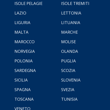
ISOLE PELAGIE
ISOLE TREMITI
LAZIO
LETTONIA
LIGURIA
LITUANIA
MALTA
MARCHE
MAROCCO
MOLISE
NORVEGIA
OLANDA
POLONIA
PUGLIA
SARDEGNA
SCOZIA
SICILIA
SLOVENIA
SPAGNA
SVEZIA
TOSCANA
TUNISIA
VENETO