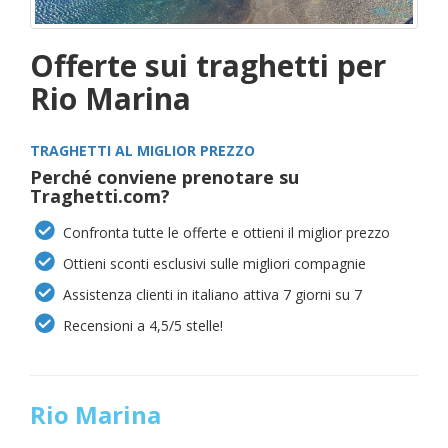
Offerte sui traghetti per
Rio Marina
TRAGHETTI AL MIGLIOR PREZZO
Perché conviene prenotare su
Traghetti.com?
Confronta tutte le offerte e ottieni il miglior prezzo
Ottieni sconti esclusivi sulle migliori compagnie
Assistenza clienti in italiano attiva 7 giorni su 7
Recensioni a 4,5/5 stelle!
Rio Marina