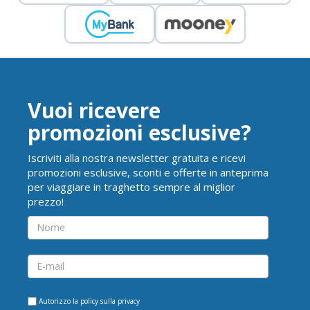
Vuoi ricevere
promozioni esclusive?
Iscriviti alla nostra newsletter gratuita e ricevi
promozioni esclusive, sconti e offerte in anteprima
per viaggiare in traghetto sempre al miglior
prezzo!
Autorizzo la
policy sulla privacy