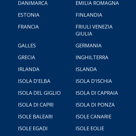
DANIMARCA
EMILIA ROMAGNA
ESTONIA
FINLANDIA
FRANCIA
FRIULI VENEZIA
GIULIA
GALLES
GERMANIA
GRECIA
INGHILTERRA
IRLANDA
ISLANDA
ISOLA D'ELBA
ISOLA D'ISCHIA
ISOLA DEL GIGLIO
ISOLA DI CAPRAIA
ISOLA DI CAPRI
ISOLA DI PONZA
ISOLE BALEARI
ISOLE CANARIE
ISOLE EGADI
ISOLE EOLIE