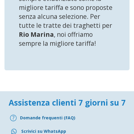
migliore tariffa e sono proposte
senza alcuna selezione. Per
tutte le tratte dei traghetti per
Rio Marina
, noi offriamo
sempre la migliore tariffa!
Assistenza clienti 7 giorni su 7
Domande frequenti (FAQ)
Scrivici su WhatsApp