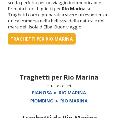
scelta perfetta per un viaggio indimenticabile.
Prenota i tuoi biglietti per
Rio Marina
su
Traghetti.com e preparati a vivere un'esperienza
unica immersa nella bellezza della natura e del
mare dell'Isola d'Elba. Buon viaggio!
TRAGHETTI PER RIO MARINA
Traghetti per
Rio Marina
Le tratte coperte
PIANOSA ► RIO MARINA
PIOMBINO ► RIO MARINA
Traghetti da
Rio Marina