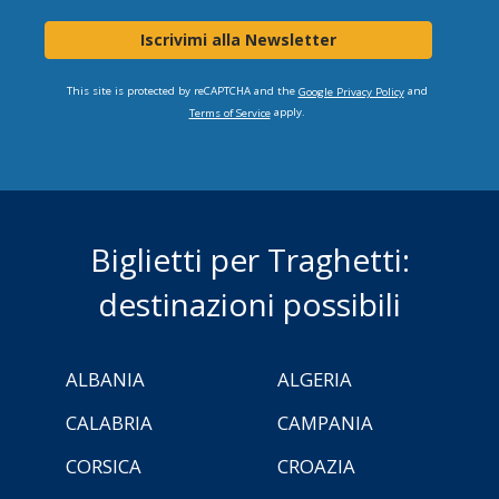
Iscrivimi alla Newsletter
This site is protected by reCAPTCHA and the
and
Google Privacy Policy
apply.
Terms of Service
Biglietti per Traghetti:
destinazioni possibili
ALBANIA
ALGERIA
CALABRIA
CAMPANIA
CORSICA
CROAZIA