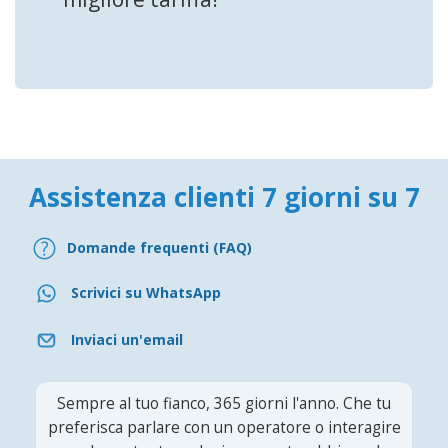
Assistenza clienti 7 giorni su 7
Domande frequenti (FAQ)
Scrivici su WhatsApp
Inviaci un'email
Sempre al tuo fianco, 365 giorni l'anno. Che tu
preferisca parlare con un operatore o interagire