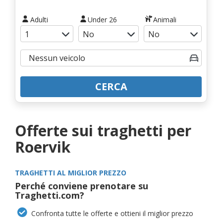
Adulti
Under 26
Animali
CERCA
Offerte sui traghetti per
Roervik
TRAGHETTI AL MIGLIOR PREZZO
Perché conviene prenotare su
Traghetti.com?
Confronta tutte le offerte e ottieni il miglior prezzo