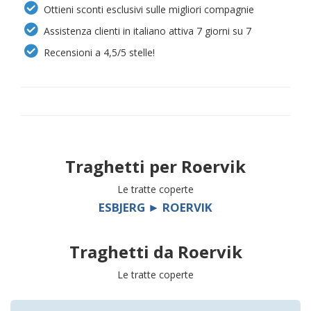
Ottieni sconti esclusivi sulle migliori compagnie
Assistenza clienti in italiano attiva 7 giorni su 7
Recensioni a 4,5/5 stelle!
Traghetti per
Roervik
Le tratte coperte
ESBJERG ► ROERVIK
Traghetti da
Roervik
Le tratte coperte