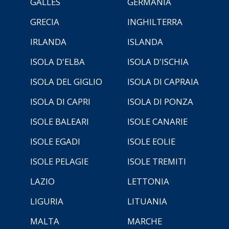
GALLES
GERMANIA
GRECIA
INGHILTERRA
IRLANDA
ISLANDA
ISOLA D'ELBA
ISOLA D'ISCHIA
ISOLA DEL GIGLIO
ISOLA DI CAPRAIA
ISOLA DI CAPRI
ISOLA DI PONZA
ISOLE BALEARI
ISOLE CANARIE
ISOLE EGADI
ISOLE EOLIE
ISOLE PELAGIE
ISOLE TREMITI
LAZIO
LETTONIA
LIGURIA
LITUANIA
MALTA
MARCHE