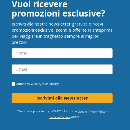
Vuoi ricevere
promozioni esclusive?
Iscriviti alla nostra newsletter gratuita e ricevi
promozioni esclusive, sconti e offerte in anteprima
per viaggiare in traghetto sempre al miglior
prezzo!
Autorizzo la
policy sulla privacy
Iscrivimi alla Newsletter
This site is protected by reCAPTCHA and the
and
Google Privacy Policy
apply.
Terms of Service