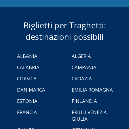
Biglietti per Traghetti:
destinazioni possibili
ALBANIA
ALGERIA
CALABRIA
CAMPANIA
CORSICA
CROAZIA
DANIMARCA
EMILIA ROMAGNA
ESTONIA
FINLANDIA
FRANCIA
FRIULI VENEZIA
GIULIA