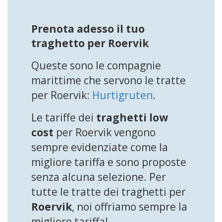
Prenota adesso il tuo
traghetto per Roervik
Queste sono le compagnie
marittime che servono le tratte
per Roervik:
Hurtigruten
.
Le tariffe dei
traghetti low
cost
per Roervik vengono
sempre evidenziate come la
migliore tariffa e sono proposte
senza alcuna selezione. Per
tutte le tratte dei traghetti per
Roervik
, noi offriamo sempre la
migliore tariffa!