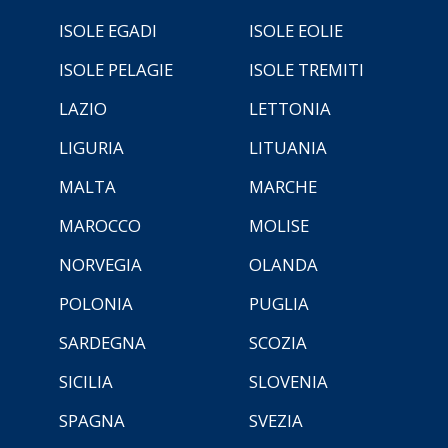
ISOLE EGADI
ISOLE EOLIE
ISOLE PELAGIE
ISOLE TREMITI
LAZIO
LETTONIA
LIGURIA
LITUANIA
MALTA
MARCHE
MAROCCO
MOLISE
NORVEGIA
OLANDA
POLONIA
PUGLIA
SARDEGNA
SCOZIA
SICILIA
SLOVENIA
SPAGNA
SVEZIA