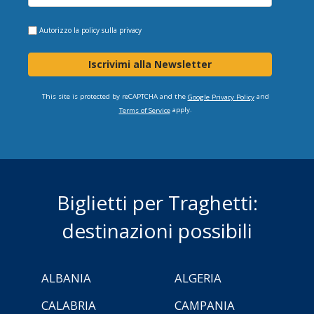
Autorizzo la
policy sulla privacy
Iscrivimi alla Newsletter
This site is protected by reCAPTCHA and the
and
Google Privacy Policy
apply.
Terms of Service
Biglietti per Traghetti:
destinazioni possibili
ALBANIA
ALGERIA
CALABRIA
CAMPANIA