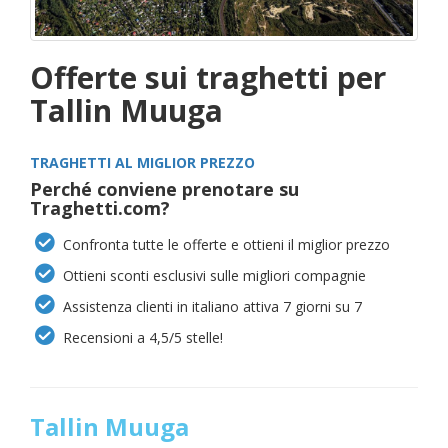
Offerte sui traghetti per
Tallin Muuga
TRAGHETTI AL MIGLIOR PREZZO
Perché conviene prenotare su
Traghetti.com?
Confronta tutte le offerte e ottieni il miglior prezzo
Ottieni sconti esclusivi sulle migliori compagnie
Assistenza clienti in italiano attiva 7 giorni su 7
Recensioni a 4,5/5 stelle!
Tallin Muuga