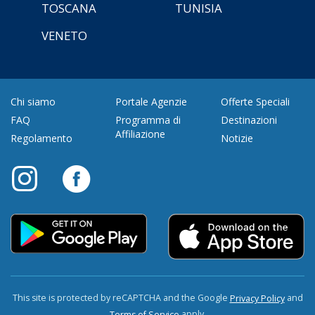
TOSCANA
TUNISIA
VENETO
Chi siamo
Portale Agenzie
Offerte Speciali
FAQ
Programma di
Destinazioni
Affiliazione
Regolamento
Notizie
This site is protected by reCAPTCHA and the Google
and
Privacy Policy
apply.
Terms of Service