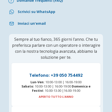
Domande frequenti (FAQ)
Scrivici su WhatsApp
Inviaci un'email
Sempre al tuo fianco, 365 giorni l'anno. Che tu
preferisca parlare con un operatore o interagire
con la nostra tecnologia avanzata, abbiamo la
soluzione per te.
Telefono: +39 050 754492
Lun-Ven:
10:00-13:00 | 16:00-19:00
Sabato:
10:00-13:00 | 16:00-19:00
Domenica e
Festivi:
10.00-13.00 |16.00-19.00
APERTO TUTTO L'ANNO