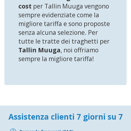
cost
per Tallin Muuga vengono
sempre evidenziate come la
migliore tariffa e sono proposte
senza alcuna selezione. Per
tutte le tratte dei traghetti per
Tallin Muuga
, noi offriamo
sempre la migliore tariffa!
Assistenza clienti 7 giorni su 7