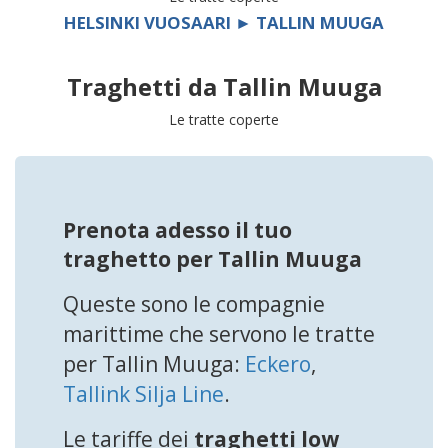
HELSINKI VUOSAARI ► TALLIN MUUGA
Traghetti da
Tallin Muuga
Le tratte coperte
Prenota adesso il tuo
traghetto per Tallin Muuga
Queste sono le compagnie
marittime che servono le tratte
per Tallin Muuga:
Eckero
,
Tallink Silja Line
.
Le tariffe dei
traghetti low