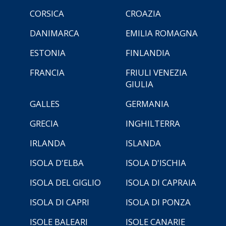
CORSICA
CROAZIA
DANIMARCA
EMILIA ROMAGNA
ESTONIA
FINLANDIA
FRANCIA
FRIULI VENEZIA
GIULIA
GALLES
GERMANIA
GRECIA
INGHILTERRA
IRLANDA
ISLANDA
ISOLA D'ELBA
ISOLA D'ISCHIA
ISOLA DEL GIGLIO
ISOLA DI CAPRAIA
ISOLA DI CAPRI
ISOLA DI PONZA
ISOLE BALEARI
ISOLE CANARIE