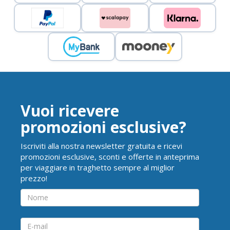
Vuoi ricevere
promozioni esclusive?
Iscriviti alla nostra newsletter gratuita e ricevi
promozioni esclusive, sconti e offerte in anteprima
per viaggiare in traghetto sempre al miglior
prezzo!