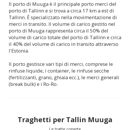
Il porto di Muuga è il principale porto merci del
porto di Tallinn e si trova a circa 17 km a est di
Tallinn. È specializzato nella movimentazione di
merci in transito. Il volume di carico gestito nel
porto di Muuga rappresenta circa il 50% del
volume di carico totale del porto di Tallinn e circa
il 40% del volume di carico in transito attraverso
l'Estonia.
Il porto gestisce vari tipi di merci, comprese le
rinfuse liquide, i container, le rinfuse secche
(fertilizzanti, grano, ghiaia ecc.), le merci generali
(break bulk) e i Ro-Ro.
Traghetti per
Tallin Muuga
Le tratte coperte