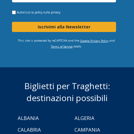
Autorizzo la
policy sulla privacy
Iscrivimi alla Newsletter
This site is protected by reCAPTCHA and the
and
Google Privacy Policy
apply.
Terms of Service
Biglietti per Traghetti:
destinazioni possibili
ALBANIA
ALGERIA
CALABRIA
CAMPANIA