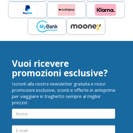
Vuoi ricevere
promozioni esclusive?
Iscriviti alla nostra newsletter gratuita e ricevi
promozioni esclusive, sconti e offerte in anteprima
per viaggiare in traghetto sempre al miglior
prezzo!