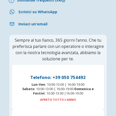
Domande frequenti (FAQ)
Scrivici su WhatsApp
Inviaci un'email
Sempre al tuo fianco, 365 giorni l'anno. Che tu
preferisca parlare con un operatore o interagire
con la nostra tecnologia avanzata, abbiamo la
soluzione per te.
Telefono: +39 050 754492
Lun-Ven:
10:00-13:00 | 16:00-19:00
Sabato:
10:00-13:00 | 16:00-19:00
Domenica e
Festivi:
10.00-13.00 |16.00-19.00
APERTO TUTTO L'ANNO