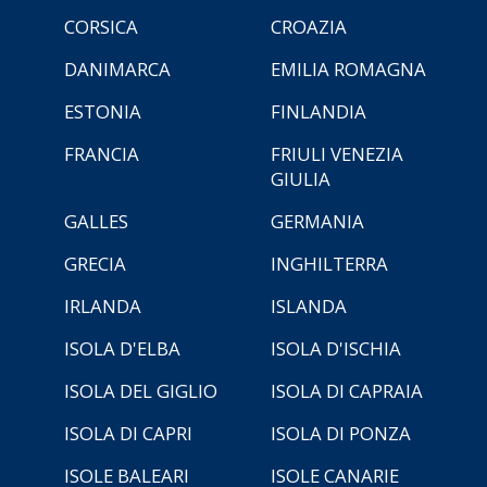
CORSICA
CROAZIA
DANIMARCA
EMILIA ROMAGNA
ESTONIA
FINLANDIA
FRANCIA
FRIULI VENEZIA
GIULIA
GALLES
GERMANIA
GRECIA
INGHILTERRA
IRLANDA
ISLANDA
ISOLA D'ELBA
ISOLA D'ISCHIA
ISOLA DEL GIGLIO
ISOLA DI CAPRAIA
ISOLA DI CAPRI
ISOLA DI PONZA
ISOLE BALEARI
ISOLE CANARIE