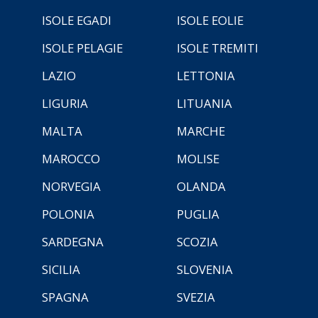
ISOLE EGADI
ISOLE EOLIE
ISOLE PELAGIE
ISOLE TREMITI
LAZIO
LETTONIA
LIGURIA
LITUANIA
MALTA
MARCHE
MAROCCO
MOLISE
NORVEGIA
OLANDA
POLONIA
PUGLIA
SARDEGNA
SCOZIA
SICILIA
SLOVENIA
SPAGNA
SVEZIA