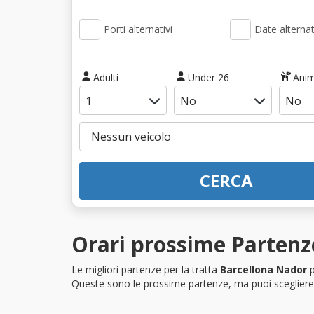
Porti alternativi
Date alternat
Adulti
Under 26
Anim
CERCA
Orari prossime Partenz
Le migliori partenze per la tratta
Barcellona Nador
p
Queste sono le prossime partenze, ma puoi scegliere i