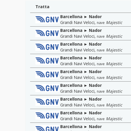
Tratta
Barcellona ► Nador
Grandi Navi Veloci
,
Majestic
nave
Barcellona ► Nador
Grandi Navi Veloci
,
Majestic
nave
Barcellona ► Nador
Grandi Navi Veloci
,
Majestic
nave
Barcellona ► Nador
Grandi Navi Veloci
,
Majestic
nave
Barcellona ► Nador
Grandi Navi Veloci
,
Majestic
nave
Barcellona ► Nador
Grandi Navi Veloci
,
Majestic
nave
Barcellona ► Nador
Grandi Navi Veloci
,
Majestic
nave
Barcellona ► Nador
Grandi Navi Veloci
,
Majestic
nave
Barcellona ► Nador