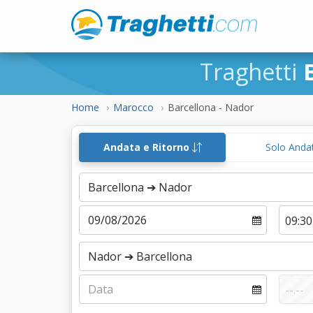
Traghetti
Home
Marocco
Barcellona - Nador
Andata e Ritorno
Solo Anda