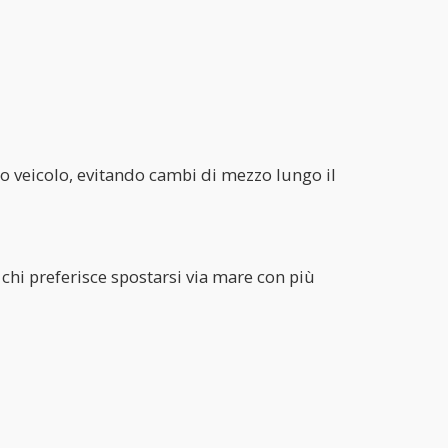
o veicolo, evitando cambi di mezzo lungo il
 chi preferisce spostarsi via mare con più