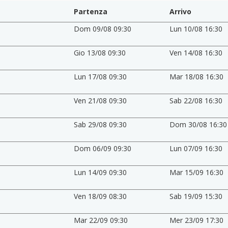
Partenza
Arrivo
Dom 09/08 09:30
Lun 10/08 16:30
Gio 13/08 09:30
Ven 14/08 16:30
Lun 17/08 09:30
Mar 18/08 16:30
Ven 21/08 09:30
Sab 22/08 16:30
Sab 29/08 09:30
Dom 30/08 16:30
Dom 06/09 09:30
Lun 07/09 16:30
Lun 14/09 09:30
Mar 15/09 16:30
Ven 18/09 08:30
Sab 19/09 15:30
Mar 22/09 09:30
Mer 23/09 17:30