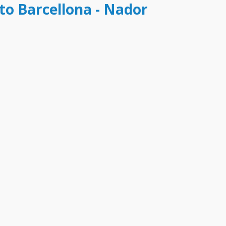
to Barcellona - Nador