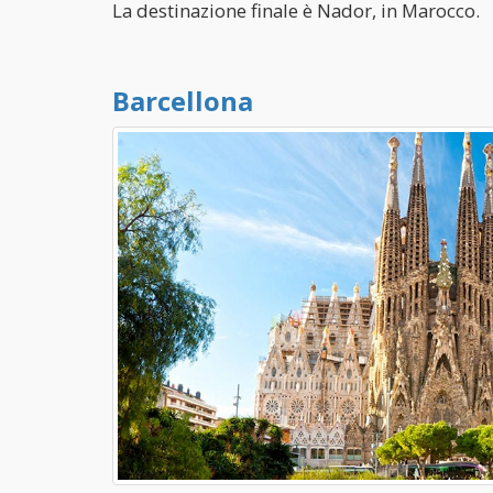
La destinazione finale è Nador, in Marocco.
Barcellona