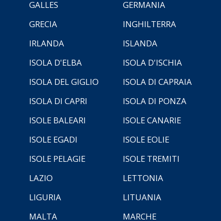
GALLES
GERMANIA
GRECIA
INGHILTERRA
IRLANDA
ISLANDA
ISOLA D'ELBA
ISOLA D'ISCHIA
ISOLA DEL GIGLIO
ISOLA DI CAPRAIA
ISOLA DI CAPRI
ISOLA DI PONZA
ISOLE BALEARI
ISOLE CANARIE
ISOLE EGADI
ISOLE EOLIE
ISOLE PELAGIE
ISOLE TREMITI
LAZIO
LETTONIA
LIGURIA
LITUANIA
MALTA
MARCHE