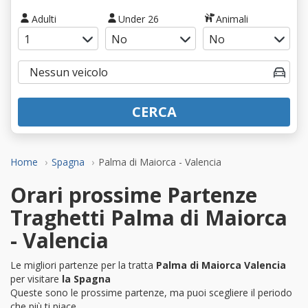
Adulti
Under 26
Animali
CERCA
Home
Spagna
Palma di Maiorca - Valencia
Orari prossime Partenze
Traghetti Palma di Maiorca
- Valencia
Le migliori partenze per la tratta
Palma di Maiorca Valencia
per visitare
la Spagna
Queste sono le prossime partenze, ma puoi scegliere il periodo
che più ti piace.