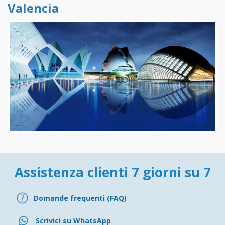
Valencia
Assistenza clienti 7 giorni su 7
Domande frequenti (FAQ)
Scrivici su WhatsApp