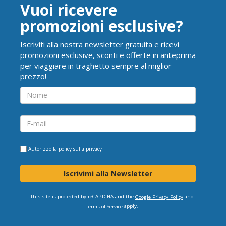
Vuoi ricevere
promozioni esclusive?
Iscriviti alla nostra newsletter gratuita e ricevi
promozioni esclusive, sconti e offerte in anteprima
per viaggiare in traghetto sempre al miglior
prezzo!
Autorizzo la
policy sulla privacy
Iscrivimi alla Newsletter
This site is protected by reCAPTCHA and the
and
Google Privacy Policy
apply.
Terms of Service