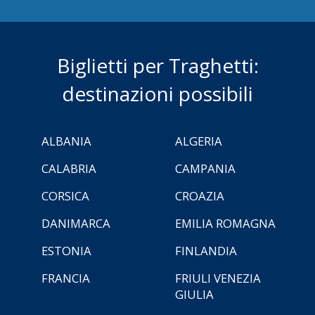
Biglietti per Traghetti:
destinazioni possibili
ALBANIA
ALGERIA
CALABRIA
CAMPANIA
CORSICA
CROAZIA
DANIMARCA
EMILIA ROMAGNA
ESTONIA
FINLANDIA
FRANCIA
FRIULI VENEZIA
GIULIA