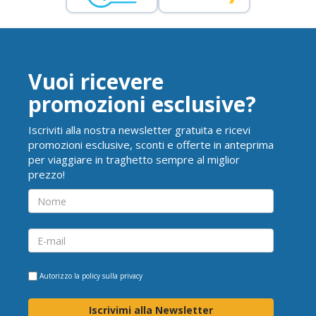
Vuoi ricevere
promozioni esclusive?
Iscriviti alla nostra newsletter gratuita e ricevi
promozioni esclusive, sconti e offerte in anteprima
per viaggiare in traghetto sempre al miglior
prezzo!
Autorizzo la
policy sulla privacy
Iscrivimi alla Newsletter