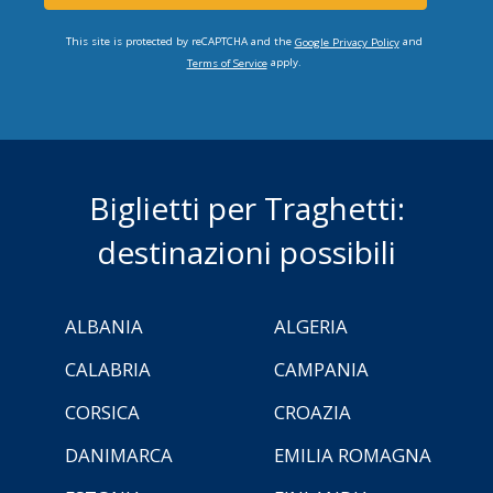
This site is protected by reCAPTCHA and the
and
Google Privacy Policy
apply.
Terms of Service
Biglietti per Traghetti:
destinazioni possibili
ALBANIA
ALGERIA
CALABRIA
CAMPANIA
CORSICA
CROAZIA
DANIMARCA
EMILIA ROMAGNA