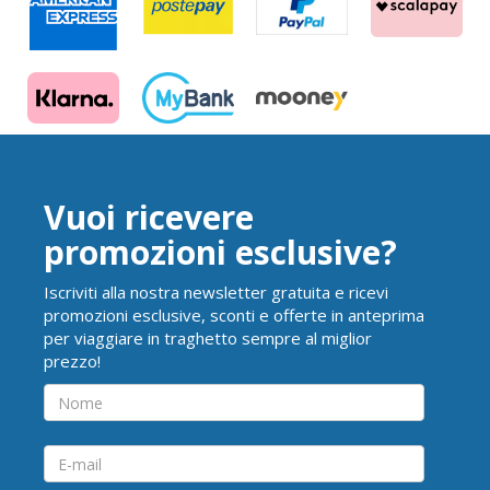
Vuoi ricevere
promozioni esclusive?
Iscriviti alla nostra newsletter gratuita e ricevi
promozioni esclusive, sconti e offerte in anteprima
per viaggiare in traghetto sempre al miglior
prezzo!