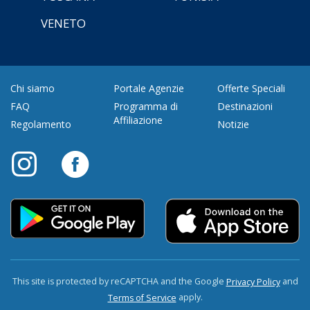
VENETO
Chi siamo
Portale Agenzie
Offerte Speciali
FAQ
Programma di
Destinazioni
Affiliazione
Regolamento
Notizie
This site is protected by reCAPTCHA and the Google
and
Privacy Policy
apply.
Terms of Service