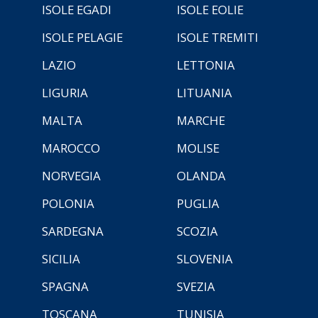
ISOLE EGADI
ISOLE EOLIE
ISOLE PELAGIE
ISOLE TREMITI
LAZIO
LETTONIA
LIGURIA
LITUANIA
MALTA
MARCHE
MAROCCO
MOLISE
NORVEGIA
OLANDA
POLONIA
PUGLIA
SARDEGNA
SCOZIA
SICILIA
SLOVENIA
SPAGNA
SVEZIA
TOSCANA
TUNISIA