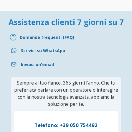
Assistenza clienti 7 giorni su 7
Domande frequenti (FAQ)
Scrivici su WhatsApp
Inviaci un'email
Sempre al tuo fianco, 365 giorni l'anno. Che tu
preferisca parlare con un operatore o interagire
con la nostra tecnologia avanzata, abbiamo la
soluzione per te.
Telefono: +39 050 754492