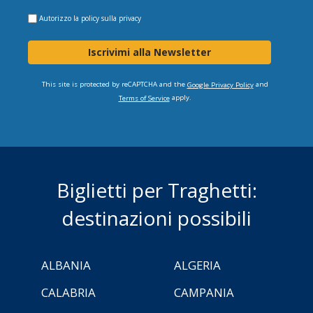
Autorizzo la
policy sulla privacy
Iscrivimi alla Newsletter
This site is protected by reCAPTCHA and the
and
Google Privacy Policy
apply.
Terms of Service
Biglietti per Traghetti:
destinazioni possibili
ALBANIA
ALGERIA
CALABRIA
CAMPANIA