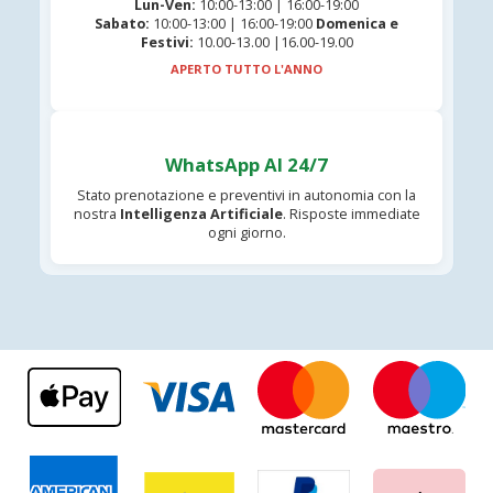
Lun-Ven:
10:00-13:00 | 16:00-19:00
Sabato:
10:00-13:00 | 16:00-19:00
Domenica e
Festivi:
10.00-13.00 |16.00-19.00
APERTO TUTTO L'ANNO
WhatsApp AI 24/7
Stato prenotazione e preventivi in autonomia con la
nostra
Intelligenza Artificiale
. Risposte immediate
ogni giorno.