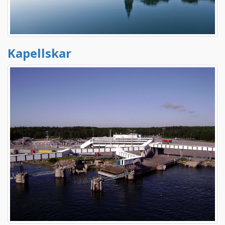
Kapellskar