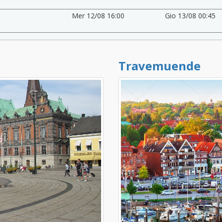
Mer 12/08 16:00
Gio 13/08 00:45
Travemuende