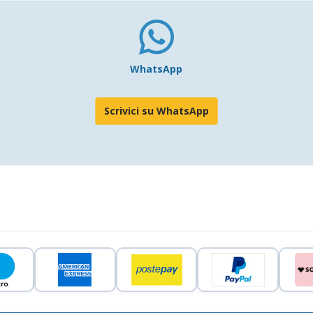
WhatsApp
Scrivici su WhatsApp