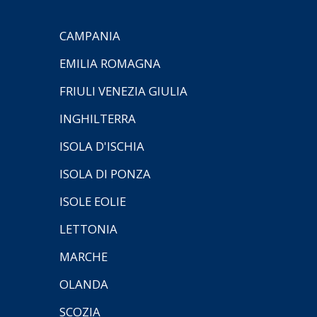
CAMPANIA
EMILIA ROMAGNA
FRIULI VENEZIA GIULIA
INGHILTERRA
ISOLA D'ISCHIA
ISOLA DI PONZA
ISOLE EOLIE
LETTONIA
MARCHE
OLANDA
SCOZIA