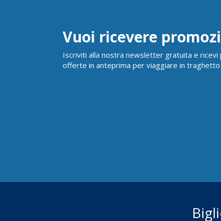
Vuoi ricevere promozi
Iscriviti alla nostra newsletter gratuita e ricev
offerte in anteprima per viaggiare in traghetto
Bigl