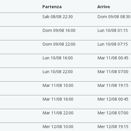
Partenza
Arrivo
Sab 08/08 22:30
Dom 09/08 08:30
Dom 09/08 16:00
Lun 10/08 01:15
Dom 09/08 22:00
Lun 10/08 07:15
Lun 10/08 16:00
Mar 11/08 00:45
Lun 10/08 22:00
Mar 11/08 07:00
Mar 11/08 10:00
Mar 11/08 19:15
Mar 11/08 16:00
Mer 12/08 00:45
Mar 11/08 22:00
Mer 12/08 07:00
Mer 12/08 10:00
Mer 12/08 19:15