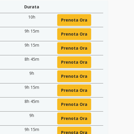
Durata
10h
Prenota Ora
9h 15m
Prenota Ora
9h 15m
Prenota Ora
8h 45m
Prenota Ora
9h
Prenota Ora
9h 15m
Prenota Ora
8h 45m
Prenota Ora
9h
Prenota Ora
9h 15m
Prenota Ora