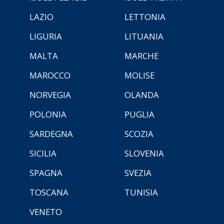
LAZIO
LETTONIA
LIGURIA
LITUANIA
MALTA
MARCHE
MAROCCO
MOLISE
NORVEGIA
OLANDA
POLONIA
PUGLIA
SARDEGNA
SCOZIA
SICILIA
SLOVENIA
SPAGNA
SVEZIA
TOSCANA
TUNISIA
VENETO