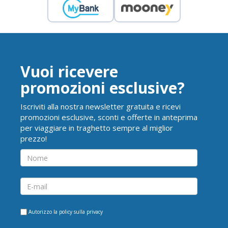
Vuoi ricevere
promozioni esclusive?
Iscriviti alla nostra newsletter gratuita e ricevi
promozioni esclusive, sconti e offerte in anteprima
per viaggiare in traghetto sempre al miglior
prezzo!
Autorizzo la
policy sulla privacy