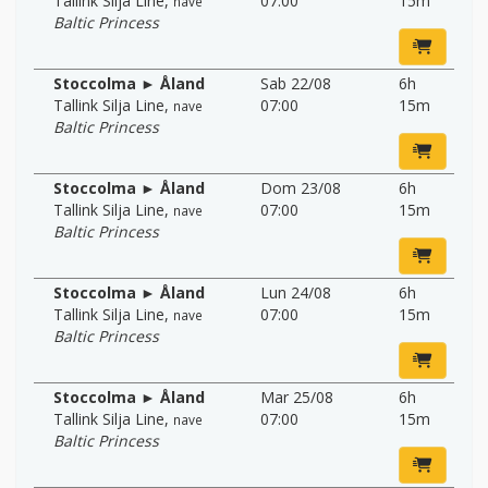
Tallink Silja Line
,
07:00
15m
nave
Baltic Princess
Stoccolma ► Åland
Sab 22/08
6h
Tallink Silja Line
,
07:00
15m
nave
Baltic Princess
Stoccolma ► Åland
Dom 23/08
6h
Tallink Silja Line
,
07:00
15m
nave
Baltic Princess
Stoccolma ► Åland
Lun 24/08
6h
Tallink Silja Line
,
07:00
15m
nave
Baltic Princess
Stoccolma ► Åland
Mar 25/08
6h
Tallink Silja Line
,
07:00
15m
nave
Baltic Princess