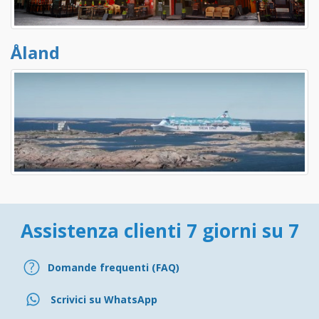
Åland
Assistenza clienti 7 giorni su 7
Domande frequenti (FAQ)
Scrivici su WhatsApp