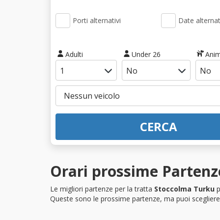
Porti alternativi
Date alternat
Adulti
Under 26
Anim
CERCA
Orari prossime Partenz
Le migliori partenze per la tratta
Stoccolma Turku
p
Queste sono le prossime partenze, ma puoi scegliere i