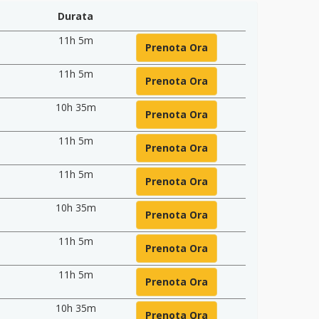
Durata
11h 5m
Prenota Ora
11h 5m
Prenota Ora
10h 35m
Prenota Ora
11h 5m
Prenota Ora
11h 5m
Prenota Ora
10h 35m
Prenota Ora
11h 5m
Prenota Ora
11h 5m
Prenota Ora
10h 35m
Prenota Ora