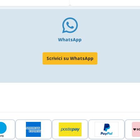
WhatsApp
Scrivici su WhatsApp