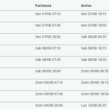
Partenza
Arrivo
Ven 07/08 07:10
Ven 07/08 18:15
Ven 07/08 07:45
Ven 07/08 18:50
Ven 07/08 20:00
Sab 08/08 06:35
Sab 08/08 07:10
Sab 08/08 18:15
Sab 08/08 07:45
Sab 08/08 18:50
Sab 08/08 20:00
Dom 09/08 06:35
Dom 09/08 07:10
Dom 09/08 18:15
Dom 09/08 07:45
Dom 09/08 18:50
Dom 09/08 20:00
Lun 10/08 06:35