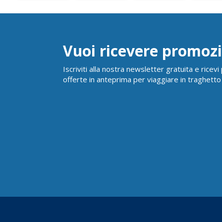
Vuoi ricevere promozi
Iscriviti alla nostra newsletter gratuita e ricev
offerte in anteprima per viaggiare in traghetto