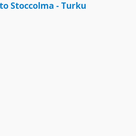
tto Stoccolma - Turku