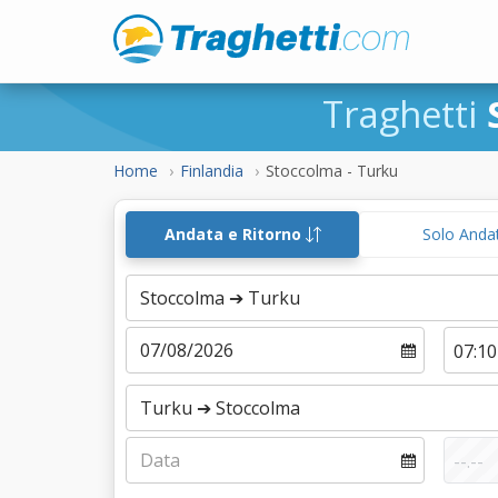
Traghetti
Home
Finlandia
Stoccolma - Turku
Andata e Ritorno
Solo Anda