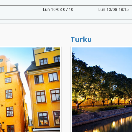
Lun 10/08 07:10
Lun 10/08 18:15
Turku