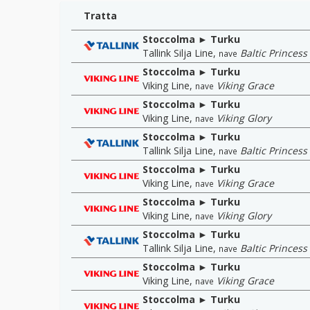
Tratta
Stoccolma ► Turku
Tallink Silja Line
,
Baltic Princess
nave
Stoccolma ► Turku
Viking Line
,
Viking Grace
nave
Stoccolma ► Turku
Viking Line
,
Viking Glory
nave
Stoccolma ► Turku
Tallink Silja Line
,
Baltic Princess
nave
Stoccolma ► Turku
Viking Line
,
Viking Grace
nave
Stoccolma ► Turku
Viking Line
,
Viking Glory
nave
Stoccolma ► Turku
Tallink Silja Line
,
Baltic Princess
nave
Stoccolma ► Turku
Viking Line
,
Viking Grace
nave
Stoccolma ► Turku