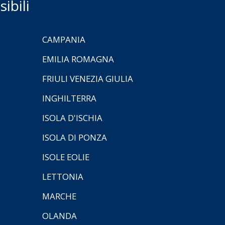
ibili
CAMPANIA
EMILIA ROMAGNA
FRIULI VENEZIA GIULIA
INGHILTERRA
ISOLA D'ISCHIA
ISOLA DI PONZA
ISOLE EOLIE
LETTONIA
MARCHE
OLANDA