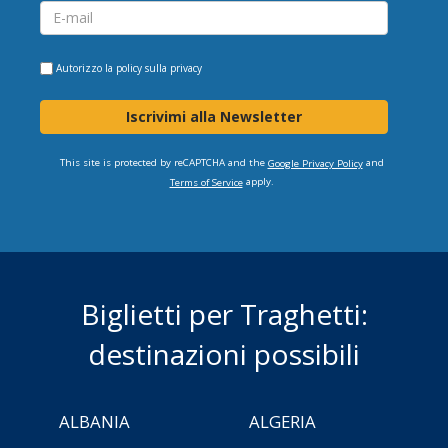
Autorizzo la
policy sulla privacy
Iscrivimi alla Newsletter
This site is protected by reCAPTCHA and the
and
Google Privacy Policy
apply.
Terms of Service
Biglietti per Traghetti:
destinazioni possibili
ALBANIA
ALGERIA