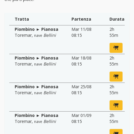
Tratta
Partenza
Durata
Piombino ► Pianosa
Mar 11/08
2h
Toremar
,
Bellini
08:15
55m
nave
Piombino ► Pianosa
Mar 18/08
2h
Toremar
,
Bellini
08:15
55m
nave
Piombino ► Pianosa
Mar 25/08
2h
Toremar
,
Bellini
08:15
55m
nave
Piombino ► Pianosa
Mar 01/09
2h
Toremar
,
Bellini
08:15
55m
nave