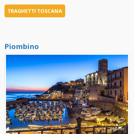
TRAGHETTI TOSCANA
Piombino