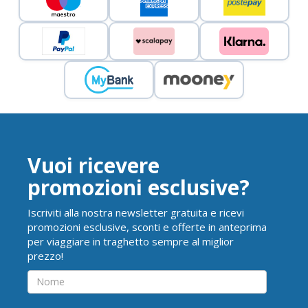
Vuoi ricevere
promozioni esclusive?
Iscriviti alla nostra newsletter gratuita e ricevi
promozioni esclusive, sconti e offerte in anteprima
per viaggiare in traghetto sempre al miglior
prezzo!