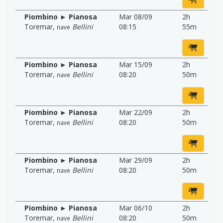
Piombino ► Pianosa
Mar 08/09
2h
Toremar
,
Bellini
08:15
55m
nave
Piombino ► Pianosa
Mar 15/09
2h
Toremar
,
Bellini
08:20
50m
nave
Piombino ► Pianosa
Mar 22/09
2h
Toremar
,
Bellini
08:20
50m
nave
Piombino ► Pianosa
Mar 29/09
2h
Toremar
,
Bellini
08:20
50m
nave
Piombino ► Pianosa
Mar 06/10
2h
Toremar
,
Bellini
08:20
50m
nave