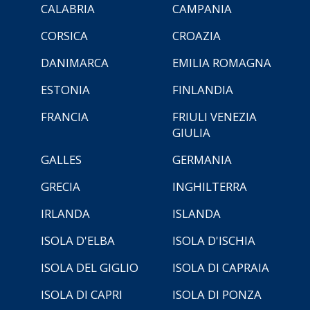
CALABRIA
CAMPANIA
CORSICA
CROAZIA
DANIMARCA
EMILIA ROMAGNA
ESTONIA
FINLANDIA
FRANCIA
FRIULI VENEZIA
GIULIA
GALLES
GERMANIA
GRECIA
INGHILTERRA
IRLANDA
ISLANDA
ISOLA D'ELBA
ISOLA D'ISCHIA
ISOLA DEL GIGLIO
ISOLA DI CAPRAIA
ISOLA DI CAPRI
ISOLA DI PONZA