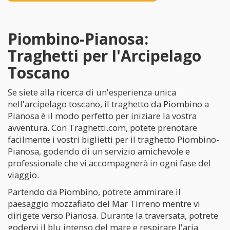
Piombino-Pianosa:
Traghetti per l'Arcipelago
Toscano
Se siete alla ricerca di un'esperienza unica
nell'arcipelago toscano, il traghetto da Piombino a
Pianosa è il modo perfetto per iniziare la vostra
avventura. Con Traghetti.com, potete prenotare
facilmente i vostri biglietti per il traghetto Piombino-
Pianosa, godendo di un servizio amichevole e
professionale che vi accompagnerà in ogni fase del
viaggio.
Partendo da Piombino, potrete ammirare il
paesaggio mozzafiato del Mar Tirreno mentre vi
dirigete verso Pianosa. Durante la traversata, potrete
godervi il blu intenso del mare e respirare l'aria