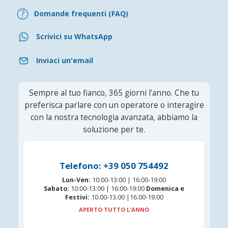
Domande frequenti (FAQ)
Scrivici su WhatsApp
Inviaci un'email
Sempre al tuo fianco, 365 giorni l'anno. Che tu
preferisca parlare con un operatore o interagire
con la nostra tecnologia avanzata, abbiamo la
soluzione per te.
Telefono: +39 050 754492
Lun-Ven:
10:00-13:00 | 16:00-19:00
Sabato:
10:00-13:00 | 16:00-19:00
Domenica e
Festivi:
10.00-13.00 |16.00-19.00
APERTO TUTTO L'ANNO