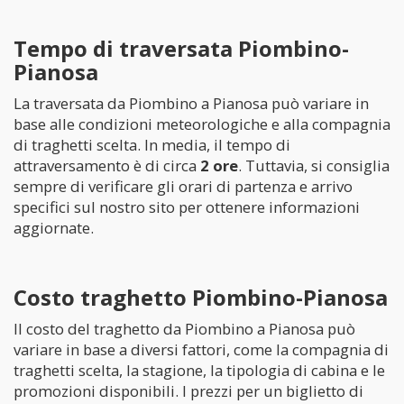
Tempo di traversata Piombino-
Pianosa
La traversata da Piombino a Pianosa può variare in
base alle condizioni meteorologiche e alla compagnia
di traghetti scelta. In media, il tempo di
attraversamento è di circa
2 ore
. Tuttavia, si consiglia
sempre di verificare gli orari di partenza e arrivo
specifici sul nostro sito per ottenere informazioni
aggiornate.
Costo traghetto Piombino-Pianosa
Il costo del traghetto da Piombino a Pianosa può
variare in base a diversi fattori, come la compagnia di
traghetti scelta, la stagione, la tipologia di cabina e le
promozioni disponibili. I prezzi per un biglietto di