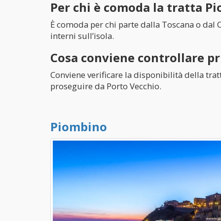
Per chi è comoda la tratta 
È comoda per chi parte dalla Toscana o dal C
interni sull’isola.
Cosa conviene controllare pr
Conviene verificare la disponibilità della tra
proseguire da Porto Vecchio.
Piombino