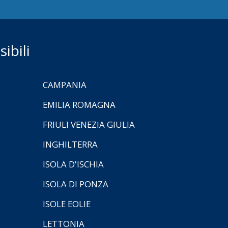
ibili
CAMPANIA
EMILIA ROMAGNA
FRIULI VENEZIA GIULIA
INGHILTERRA
ISOLA D'ISCHIA
ISOLA DI PONZA
ISOLE EOLIE
LETTONIA