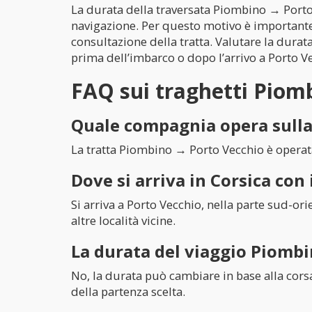
La durata della traversata Piombino → Porto 
navigazione. Per questo motivo è importante 
consultazione della tratta. Valutare la durata
prima dell’imbarco o dopo l’arrivo a Porto V
FAQ sui traghetti Piom
Quale compagnia opera sulla
La tratta Piombino → Porto Vecchio è operat
Dove si arriva in Corsica co
Si arriva a Porto Vecchio, nella parte sud-or
altre località vicine.
La durata del viaggio Piombi
No, la durata può cambiare in base alla corsa
della partenza scelta.