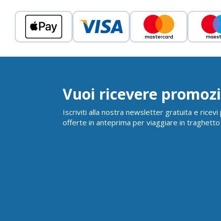
Vuoi ricevere promozi
Iscriviti alla nostra newsletter gratuita e ricev
offerte in anteprima per viaggiare in traghetto