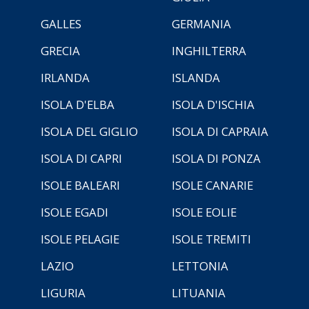
GALLES
GERMANIA
GRECIA
INGHILTERRA
IRLANDA
ISLANDA
ISOLA D'ELBA
ISOLA D'ISCHIA
ISOLA DEL GIGLIO
ISOLA DI CAPRAIA
ISOLA DI CAPRI
ISOLA DI PONZA
ISOLE BALEARI
ISOLE CANARIE
ISOLE EGADI
ISOLE EOLIE
ISOLE PELAGIE
ISOLE TREMITI
LAZIO
LETTONIA
LIGURIA
LITUANIA