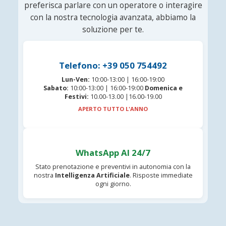
preferisca parlare con un operatore o interagire
con la nostra tecnologia avanzata, abbiamo la
soluzione per te.
Telefono: +39 050 754492
Lun-Ven:
10:00-13:00 | 16:00-19:00
Sabato:
10:00-13:00 | 16:00-19:00
Domenica e
Festivi:
10.00-13.00 |16.00-19.00
APERTO TUTTO L'ANNO
WhatsApp AI 24/7
Stato prenotazione e preventivi in autonomia con la
nostra
Intelligenza Artificiale
. Risposte immediate
ogni giorno.