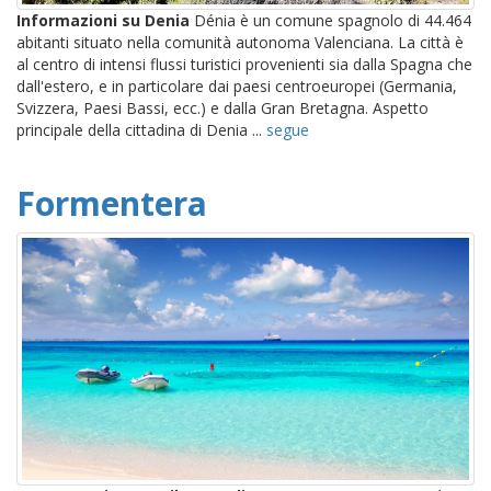
Informazioni su Denia
Dénia è un comune spagnolo di 44.464
abitanti situato nella comunità autonoma Valenciana. La città è
al centro di intensi flussi turistici provenienti sia dalla Spagna che
dall'estero, e in particolare dai paesi centroeuropei (Germania,
Svizzera, Paesi Bassi, ecc.) e dalla Gran Bretagna. Aspetto
principale della cittadina di Denia ...
segue
Formentera