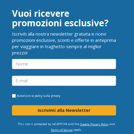
Vuoi ricevere
promozioni esclusive?
Iscriviti alla nostra newsletter gratuita e ricevi
promozioni esclusive, sconti e offerte in anteprima
per viaggiare in traghetto sempre al miglior
prezzo!
Autorizzo la
policy sulla privacy
Iscrivimi alla Newsletter
This site is protected by reCAPTCHA and the
and
Google Privacy Policy
apply.
Terms of Service