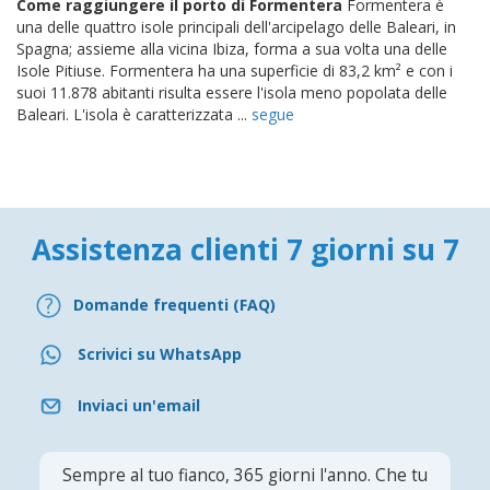
Come raggiungere il porto di Formentera
Formentera è
una delle quattro isole principali dell'arcipelago delle Baleari, in
Spagna; assieme alla vicina Ibiza, forma a sua volta una delle
Isole Pitiuse. Formentera ha una superficie di 83,2 km² e con i
suoi 11.878 abitanti risulta essere l'isola meno popolata delle
Baleari. L'isola è caratterizzata ...
segue
Assistenza clienti 7 giorni su 7
Domande frequenti (FAQ)
Scrivici su WhatsApp
Inviaci un'email
Sempre al tuo fianco, 365 giorni l'anno. Che tu