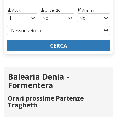
Adulti
Under 26
Animali
CERCA
Balearia Denia -
Formentera
Orari prossime Partenze
Traghetti