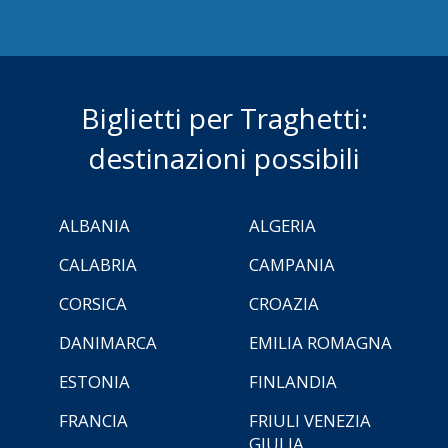
Biglietti per Traghetti:
destinazioni possibili
ALBANIA
ALGERIA
CALABRIA
CAMPANIA
CORSICA
CROAZIA
DANIMARCA
EMILIA ROMAGNA
ESTONIA
FINLANDIA
FRANCIA
FRIULI VENEZIA
GIULIA