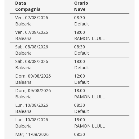
Data
Orario
Compagnia
Nave
Ven, 07/08/2026
08:30
Balearia
Default
Ven, 07/08/2026
18:00
Balearia
RAMON LLULL
Sab, 08/08/2026
08:30
Balearia
Default
Sab, 08/08/2026
18:00
Balearia
Default
Dom, 09/08/2026
12:00
Balearia
Default
Dom, 09/08/2026
18:00
Balearia
RAMON LLULL
Lun, 10/08/2026
08:30
Balearia
Default
Lun, 10/08/2026
18:00
Balearia
RAMON LLULL
Mar, 11/08/2026
08:30