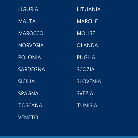
LIGURIA
LITUANIA
MALTA
MARCHE
MAROCCO
MOLISE
NORVEGIA
OLANDA
POLONIA
PUGLIA
SARDEGNA
SCOZIA
SICILIA
SLOVENIA
SPAGNA
SVEZIA
TOSCANA
TUNISIA
VENETO