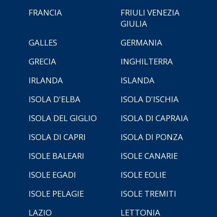
FRANCIA
FRIULI VENEZIA
GIULIA
GALLES
GERMANIA
GRECIA
INGHILTERRA
IRLANDA
ISLANDA
ISOLA D'ELBA
ISOLA D'ISCHIA
ISOLA DEL GIGLIO
ISOLA DI CAPRAIA
ISOLA DI CAPRI
ISOLA DI PONZA
ISOLE BALEARI
ISOLE CANARIE
ISOLE EGADI
ISOLE EOLIE
ISOLE PELAGIE
ISOLE TREMITI
LAZIO
LETTONIA