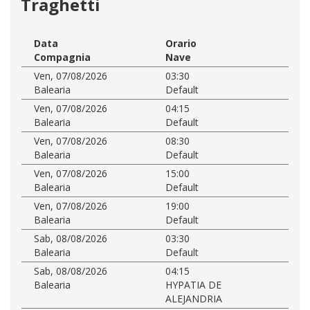
Traghetti
Data
Orario
Compagnia
Nave
Ven, 07/08/2026
03:30
Balearia
Default
Ven, 07/08/2026
04:15
Balearia
Default
Ven, 07/08/2026
08:30
Balearia
Default
Ven, 07/08/2026
15:00
Balearia
Default
Ven, 07/08/2026
19:00
Balearia
Default
Sab, 08/08/2026
03:30
Balearia
Default
Sab, 08/08/2026
04:15
Balearia
HYPATIA DE
ALEJANDRIA