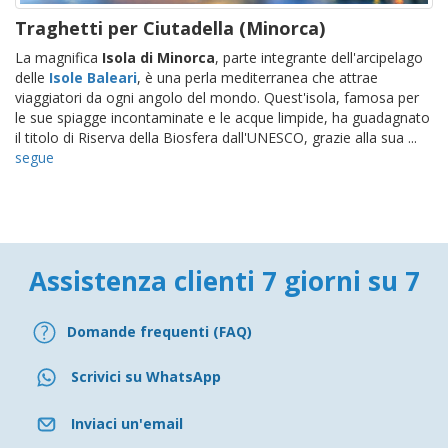
Traghetti per Ciutadella (Minorca)
La magnifica
Isola di Minorca
, parte integrante dell'arcipelago
delle
Isole Baleari
, è una perla mediterranea che attrae
viaggiatori da ogni angolo del mondo. Quest'isola, famosa per
le sue spiagge incontaminate e le acque limpide, ha guadagnato
il titolo di Riserva della Biosfera dall'UNESCO, grazie alla sua ...
segue
Assistenza clienti 7 giorni su 7
Domande frequenti (FAQ)
Scrivici su WhatsApp
Inviaci un'email