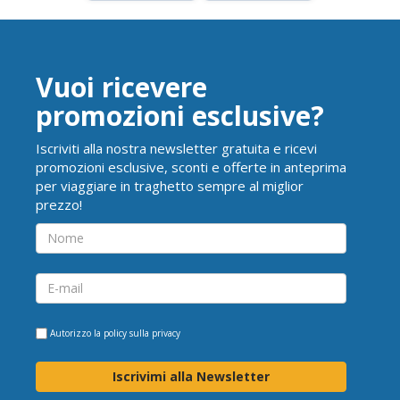
Vuoi ricevere
promozioni esclusive?
Iscriviti alla nostra newsletter gratuita e ricevi
promozioni esclusive, sconti e offerte in anteprima
per viaggiare in traghetto sempre al miglior
prezzo!
Autorizzo la
policy sulla privacy
Iscrivimi alla Newsletter