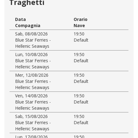
Traghetti
Data
Orario
Compagnia
Nave
Sab, 08/08/2026
19:50
Blue Star Ferries -
Default
Hellenic Seaways
Lun, 10/08/2026
19:50
Blue Star Ferries -
Default
Hellenic Seaways
Mer, 12/08/2026
19:50
Blue Star Ferries -
Default
Hellenic Seaways
Ven, 14/08/2026
19:50
Blue Star Ferries -
Default
Hellenic Seaways
Sab, 15/08/2026
19:50
Blue Star Ferries -
Default
Hellenic Seaways
Lun, 17/08/2026
19:50