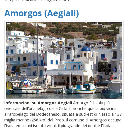
Amorgos (Aegiali)
Informazioni su Amorgos Aegiali
Amorgo è l'isola più
orientale dell'arcipelago delle Cicladi, nonché quella più vicina
all'arcipelago del Dodecaneso, situata a sud-est di Nasso a 138
miglia marine (256 km) dal Pireo. Il comune di Amorgos occupa
l'isola ed alcuni isolotti vicini, il più grande dei quali è l'isola ...