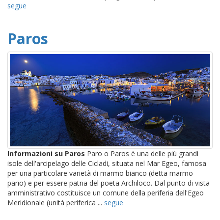
segue
Paros
Informazioni su Paros
Paro o Paros è una delle più grandi
isole dell'arcipelago delle Cicladi, situata nel Mar Egeo, famosa
per una particolare varietà di marmo bianco (detta marmo
pario) e per essere patria del poeta Archiloco. Dal punto di vista
amministrativo costituisce un comune della periferia dell'Egeo
Meridionale (unità periferica ...
segue