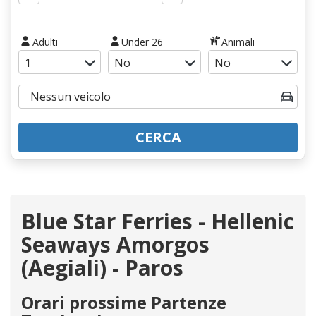
Adulti
Under 26
Animali
CERCA
Blue Star Ferries - Hellenic
Seaways Amorgos
(Aegiali) - Paros
Orari prossime Partenze