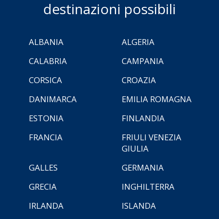
destinazioni possibili
ALBANIA
ALGERIA
CALABRIA
CAMPANIA
CORSICA
CROAZIA
DANIMARCA
EMILIA ROMAGNA
ESTONIA
FINLANDIA
FRANCIA
FRIULI VENEZIA
GIULIA
GALLES
GERMANIA
GRECIA
INGHILTERRA
IRLANDA
ISLANDA