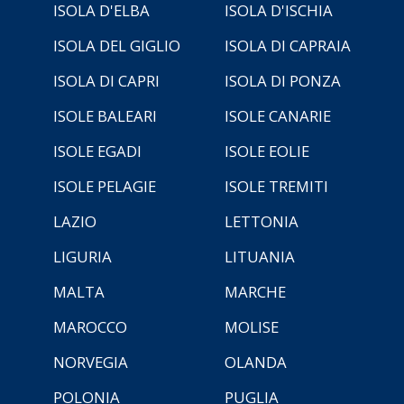
ISOLA D'ELBA
ISOLA D'ISCHIA
ISOLA DEL GIGLIO
ISOLA DI CAPRAIA
ISOLA DI CAPRI
ISOLA DI PONZA
ISOLE BALEARI
ISOLE CANARIE
ISOLE EGADI
ISOLE EOLIE
ISOLE PELAGIE
ISOLE TREMITI
LAZIO
LETTONIA
LIGURIA
LITUANIA
MALTA
MARCHE
MAROCCO
MOLISE
NORVEGIA
OLANDA
POLONIA
PUGLIA