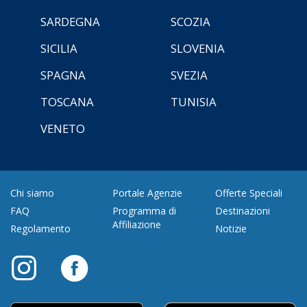
SARDEGNA
SCOZIA
SICILIA
SLOVENIA
SPAGNA
SVEZIA
TOSCANA
TUNISIA
VENETO
Chi siamo
Portale Agenzie
Offerte Speciali
FAQ
Programma di
Destinazioni
Affiliazione
Regolamento
Notizie