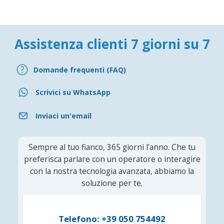
Assistenza clienti 7 giorni su 7
Domande frequenti (FAQ)
Scrivici su WhatsApp
Inviaci un'email
Sempre al tuo fianco, 365 giorni l'anno. Che tu
preferisca parlare con un operatore o interagire
con la nostra tecnologia avanzata, abbiamo la
soluzione per te.
Telefono: +39 050 754492