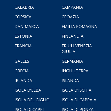
CALABRIA
CAMPANIA
CORSICA
CROAZIA
DANIMARCA
EMILIA ROMAGNA
ESTONIA
FINLANDIA
FRANCIA
FRIULI VENEZIA
GIULIA
GALLES
GERMANIA
GRECIA
INGHILTERRA
IRLANDA
ISLANDA
ISOLA D'ELBA
ISOLA D'ISCHIA
ISOLA DEL GIGLIO
ISOLA DI CAPRAIA
ISOLA DI CAPRI
ISOLA DI PONZA