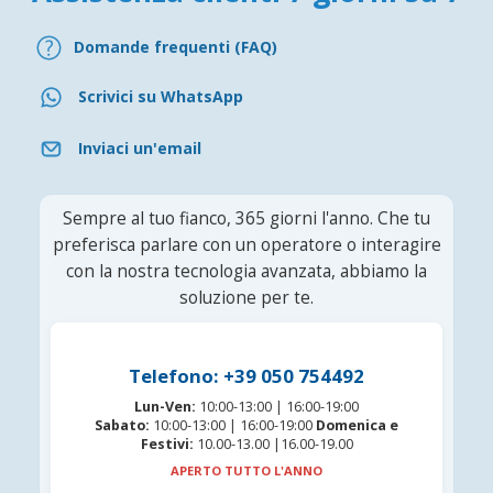
Domande frequenti (FAQ)
Scrivici su WhatsApp
Inviaci un'email
Sempre al tuo fianco, 365 giorni l'anno. Che tu
preferisca parlare con un operatore o interagire
con la nostra tecnologia avanzata, abbiamo la
soluzione per te.
Telefono: +39 050 754492
Lun-Ven:
10:00-13:00 | 16:00-19:00
Sabato:
10:00-13:00 | 16:00-19:00
Domenica e
Festivi:
10.00-13.00 |16.00-19.00
APERTO TUTTO L'ANNO