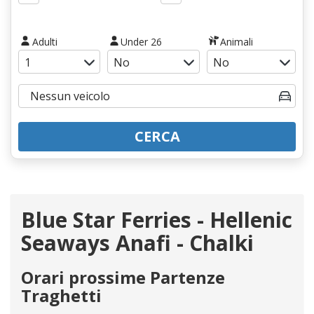
Adulti
Under 26
Animali
CERCA
Blue Star Ferries - Hellenic
Seaways Anafi - Chalki
Orari prossime Partenze
Traghetti