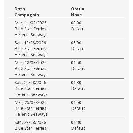
Data
Orario
Compagnia
Nave
Mar, 11/08/2026
08:00
Blue Star Ferries -
Default
Hellenic Seaways
Sab, 15/08/2026
03:00
Blue Star Ferries -
Default
Hellenic Seaways
Mar, 18/08/2026
01:50
Blue Star Ferries -
Default
Hellenic Seaways
Sab, 22/08/2026
01:30
Blue Star Ferries -
Default
Hellenic Seaways
Mar, 25/08/2026
01:50
Blue Star Ferries -
Default
Hellenic Seaways
Sab, 29/08/2026
01:30
Blue Star Ferries -
Default