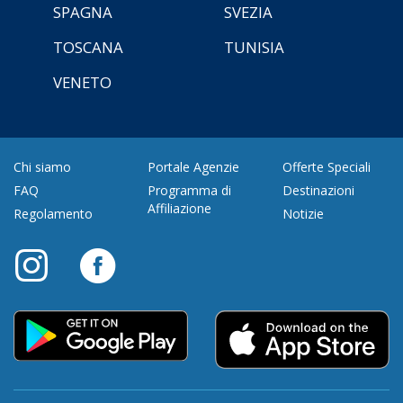
SPAGNA
SVEZIA
TOSCANA
TUNISIA
VENETO
Chi siamo
Portale Agenzie
Offerte Speciali
FAQ
Programma di
Destinazioni
Affiliazione
Regolamento
Notizie