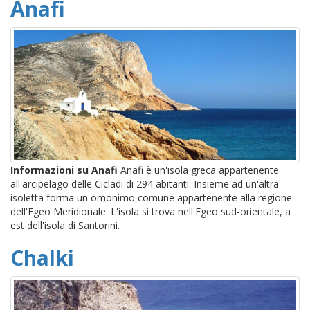
Anafi
Informazioni su Anafi
Anafi è un'isola greca appartenente
all'arcipelago delle Cicladi di 294 abitanti. Insieme ad un'altra
isoletta forma un omonimo comune appartenente alla regione
dell'Egeo Meridionale. L'isola si trova nell'Egeo sud-orientale, a
est dell'isola di Santorini.
Chalki