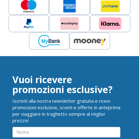
Vuoi ricevere
promozioni esclusive?
Iscriviti alla nostra newsletter gratuita e ricevi
promozioni esclusive, sconti e offerte in anteprima
per viaggiare in traghetto sempre al miglior
prezzo!