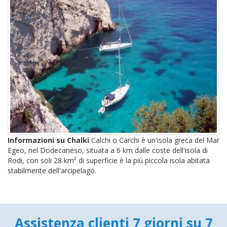
Informazioni su Chalki
Calchi o Carchi è un'isola greca del Mar
Egeo, nel Dodecaneso, situata a 6 km dalle coste dell'isola di
Rodi, con soli 28 km² di superficie è la più piccola isola abitata
stabilmente dell'arcipelago.
Assistenza clienti 7 giorni su 7