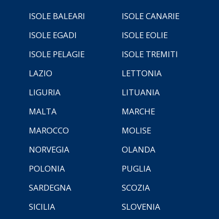
ISOLE BALEARI
ISOLE CANARIE
ISOLE EGADI
ISOLE EOLIE
ISOLE PELAGIE
ISOLE TREMITI
LAZIO
LETTONIA
LIGURIA
LITUANIA
MALTA
MARCHE
MAROCCO
MOLISE
NORVEGIA
OLANDA
POLONIA
PUGLIA
SARDEGNA
SCOZIA
SICILIA
SLOVENIA