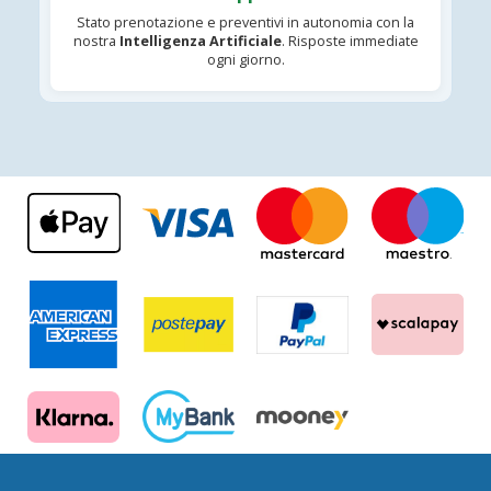
Stato prenotazione e preventivi in autonomia con la
nostra
Intelligenza Artificiale
. Risposte immediate
ogni giorno.