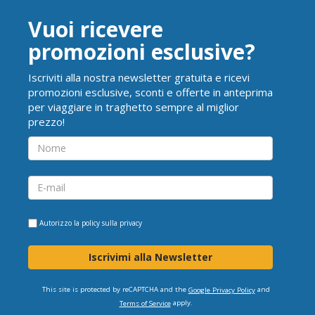
Vuoi ricevere
promozioni esclusive?
Iscriviti alla nostra newsletter gratuita e ricevi
promozioni esclusive, sconti e offerte in anteprima
per viaggiare in traghetto sempre al miglior
prezzo!
Autorizzo la
policy sulla privacy
Iscrivimi alla Newsletter
This site is protected by reCAPTCHA and the
and
Google Privacy Policy
apply.
Terms of Service