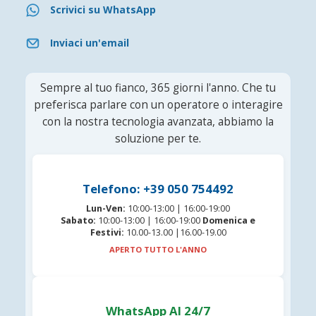
Scrivici su WhatsApp
Inviaci un'email
Sempre al tuo fianco, 365 giorni l'anno. Che tu
preferisca parlare con un operatore o interagire
con la nostra tecnologia avanzata, abbiamo la
soluzione per te.
Telefono: +39 050 754492
Lun-Ven:
10:00-13:00 | 16:00-19:00
Sabato:
10:00-13:00 | 16:00-19:00
Domenica e
Festivi:
10.00-13.00 |16.00-19.00
APERTO TUTTO L'ANNO
WhatsApp AI 24/7