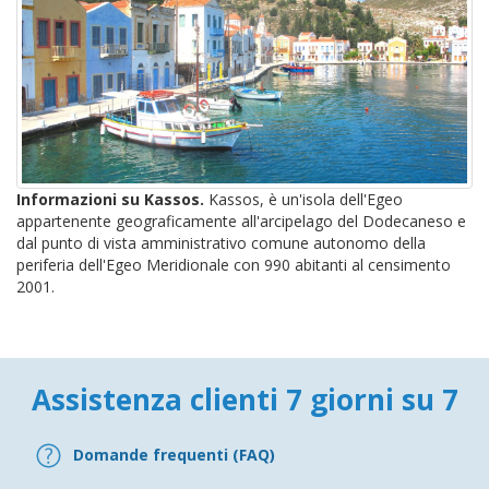
Informazioni su Kassos.
Kassos, è un'isola dell'Egeo
appartenente geograficamente all'arcipelago del Dodecaneso e
dal punto di vista amministrativo comune autonomo della
periferia dell'Egeo Meridionale con 990 abitanti al censimento
2001.
Assistenza clienti 7 giorni su 7
Domande frequenti (FAQ)