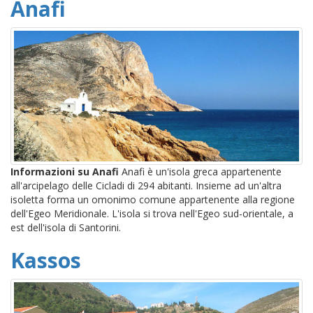
Anafi
Informazioni su Anafi
Anafi è un'isola greca appartenente
all'arcipelago delle Cicladi di 294 abitanti. Insieme ad un'altra
isoletta forma un omonimo comune appartenente alla regione
dell'Egeo Meridionale. L'isola si trova nell'Egeo sud-orientale, a
est dell'isola di Santorini.
Kassos