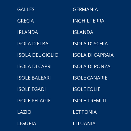
GALLES
GERMANIA
GRECIA
INGHILTERRA
IRLANDA
ISLANDA
ISOLA D'ELBA
ISOLA D'ISCHIA
ISOLA DEL GIGLIO
ISOLA DI CAPRAIA
ISOLA DI CAPRI
ISOLA DI PONZA
ISOLE BALEARI
ISOLE CANARIE
ISOLE EGADI
ISOLE EOLIE
ISOLE PELAGIE
ISOLE TREMITI
LAZIO
LETTONIA
LIGURIA
LITUANIA