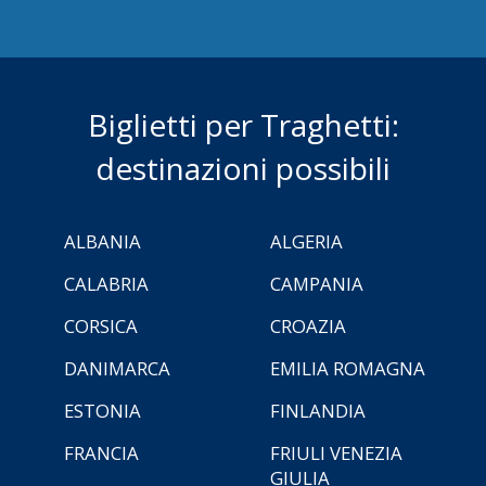
Biglietti per Traghetti:
destinazioni possibili
ALBANIA
ALGERIA
CALABRIA
CAMPANIA
CORSICA
CROAZIA
DANIMARCA
EMILIA ROMAGNA
ESTONIA
FINLANDIA
FRANCIA
FRIULI VENEZIA
GIULIA