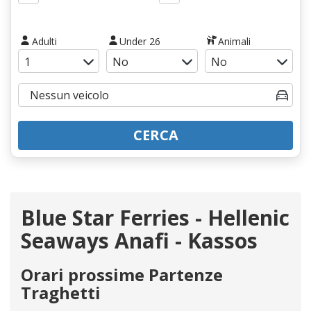
Adulti
Under 26
Animali
CERCA
Blue Star Ferries - Hellenic
Seaways Anafi - Kassos
Orari prossime Partenze
Traghetti