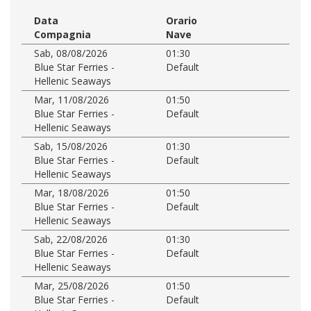
Data
Orario
Compagnia
Nave
Sab, 08/08/2026
01:30
Blue Star Ferries -
Default
Hellenic Seaways
Mar, 11/08/2026
01:50
Blue Star Ferries -
Default
Hellenic Seaways
Sab, 15/08/2026
01:30
Blue Star Ferries -
Default
Hellenic Seaways
Mar, 18/08/2026
01:50
Blue Star Ferries -
Default
Hellenic Seaways
Sab, 22/08/2026
01:30
Blue Star Ferries -
Default
Hellenic Seaways
Mar, 25/08/2026
01:50
Blue Star Ferries -
Default