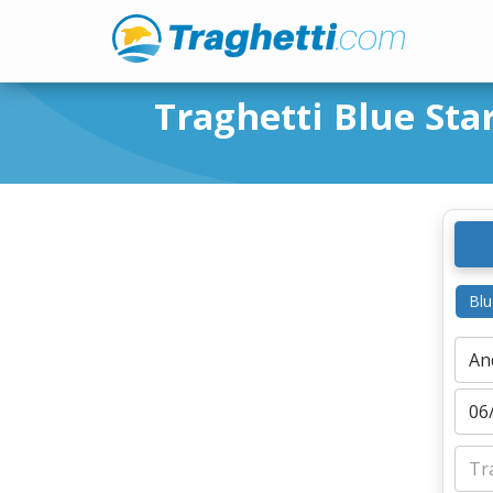
Traghetti Blue Sta
Blu