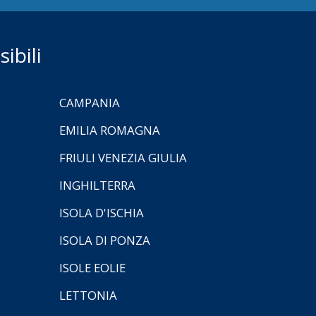
ibili
CAMPANIA
EMILIA ROMAGNA
FRIULI VENEZIA GIULIA
INGHILTERRA
ISOLA D'ISCHIA
ISOLA DI PONZA
ISOLE EOLIE
LETTONIA