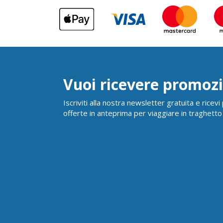
Vuoi ricevere promozi
Iscriviti alla nostra newsletter gratuita e ricev
offerte in anteprima per viaggiare in traghetto