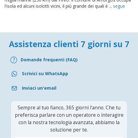
l'isola ed alcuni isolotti vicini, il più grande dei quali è ...
segue
Assistenza clienti 7 giorni su 7
Domande frequenti (FAQ)
Scrivici su WhatsApp
Inviaci un'email
Sempre al tuo fianco, 365 giorni l'anno. Che tu
preferisca parlare con un operatore o interagire
con la nostra tecnologia avanzata, abbiamo la
soluzione per te.