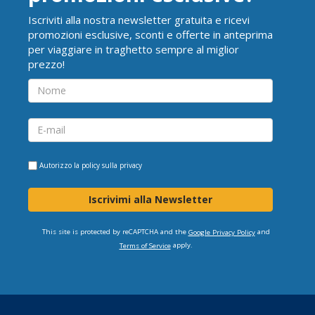
Iscriviti alla nostra newsletter gratuita e ricevi
promozioni esclusive, sconti e offerte in anteprima
per viaggiare in traghetto sempre al miglior
prezzo!
Autorizzo la
policy sulla privacy
Iscrivimi alla Newsletter
This site is protected by reCAPTCHA and the
and
Google Privacy Policy
apply.
Terms of Service