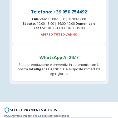
Telefono: +39 050 754492
Lun-Ven:
10:00-13:00 | 16:00-19:00
Sabato:
10:00-13:00 | 16:00-19:00
Domenica e
Festivi:
10.00-13.00 |16.00-19.00
APERTO TUTTO L'ANNO
WhatsApp AI 24/7
Stato prenotazione e preventivi in autonomia con la
nostra
Intelligenza Artificiale
. Risposte immediate
ogni giorno.
SECURE PAYMENTS & TRUST
100% Encrypted transactions & flexible payment options