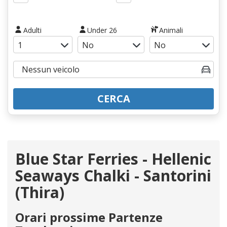
Adulti
Under 26
Animali
CERCA
Blue Star Ferries - Hellenic
Seaways Chalki - Santorini
(Thira)
Orari prossime Partenze