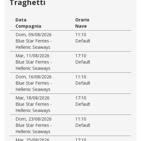
Traghetti
Data
Orario
Compagnia
Nave
Dom, 09/08/2026
11:10
Blue Star Ferries -
Default
Hellenic Seaways
Mar, 11/08/2026
17:10
Blue Star Ferries -
Default
Hellenic Seaways
Dom, 16/08/2026
11:10
Blue Star Ferries -
Default
Hellenic Seaways
Mar, 18/08/2026
17:10
Blue Star Ferries -
Default
Hellenic Seaways
Dom, 23/08/2026
11:10
Blue Star Ferries -
Default
Hellenic Seaways
Mar, 25/08/2026
17:10