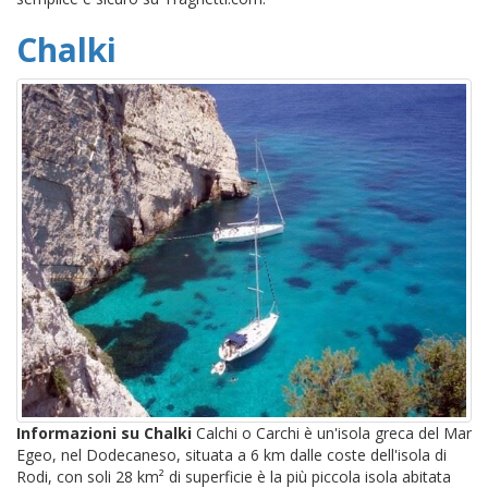
Chalki
Informazioni su Chalki
Calchi o Carchi è un'isola greca del Mar
Egeo, nel Dodecaneso, situata a 6 km dalle coste dell'isola di
Rodi, con soli 28 km² di superficie è la più piccola isola abitata