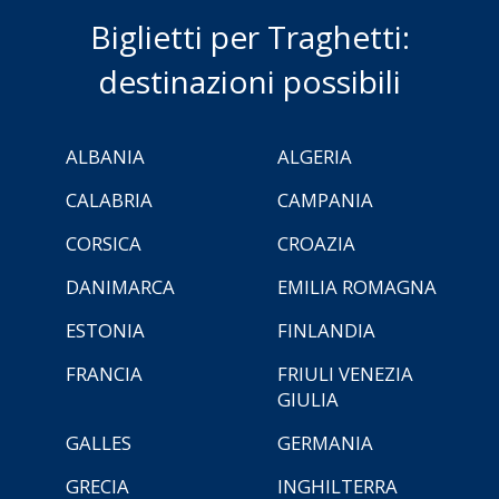
Biglietti per Traghetti:
destinazioni possibili
ALBANIA
ALGERIA
CALABRIA
CAMPANIA
CORSICA
CROAZIA
DANIMARCA
EMILIA ROMAGNA
ESTONIA
FINLANDIA
FRANCIA
FRIULI VENEZIA
GIULIA
GALLES
GERMANIA
GRECIA
INGHILTERRA