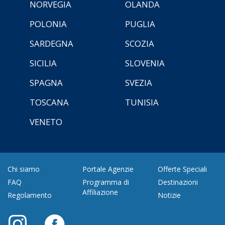
NORVEGIA
OLANDA
POLONIA
PUGLIA
SARDEGNA
SCOZIA
SICILIA
SLOVENIA
SPAGNA
SVEZIA
TOSCANA
TUNISIA
VENETO
Chi siamo
Portale Agenzie
Offerte Speciali
FAQ
Programma di
Destinazioni
Affiliazione
Regolamento
Notizie