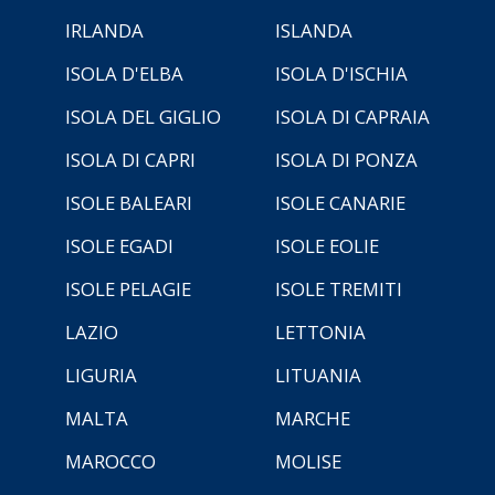
IRLANDA
ISLANDA
ISOLA D'ELBA
ISOLA D'ISCHIA
ISOLA DEL GIGLIO
ISOLA DI CAPRAIA
ISOLA DI CAPRI
ISOLA DI PONZA
ISOLE BALEARI
ISOLE CANARIE
ISOLE EGADI
ISOLE EOLIE
ISOLE PELAGIE
ISOLE TREMITI
LAZIO
LETTONIA
LIGURIA
LITUANIA
MALTA
MARCHE
MAROCCO
MOLISE